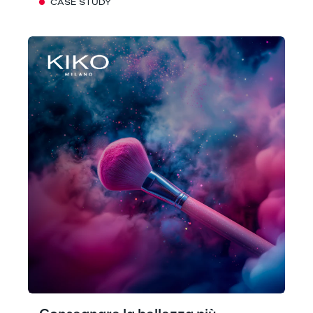
CASE STUDY