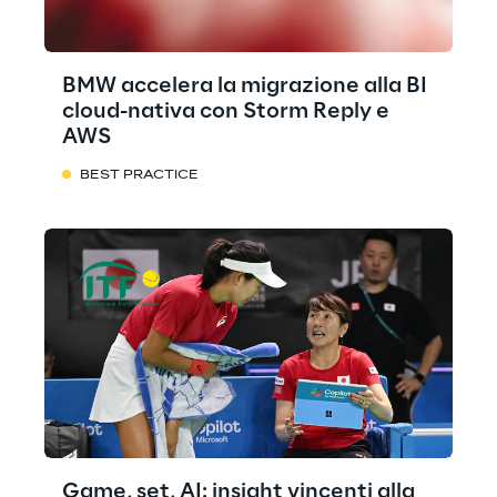
BMW accelera la migrazione alla BI
cloud-nativa con Storm Reply e
AWS
BEST PRACTICE
Game, set, AI: insight vincenti alla