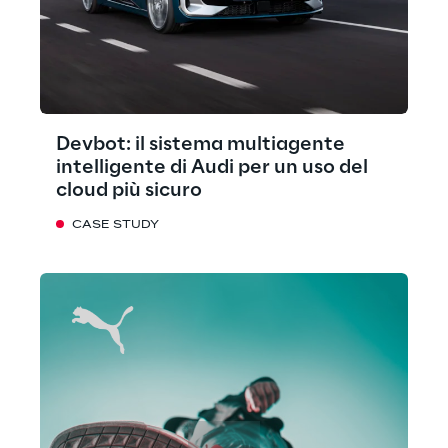
Devbot: il sistema multiagente
intelligente di Audi per un uso del
cloud più sicuro
CASE STUDY