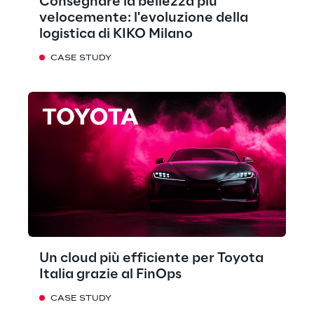
Consegnare la bellezza più
velocemente: l'evoluzione della
logistica di KIKO Milano
CASE STUDY
Un cloud più efficiente per Toyota
Italia grazie al FinOps
CASE STUDY