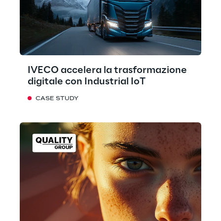
IVECO accelera la trasformazione
digitale con Industrial IoT
CASE STUDY