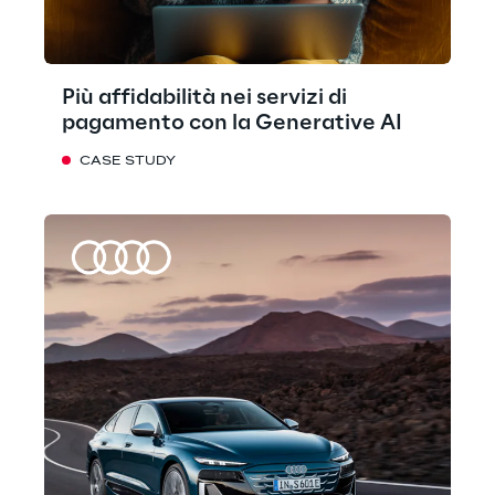
Più affidabilità nei servizi di
pagamento con la Generative AI
CASE STUDY