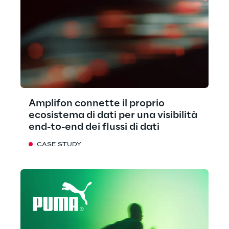
Amplifon connette il proprio
ecosistema di dati per una visibilità
end-to-end dei flussi di dati
CASE STUDY