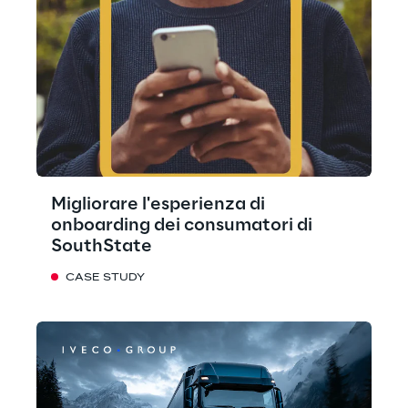
Migliorare l'esperienza di
onboarding dei consumatori di
SouthState
CASE STUDY