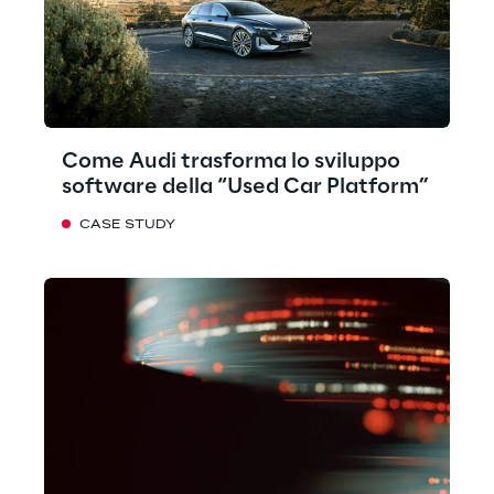
Come Audi trasforma lo sviluppo
software della “Used Car Platform”
CASE STUDY