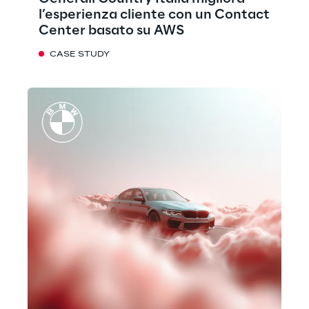
l’esperienza cliente con un Contact
Center basato su AWS
CASE STUDY