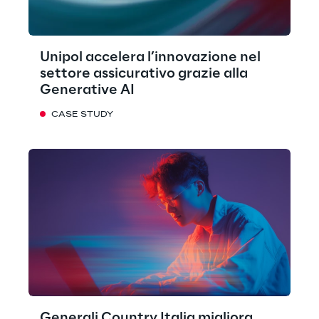
Unipol accelera l’innovazione nel
settore assicurativo grazie alla
Generative AI
CASE STUDY
Generali Country Italia migliora