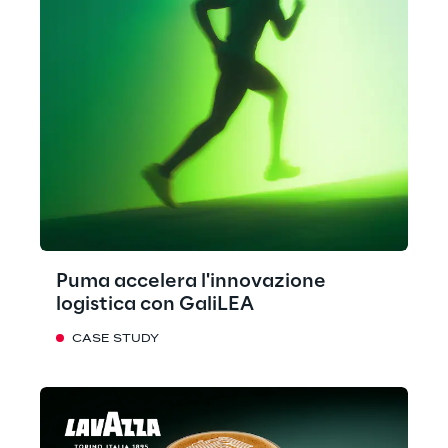
Puma accelera l'innovazione
logistica con GaliLEA
CASE STUDY