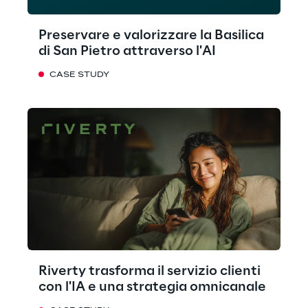
Preservare e valorizzare la Basilica
di San Pietro attraverso l'AI
CASE STUDY
Riverty trasforma il servizio clienti
con l'IA e una strategia omnicanale