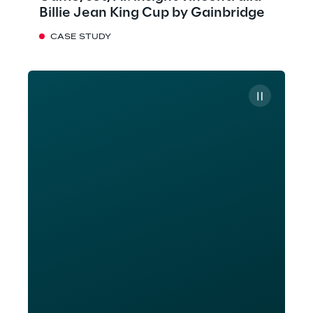
Billie Jean King Cup by Gainbridge
CASE STUDY