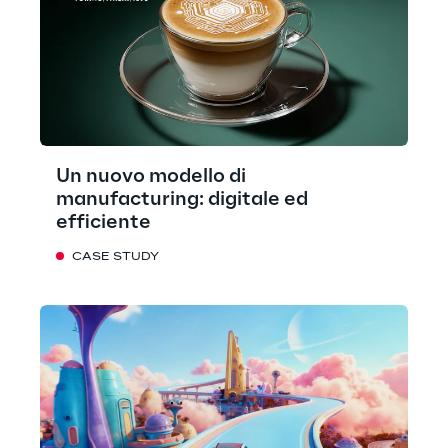
Un nuovo modello di
manufacturing: digitale ed
efficiente
CASE STUDY