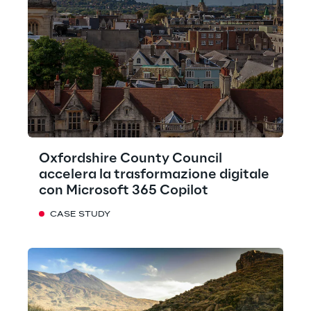
Oxfordshire County Council
accelera la trasformazione digitale
con Microsoft 365 Copilot
CASE STUDY