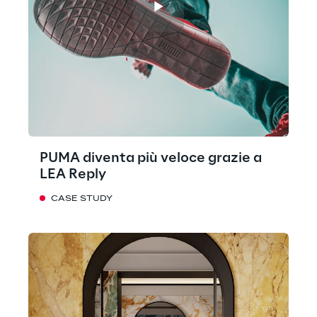
PUMA diventa più veloce grazie a
LEA Reply
CASE STUDY