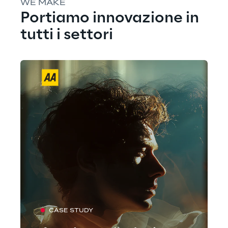
WE MAKE
Portiamo innovazione in 
tutti i settori
CASE STUDY