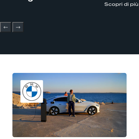
Scopri di più