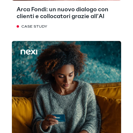
Arca Fondi: un nuovo dialogo con
clienti e collocatori grazie all’AI
CASE STUDY