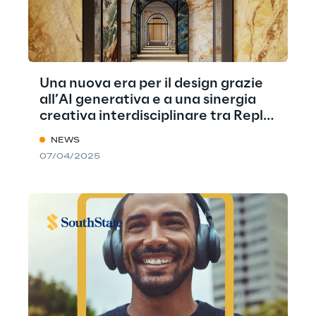
Una nuova era per il design grazie
all’AI generativa e a una sinergia
creativa interdisciplinare tra Reply,
ACPV ARCHITECTS e Marazzi
NEWS
07/04/2025