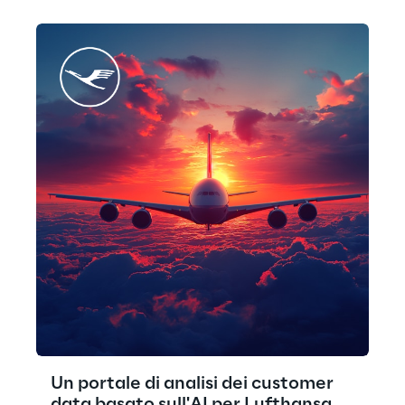
Un portale di analisi dei customer