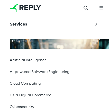
Services
Services
Artificial Intelligence
AI-powered Software Engineering
Cloud Computing
CX & Digital Commerce
Cybersecurity