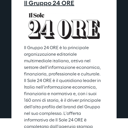
Il Gruppo 24 ORE
Il Gruppo 24 ORE è la principale 
organizzazione editoriale 
multimediale italiana, attiva nel 
settore dell'informazione economica, 
finanziaria, professionale e culturale. 
Il Sole 24 ORE è il quotidiano leader in 
Italia nell'informazione economica, 
finanziaria e normativa e, con i suoi 
160 anni di storia, è il driver principale 
dell'alto profilo del brand del Gruppo 
nel suo complesso. L'offerta 
informativa de Il Sole 24 ORE è 
completata dall'agenzia stampa 