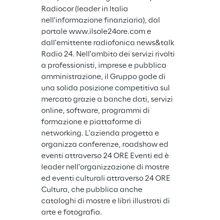
Radiocor (leader in Italia 
nell'informazione finanziaria), dal 
portale www.ilsole24ore.com e 
dall'emittente radiofonica news&talk 
Radio 24. Nell'ambito dei servizi rivolti 
a professionisti, imprese e pubblica 
amministrazione, il Gruppo gode di 
una solida posizione competitiva sul 
mercato grazie a banche dati, servizi 
online, software, programmi di 
formazione e piattaforme di 
networking. L'azienda progetta e 
organizza conferenze, roadshow ed 
eventi attraverso 24 ORE Eventi ed è 
leader nell'organizzazione di mostre 
ed eventi culturali attraverso 24 ORE 
Cultura, che pubblica anche 
cataloghi di mostre e libri illustrati di 
arte e fotografia.