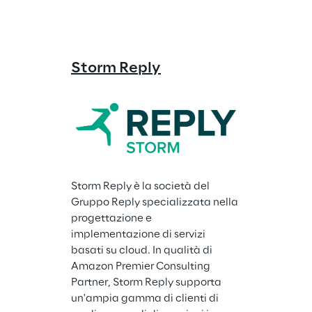
Storm Reply
Storm Reply è la società del 
Gruppo Reply specializzata nella 
progettazione e 
implementazione di servizi 
basati su cloud. In qualità di 
Amazon Premier Consulting 
Partner, Storm Reply supporta 
un'ampia gamma di clienti di 