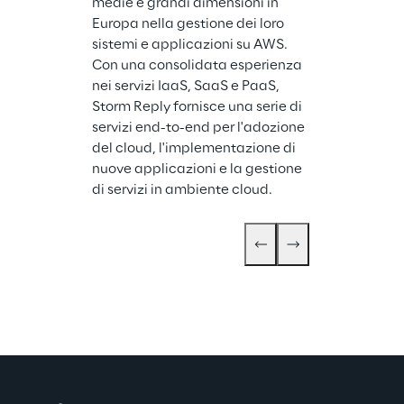
medie e grandi dimensioni in 
Europa nella gestione dei loro 
sistemi e applicazioni su AWS. 
Con una consolidata esperienza 
nei servizi IaaS, SaaS e PaaS, 
Storm Reply fornisce una serie di 
servizi end-to-end per l'adozione 
del cloud, l'implementazione di 
nuove applicazioni e la gestione 
di servizi in ambiente cloud.