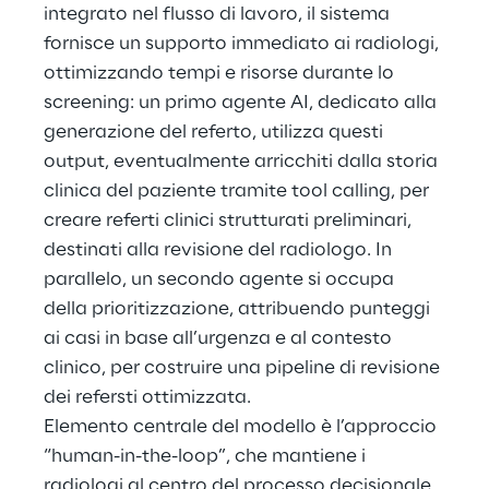
integrato nel flusso di lavoro, il sistema 
fornisce un supporto immediato ai radiologi, 
ottimizzando tempi e risorse durante lo 
screening: un primo agente AI, dedicato alla 
generazione del referto, utilizza questi 
output, eventualmente arricchiti dalla storia 
clinica del paziente tramite tool calling, per 
creare referti clinici strutturati preliminari, 
destinati alla revisione del radiologo. In 
parallelo, un secondo agente si occupa 
della prioritizzazione, attribuendo punteggi 
ai casi in base all’urgenza e al contesto 
clinico, per costruire una pipeline di revisione 
dei refersti ottimizzata.
Elemento centrale del modello è l’approccio 
“human-in-the-loop”, che mantiene i 
radiologi al centro del processo decisionale. 