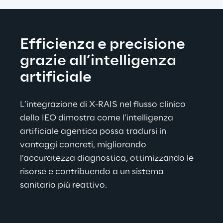
Efficienza e precisione 
grazie all’intelligenza 
artificiale
L’integrazione di X-RAIS nel flusso clinico 
dello IEO dimostra come l’intelligenza 
artificiale agentica possa tradursi in 
vantaggi concreti, migliorando 
l’accuratezza diagnostica, ottimizzando le 
risorse e contribuendo a un sistema 
sanitario più reattivo.