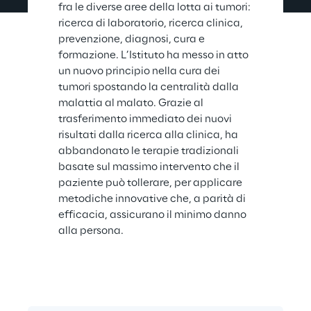
fra le diverse aree della lotta ai tumori: 
ricerca di laboratorio, ricerca clinica, 
prevenzione, diagnosi, cura e 
formazione. L’Istituto ha messo in atto 
un nuovo principio nella cura dei 
tumori spostando la centralità dalla 
malattia al malato. Grazie al 
trasferimento immediato dei nuovi 
risultati dalla ricerca alla clinica, ha 
abbandonato le terapie tradizionali 
basate sul massimo intervento che il 
paziente può tollerare, per applicare 
metodiche innovative che, a parità di 
efficacia, assicurano il minimo danno 
alla persona.