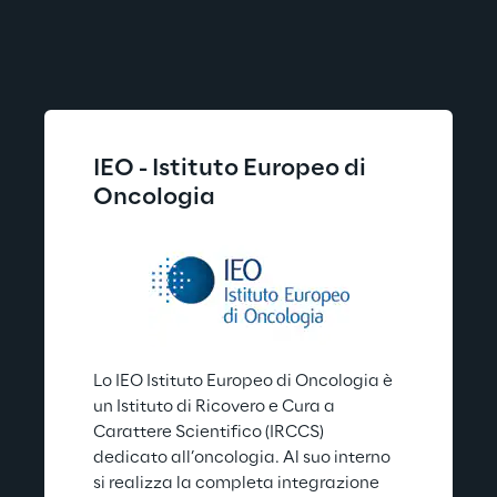
IEO - Istituto Europeo di 
Oncologia
Lo IEO Istituto Europeo di Oncologia è 
un Istituto di Ricovero e Cura a 
Carattere Scientifico (IRCCS) 
dedicato all’oncologia. Al suo interno 
si realizza la completa integrazione 