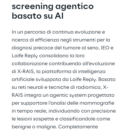
screening agentico 
basato su AI
In un percorso di continua evoluzione e 
ricerca di efficienza negli strumenti per la 
diagnosi precoce del tumore al seno, IEO e 
Laife Reply consolidano la loro 
collaborazione contribuendo all’evoluzione 
di X-RAIS, la piattaforma di intelligenza 
artificiale sviluppata da Laife Reply. Basata 
su reti neurali e tecniche di radiomica, X-
RAIS integra un agentic system progettato 
per supportare l’analisi delle mammografie 
in tempo reale, individuando con precisione 
le lesioni sospette e classificandole come 
benigne o maligne. Completamente 