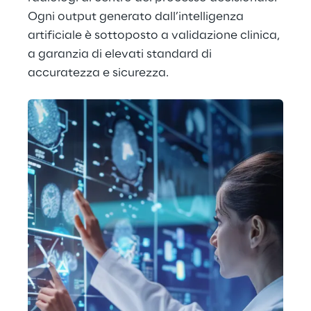
Ogni output generato dall’intelligenza 
artificiale è sottoposto a validazione clinica, 
a garanzia di elevati standard di 
accuratezza e sicurezza.