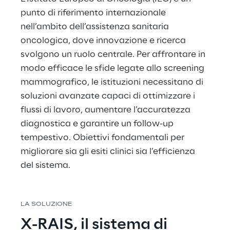
punto di riferimento internazionale 
nell’ambito dell’assistenza sanitaria 
oncologica, dove innovazione e ricerca 
svolgono un ruolo centrale. Per affrontare in 
modo efficace le sfide legate allo screening 
mammografico, le istituzioni necessitano di 
soluzioni avanzate capaci di ottimizzare i 
flussi di lavoro, aumentare l’accuratezza 
diagnostica e garantire un follow-up 
tempestivo. Obiettivi fondamentali per 
migliorare sia gli esiti clinici sia l’efficienza 
del sistema.
LA SOLUZIONE
X-RAIS, il sistema di 