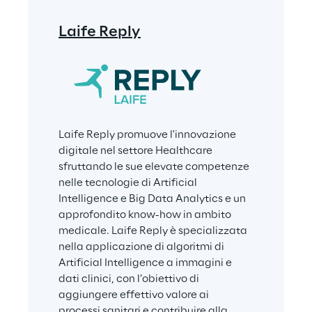
Laife Reply
Laife Reply promuove l'innovazione 
digitale nel settore Healthcare 
sfruttando le sue elevate competenze 
nelle tecnologie di Artificial 
Intelligence e Big Data Analytics e un 
approfondito know-how in ambito 
medicale. Laife Reply è specializzata 
nella applicazione di algoritmi di 
Artificial Intelligence a immagini e 
dati clinici, con l’obiettivo di 
aggiungere effettivo valore ai 
processi sanitari e contribuire alla 