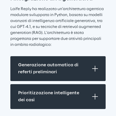
Laife Reply ha realizzato un’architettura agentica 
modulare sviluppata in Python, basata su modelli 
avanzati di intelligenza artificiale generativa, tra 
cui GPT‑4.1, e su tecniche di retrieval augmented 
generation (RAG). L’architettura è stata 
progettata per supportare due attività principali 
in ambito radiologico:
Generazione automatica di 
referti preliminari
Prioritizzazione intelligente 
dei casi