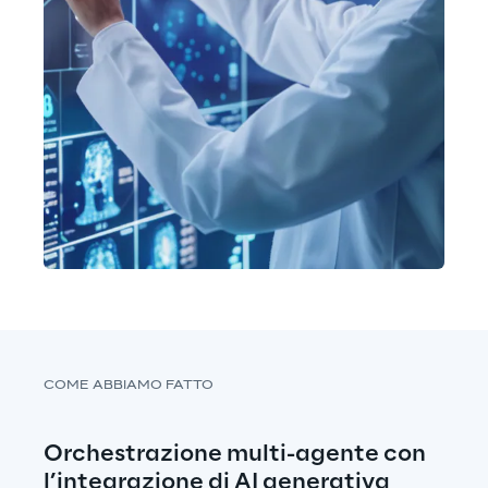
COME ABBIAMO FATTO
Orchestrazione multi-agente con 
l’integrazione di AI generativa