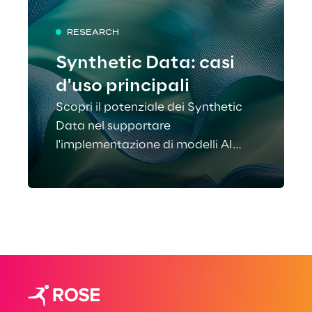
RESEARCH
Synthetic Data: casi
d'uso principali
Scopri il potenziale dei Synthetic
Data nel supportare
l'implementazione di modelli AI
specializzati in diverse industry e
funzioni aziendali.