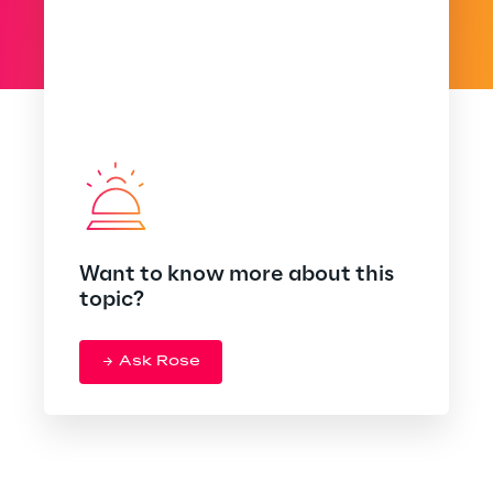
Want to know more about this
topic?
Ask Rose