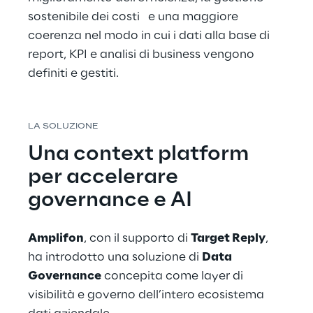
sostenibile dei costi   e una maggiore 
coerenza nel modo in cui i dati alla base di 
report, KPI e analisi di business vengono 
definiti e gestiti.
LA SOLUZIONE
Una context platform 
per accelerare 
governance e AI
Amplifon
, con il supporto di 
Target Reply
, 
ha introdotto una soluzione di 
Data 
Governance
 concepita come layer di 
visibilità e governo dell’intero ecosistema 