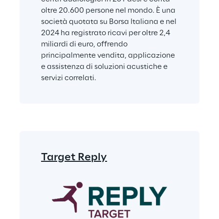
oltre 20.600 persone nel mondo. È una 
società quotata su Borsa Italiana e nel 
2024 ha registrato ricavi per oltre 2,4 
miliardi di euro, offrendo 
principalmente vendita, applicazione 
e assistenza di soluzioni acustiche e 
servizi correlati.
Target Reply