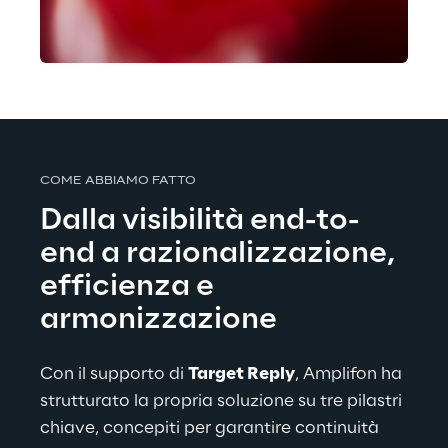
COME ABBIAMO FATTO
Dalla visibilità end-to-
end a razionalizzazione, 
efficienza e 
armonizzazione
Con il supporto di 
Target Reply
, Amplifon ha 
strutturato la propria soluzione su tre pilastri 
chiave, concepiti per garantire continuità 