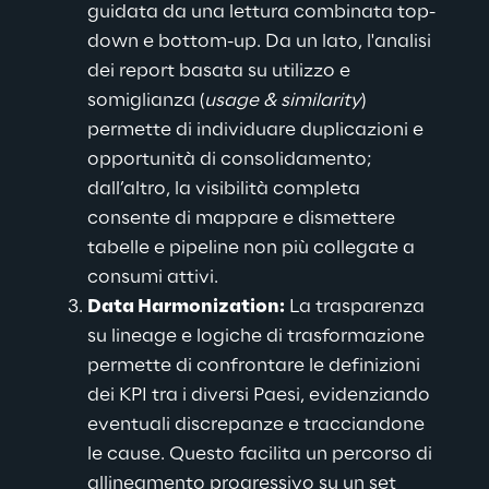
guidata da una lettura combinata top-
down e bottom-up
. Da un lato, l'analisi 
dei report basata su utilizzo e 
somiglianza (
usage & similarity
) 
permette di individuare duplicazioni e 
opportunità di consolidamento; 
dall’altro, la visibilità completa 
consente di mappare e dismettere 
tabelle e pipeline non più collegate a 
consumi attivi.
Data Harmonization:
La trasparenza 
su lineage e logiche di trasformazione 
permette di confrontare le definizioni 
dei KPI tra i diversi Paesi, evidenziando 
eventuali discrepanze e tracciandone 
le cause. Questo facilita un percorso di 
allineamento progressivo su un set 