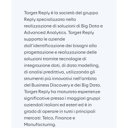
Target Reply è la società del gruppo 
Reply specializzata nella 
realizzazione di soluzioni di Big Data e 
Advanced Analytics. Target Reply 
supporta le aziende 
dall’identificazione dei bisogni alla 
progettazione e realizzazione delle 
soluzioni tramite tecnologie di 
integrazione dati, di data modelling, 
di analisi predittiva, utilizzando gli 
strumenti più innovativi nell’ambito 
del Business Discovery e dei Big Data. 
Target Reply ha maturato esperienze 
significative presso i maggiori gruppi 
aziendali italiani ed esteri ed è in 
grado di operare in tutti i principali 
mercati: Telco, Finance e 
Manufacturing.