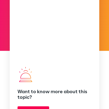
Want to know more about this
topic?