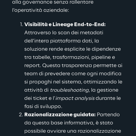
alla governance senza rallentare 
l’operatività aziendale:
Visibilità e Lineage End-to-End:
Attraverso lo scan dei metadati 
dell’intera piattaforma dati, la 
soluzione rende esplicite le dipendenze 
tra tabelle, trasformazioni, pipeline e 
report. Questa trasparenza permette ai 
team di prevedere come ogni modifica 
si propaghi nel sistema, ottimizzando le 
attività di 
troubleshooting
, la gestione 
dei ticket e l’
impact analysis
 durante le 
fasi di sviluppo.
Razionalizzazione guidata:
 Partendo 
da questa base informativa, 
è stato 
possibile avviare una razionalizzazione 