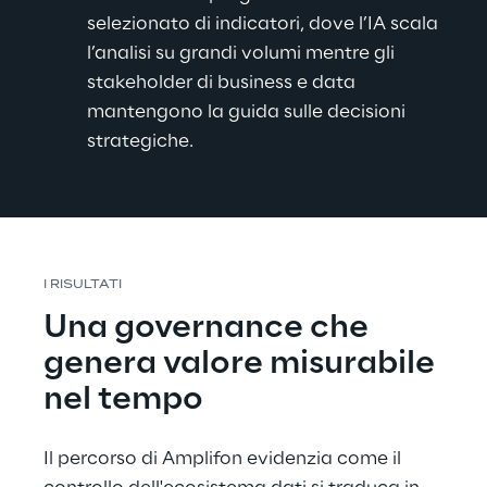
selezionato di indicatori, dove l’IA scala 
l’analisi su grandi volumi mentre gli 
stakeholder di business e data 
mantengono la guida sulle decisioni 
strategiche.
I RISULTATI
Una governance che 
genera valore misurabile 
nel tempo
Il percorso di Amplifon evidenzia come il 