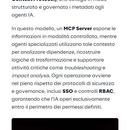
strutturato e governato i metadati agli 
agenti IA.
In questo modello, un 
MCP Server
 espone le 
informazioni in modalità controllata, mentre 
agenti specializzati utilizzano tale contesto 
per analizzare dipendenze, ricostruire 
logiche di trasformazione e supportare 
attività critiche come 
troubleshooting
 e 
impact analysis
. Ogni operazione avviene 
nel pieno rispetto dei protocolli di sicurezza 
e governance, inclusi 
SSO
 e controlli 
RBAC
, 
garantendo che l’IA operi esclusivamente 
entro il perimetro dei permessi definiti.