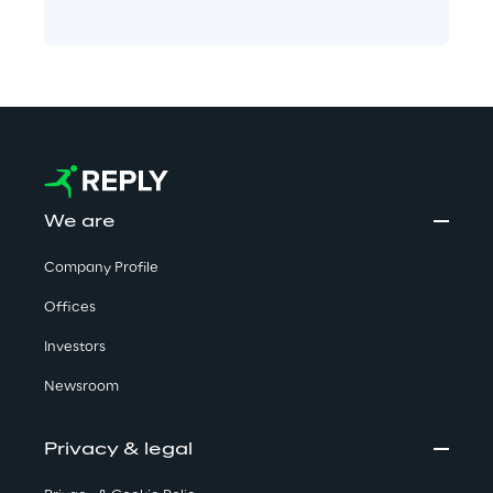
We are
Company Profile
Offices
Investors
Newsroom
Privacy & legal