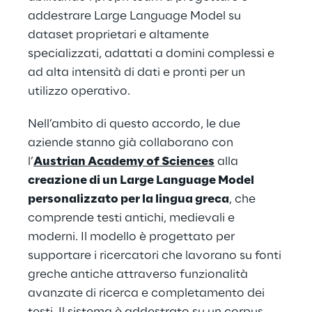
addestrare Large Language Model su
dataset proprietari e altamente
specializzati, adattati a domini complessi e
ad alta intensità di dati e pronti per un
utilizzo operativo.
Nell’ambito di questo accordo, le due
aziende stanno già collaborano con
l’
Austrian Academy of Sciences
alla
creazione di un Large Language Model
personalizzato per la lingua greca
, che
comprende testi antichi, medievali e
moderni. Il modello è progettato per
supportare i ricercatori che lavorano su fonti
greche antiche attraverso funzionalità
avanzate di ricerca e completamento dei