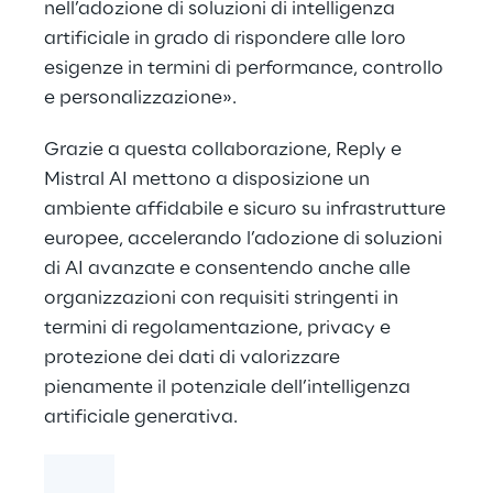
nell’adozione di soluzioni di intelligenza
artificiale in grado di rispondere alle loro
esigenze in termini di performance, controllo
e personalizzazione».
Grazie a questa collaborazione, Reply e
Mistral AI mettono a disposizione un
ambiente affidabile e sicuro su infrastrutture
europee, accelerando l’adozione di soluzioni
di AI avanzate e consentendo anche alle
organizzazioni con requisiti stringenti in
termini di regolamentazione, privacy e
protezione dei dati di valorizzare
pienamente il potenziale dell’intelligenza
artificiale generativa.