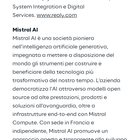
System Integration e Digital
Services.
www.reply.com
Mistral AI
Mistral AI è una società pioniera
nell’intelligenza artificiale generativa,
impegnata a mettere a disposizione del
mondo gli strumenti per costruire e
beneficiare della tecnologia più
trasformativa del nostro tempo. L’azienda
democratizza l’AI attraverso modelli open
source ad alte prestazioni, prodotti e
soluzioni all’avanguardia, oltre a
infrastrutture end-to-end con Mistral
Compute. Con sede in Francia e
indipendente, Mistral AI promuove un
approccio aperto e trasparente allo sviluppo