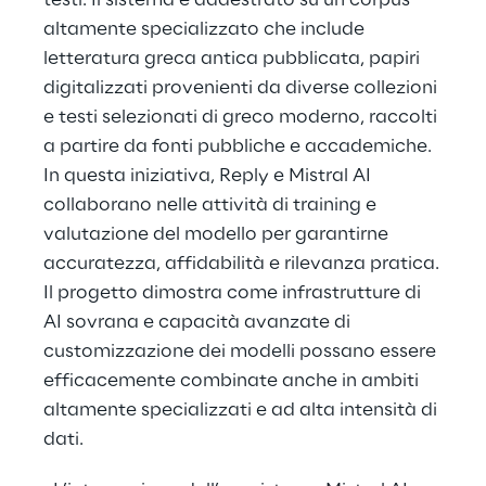
testi. Il sistema è addestrato su un corpus
altamente specializzato che include
letteratura greca antica pubblicata, papiri
digitalizzati provenienti da diverse collezioni
e testi selezionati di greco moderno, raccolti
a partire da fonti pubbliche e accademiche.
In questa iniziativa, Reply e Mistral AI
collaborano nelle attività di training e
valutazione del modello per garantirne
accuratezza, affidabilità e rilevanza pratica.
Il progetto dimostra come infrastrutture di
AI sovrana e capacità avanzate di
customizzazione dei modelli possano essere
efficacemente combinate anche in ambiti
altamente specializzati e ad alta intensità di
dati.