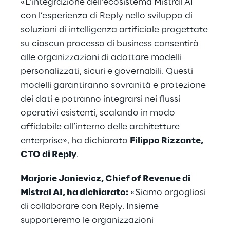
«L’integrazione dell’ecosistema Mistral AI
con l’esperienza di Reply nello sviluppo di
soluzioni di intelligenza artificiale progettate
su ciascun processo di business consentirà
alle organizzazioni di adottare modelli
personalizzati, sicuri e governabili. Questi
modelli garantiranno sovranità e protezione
dei dati e potranno integrarsi nei flussi
operativi esistenti, scalando in modo
affidabile all’interno delle architetture
enterprise», ha dichiarato
Filippo Rizzante,
CTO di Reply
.
Marjorie Janievicz, Chief of Revenue di
Mistral AI, ha dichiarato:
«Siamo orgogliosi
di collaborare con Reply. Insieme
supporteremo le organizzazioni