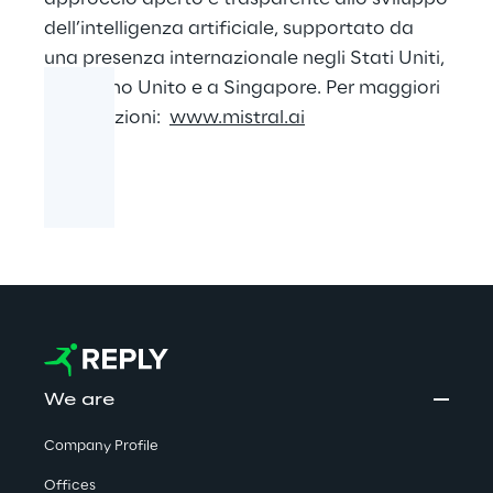
dell’intelligenza artificiale, supportato da
una presenza internazionale negli Stati Uniti,
nel Regno Unito e a Singapore. Per maggiori
informazioni:
www.mistral.ai
We are
Company Profile
Offices