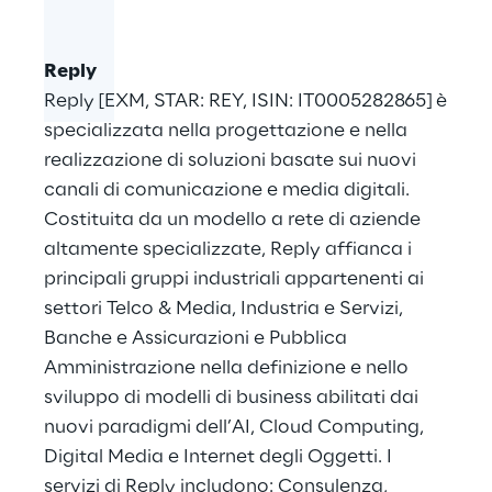
Reply
Reply [EXM, STAR: REY, ISIN: IT0005282865] è
specializzata nella progettazione e nella
realizzazione di soluzioni basate sui nuovi
canali di comunicazione e media digitali.
Costituita da un modello a rete di aziende
altamente specializzate, Reply affianca i
principali gruppi industriali appartenenti ai
settori Telco & Media, Industria e Servizi,
Banche e Assicurazioni e Pubblica
Amministrazione nella definizione e nello
sviluppo di modelli di business abilitati dai
nuovi paradigmi dell’AI, Cloud Computing,
Digital Media e Internet degli Oggetti. I
servizi di Reply includono: Consulenza,