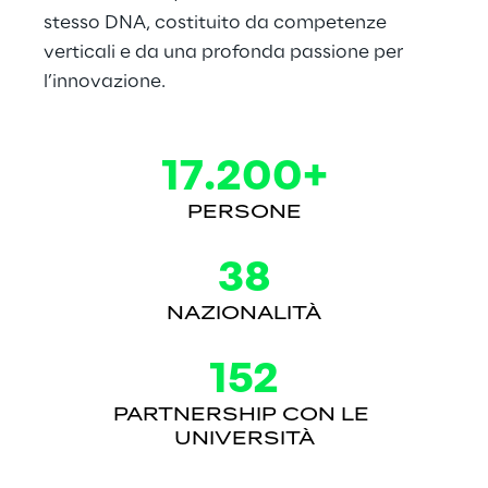
stesso DNA, costituito da competenze 
verticali e da una profonda passione per 
l’innovazione.
17.200+
PERSONE
38
NAZIONALITÀ
152
PARTNERSHIP CON LE 
UNIVERSITÀ