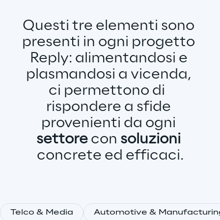
Questi tre elementi sono 
presenti in ogni progetto 
Reply: alimentandosi e 
plasmandosi a vicenda, 
ci permettono di  
rispondere a sfide 
provenienti da ogni 
settore
 con 
soluzioni
concrete ed efficaci.
Telco & Media
Automotive & Manufacturin