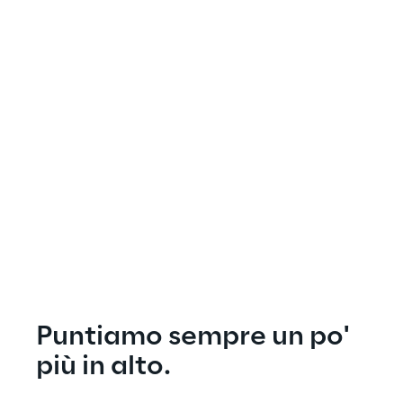
Puntiamo sempre un po' 
più in alto.