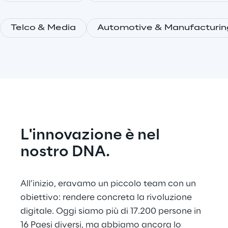
Telco & Media
Automotive & Manufacturin
L'innovazione è nel 
nostro DNA.
All’inizio, eravamo un piccolo team con un 
obiettivo: rendere concreta la rivoluzione 
digitale. Oggi siamo più di 17.200 persone in 
16 Paesi diversi, ma abbiamo ancora lo 