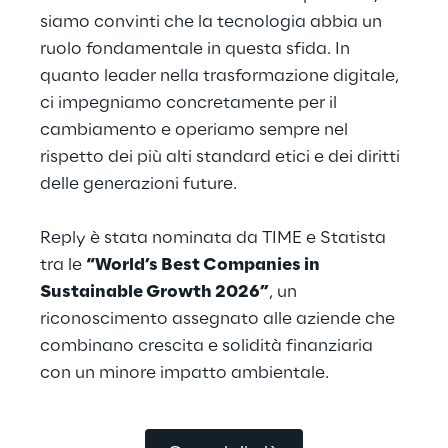
siamo convinti che la tecnologia abbia un 
ruolo fondamentale in questa sfida. In 
quanto leader nella trasformazione digitale, 
ci impegniamo concretamente per il 
cambiamento e operiamo sempre nel 
rispetto dei più alti standard etici e dei diritti 
delle generazioni future.
Reply è stata nominata da TIME e Statista 
tra le 
“World’s Best Companies in 
Sustainable Growth 2026”
, un 
riconoscimento assegnato alle aziende che 
combinano crescita e solidità finanziaria 
con un minore impatto ambientale.