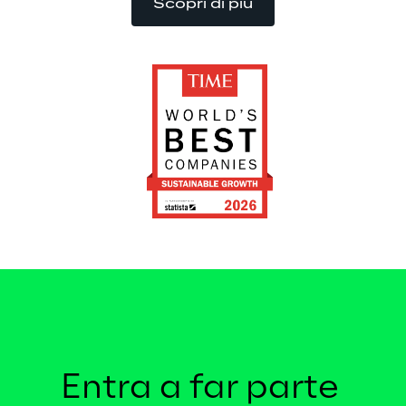
Scopri di più
Entra a far parte 