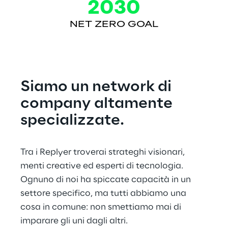
2030
NET ZERO GOAL
Siamo un network di 
company altamente 
specializzate.
Tra i Replyer troverai strateghi visionari, 
menti creative ed esperti di tecnologia. 
Ognuno di noi ha spiccate capacità in un 
settore specifico, ma tutti abbiamo una 
cosa in comune: non smettiamo mai di 
imparare gli uni dagli altri.