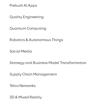
Prebuilt AI Apps
Quality Engineering
Quantum Computing
Robotics & Autonomous Things
Social Media
Strategy and Business Model Transformation
Supply Chain Management
Telco Networks
3D & Mixed Reality