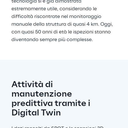
tecnologia si è già dimostrata 
estremamente utile, considerando le 
difficoltà riscontrate nel monitoraggio 
manuale della struttura di quasi 4 km. Oggi, 
con quasi 50 anni di età le ispezioni stanno 
diventando sempre più complesse.
Attività di 
manutenzione 
predittiva tramite i 
Digital Twin