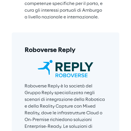
competenze specifiche per il porto, e 
cura gli interessi portuali di Amburgo 
a livello nazionale e internazionale.
Roboverse Reply
Roboverse Reply è la società del 
Gruppo Reply specializzata negli 
scenari di integrazione della Robotica 
e della Reality Capture con Mixed 
Reality, dove le infrastrutture Cloud o 
On-Premise richiedono soluzioni 
Enterprise-Ready. Le soluzioni di 