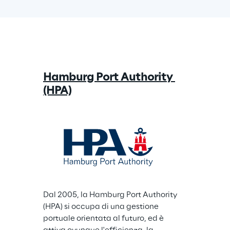
Hamburg Port Authority 
(HPA)
Dal 2005, la Hamburg Port Authority 
(HPA) si occupa di una gestione 
portuale orientata al futuro, ed è 