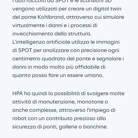
I dati raccolti da SPOT e le scansioni 3D 
vengono utilizzati per creare un digital twin 
del ponte Kohlbrand, attraverso cui simulare 
virtualmente i danni e i processi di 
invecchiamento della struttura. 
L'intelligenza artificiale utilizza le immagini 
di SPOT per analizzare con precisione ogni 
centimetro quadrato del ponte e segnalare i 
danni in modo molto più affidabile di 
quanto possa fare un essere umano.
HPA ha quindi la possibilità di svolgere molte 
attività di manutenzione, monotone o 
anche complesse, attraverso l'impiego di 
robot con un contributo prezioso alla 
sicurezza di ponti, gallerie o banchine.