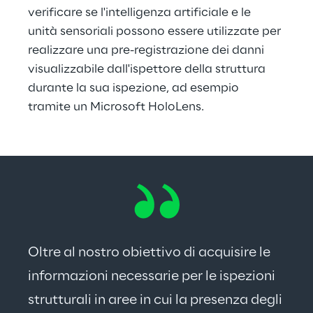
verificare se l'intelligenza artificiale e le 
unità sensoriali possono essere utilizzate per 
realizzare una pre-registrazione dei danni 
visualizzabile dall'ispettore della struttura 
durante la sua ispezione, ad esempio 
tramite un Microsoft HoloLens.
Oltre al nostro obiettivo di acquisire le 
informazioni necessarie per le ispezioni 
strutturali in aree in cui la presenza degli 