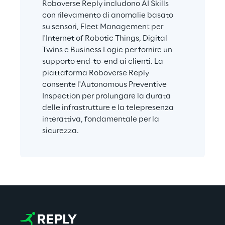
Roboverse Reply includono AI Skills 
con rilevamento di anomalie basato 
su sensori, Fleet Management per 
l'Internet of Robotic Things, Digital 
Twins e Business Logic per fornire un 
supporto end-to-end ai clienti. La 
piattaforma Roboverse Reply 
consente l'Autonomous Preventive 
Inspection per prolungare la durata 
delle infrastrutture e la telepresenza 
interattiva, fondamentale per la 
sicurezza.