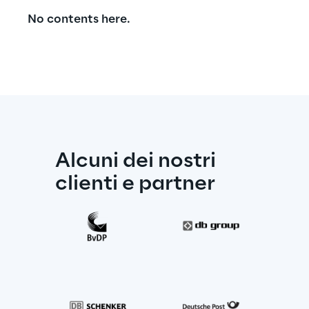
No contents here.
Alcuni dei nostri 
clienti e partner