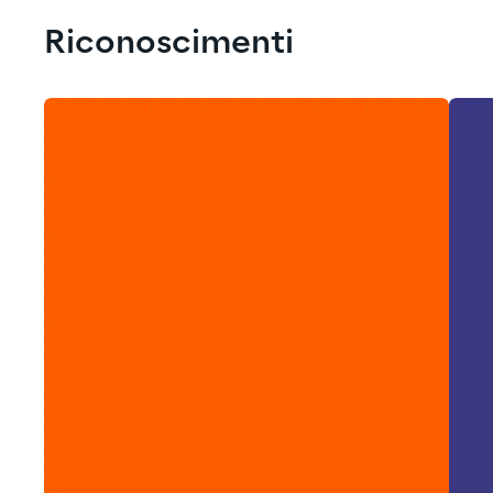
Riconoscimenti