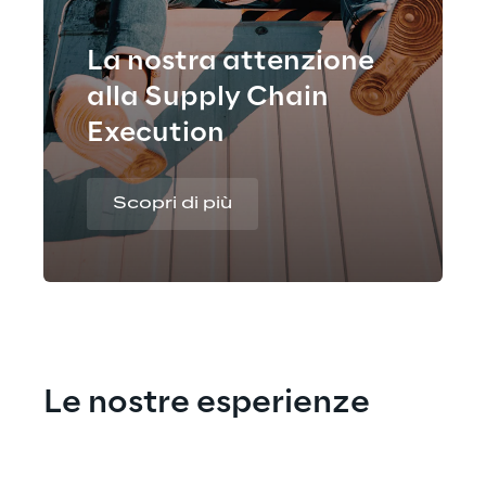
La nostra attenzione
alla Supply Chain
Execution
Scopri di più
Le nostre esperienze