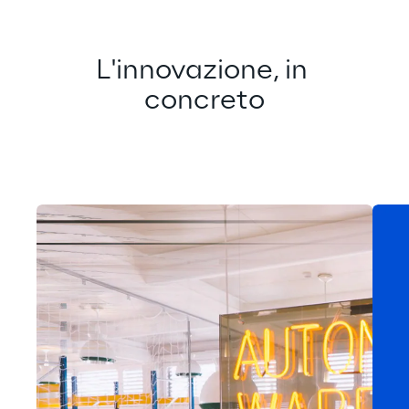
L'innovazione, in 
concreto