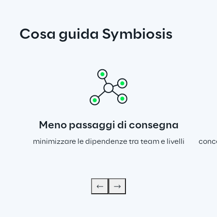
Cosa guida Symbiosis
Meno passaggi di consegna
minimizzare le dipendenze tra team e livelli
conce