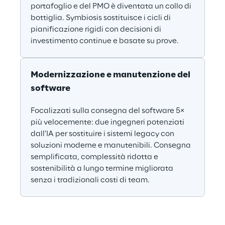
portafoglio e del PMO è diventata un collo di 
bottiglia. Symbiosis sostituisce i cicli di 
pianificazione rigidi con decisioni di 
investimento continue e basate su prove.
Modernizzazione e manutenzione del 
software
Focalizzati sulla consegna del software 5× 
più velocemente: due ingegneri potenziati 
dall'IA per sostituire i sistemi legacy con 
soluzioni moderne e manutenibili. Consegna 
semplificata, complessità ridotta e 
sostenibilità a lungo termine migliorata 
senza i tradizionali costi di team.