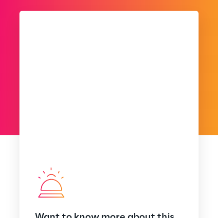
Want to know more about this