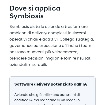
Dove si applica 
Symbiosis
Symbiosis aiuta le aziende a trasformare 
ambienti di delivery complessi in sistemi 
operativi chiari e adattivi. Collega strategia, 
governance ed esecuzione affinché i team 
possano muoversi più velocemente, 
prendere decisioni migliori e fornire risultati 
aziendali misurabili.
Software delivery potenziato dall'IA
Aziende che già utilizzano assistenti di 
codifica IA ma mancano di un modello 