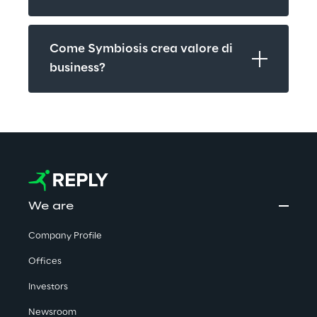
Come Symbiosis crea valore di 
business?
We are
Company Profile
Offices
Investors
Newsroom