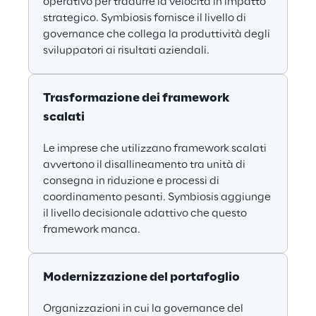
operativo per tradurre la velocità in impatto 
strategico. Symbiosis fornisce il livello di 
governance che collega la produttività degli 
sviluppatori ai risultati aziendali.
Trasformazione dei framework 
scalati
Le imprese che utilizzano framework scalati 
avvertono il disallineamento tra unità di 
consegna in riduzione e processi di 
coordinamento pesanti. Symbiosis aggiunge 
il livello decisionale adattivo che questo 
framework manca.
Modernizzazione del portafoglio
Organizzazioni in cui la governance del 