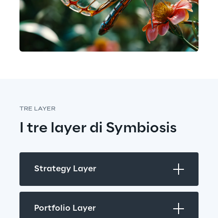
TRE LAYER
I tre layer di Symbiosis
Strategy Layer
Portfolio Layer