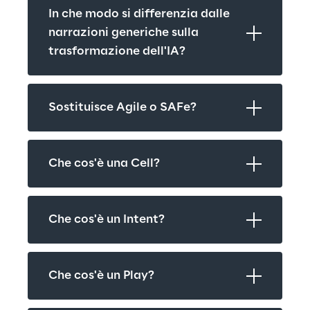
In che modo si differenzia dalle 
narrazioni generiche sulla 
trasformazione dell'IA?
Sostituisce Agile o SAFe?
Che cos'è una Cell?
Che cos'è un Intent?
Che cos'è un Play?