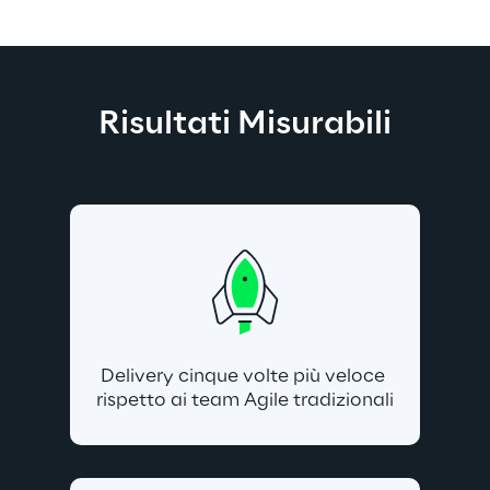
Risultati Misurabili
Delivery cinque volte più veloce 
rispetto ai team Agile tradizionali