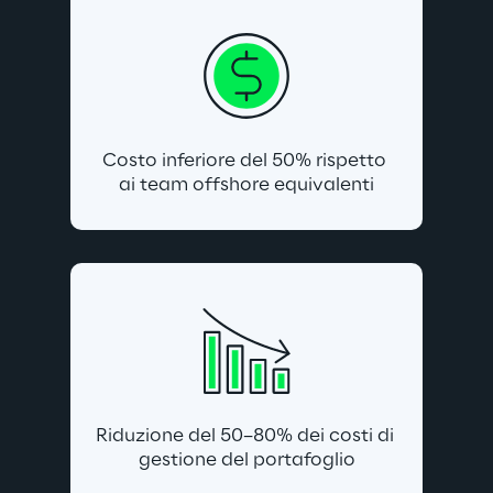
Costo inferiore del 50% rispetto 
ai team offshore equivalenti
Riduzione del 50–80% dei costi di 
gestione del portafoglio