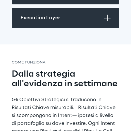
Execution Layer
COME FUNZIONA
Dalla strategia 
all'evidenza in settimane
Gli Obiettivi Strategici si traducono in 
Risultati Chiave misurabili. I Risultati Chiave 
si scompongono in Intent— ipotesi a livello 
di portafoglio su dove investire. Ogni Intent 