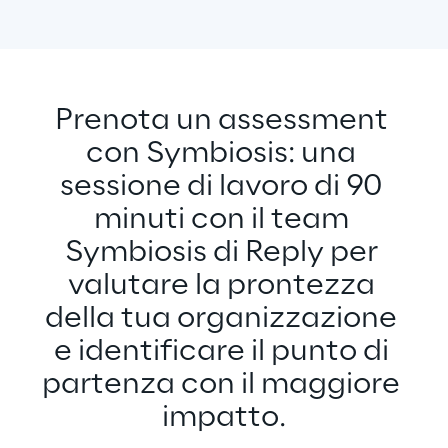
Prenota un assessment 
con Symbiosis: una 
sessione di lavoro di 90 
minuti con il team 
Symbiosis di Reply per 
valutare la prontezza 
della tua organizzazione 
e identificare il punto di 
partenza con il maggiore 
impatto.