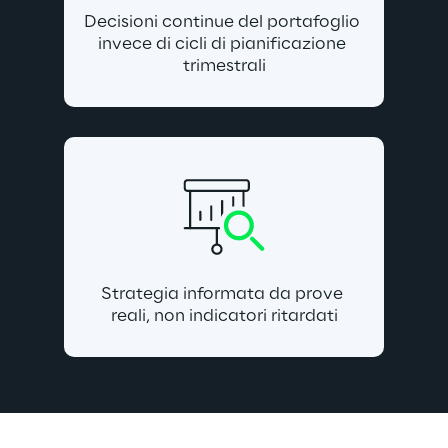
Decisioni continue del portafoglio 
invece di cicli di pianificazione 
trimestrali
Strategia informata da prove 
reali, non indicatori ritardati