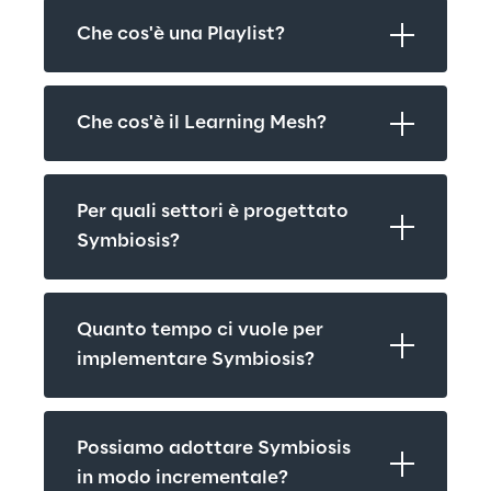
Che cos'è una Playlist?
Che cos'è il Learning Mesh?
Per quali settori è progettato 
Symbiosis?
Quanto tempo ci vuole per 
implementare Symbiosis?
Possiamo adottare Symbiosis 
in modo incrementale?