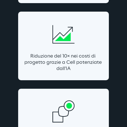
Riduzione del 10× nei costi di 
progetto grazie a Cell potenziate 
dall'IA