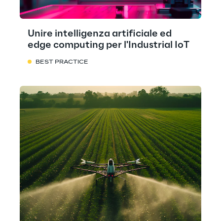
Unire intelligenza artificiale ed
edge computing per l'Industrial IoT
BEST PRACTICE