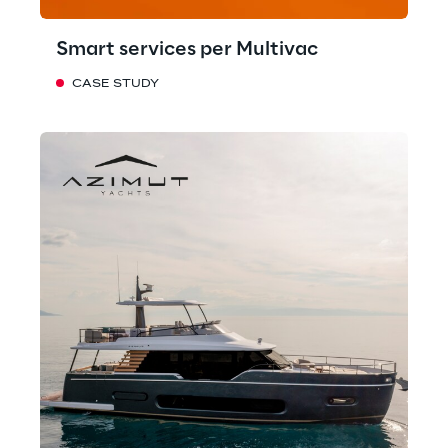
Smart services per Multivac
CASE STUDY