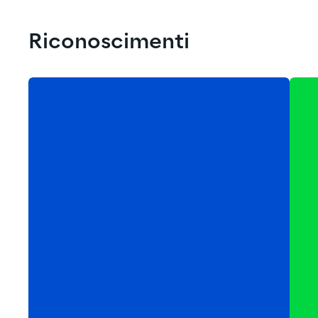
Riconoscimenti