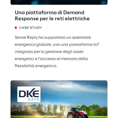
Una piattaforma di Demand
Response per le reti elettriche
CASE STUDY
Sense Reply ha supportato un operatore
energetico globale, con una piattaforma IoT
integrata per la gestione degli asset
energetici e l’accesso al mercato della
flessibilità energetica.