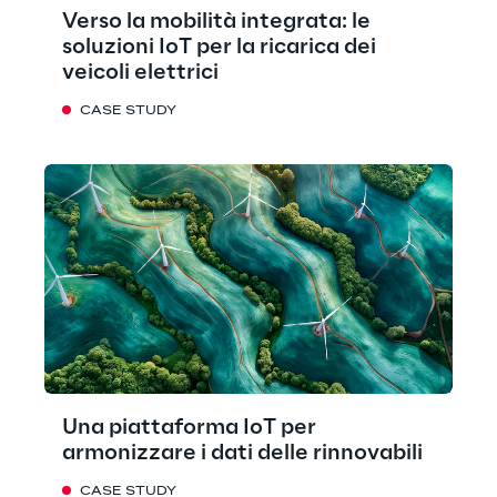
Verso la mobilità integrata: le
soluzioni IoT per la ricarica dei
veicoli elettrici
CASE STUDY
Una piattaforma IoT per
armonizzare i dati delle rinnovabili
CASE STUDY