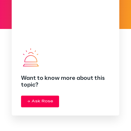
Want to know more about this
topic?
Ask Rose