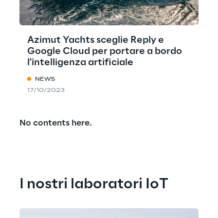
Azimut Yachts sceglie Reply e
Google Cloud per portare a bordo
l'intelligenza artificiale
NEWS
17/10/2023
No contents here.
I nostri laboratori IoT