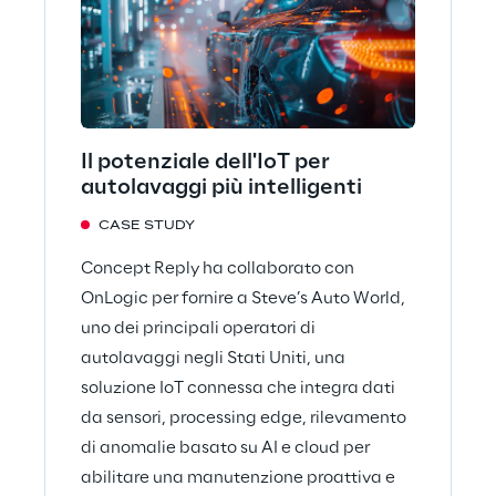
Il potenziale dell'IoT per
autolavaggi più intelligenti
CASE STUDY
Concept Reply ha collaborato con
OnLogic per fornire a Steve’s Auto World,
uno dei principali operatori di
autolavaggi negli Stati Uniti, una
soluzione IoT connessa che integra dati
da sensori, processing edge, rilevamento
di anomalie basato su AI e cloud per
abilitare una manutenzione proattiva e