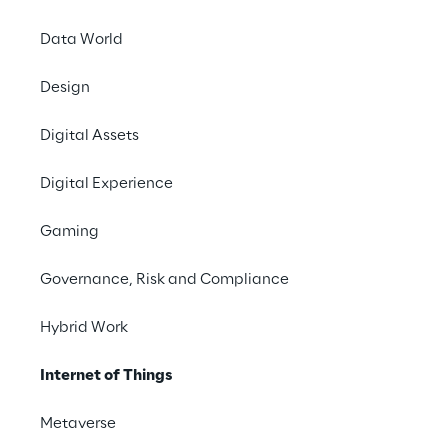
Data World
Design
Digital Assets
Digital Experience
Gaming
Governance, Risk and Compliance
Hybrid Work
Internet of Things
Metaverse
CASE STUDY