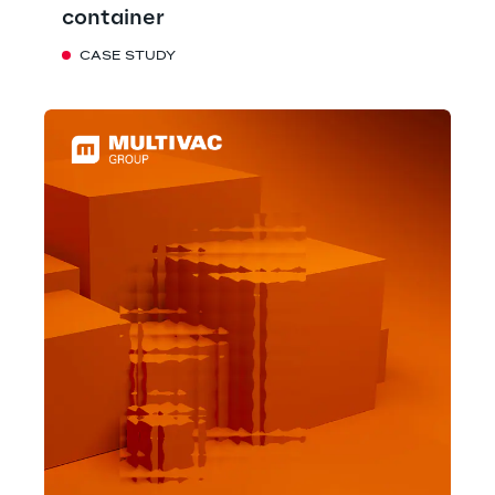
container
CASE STUDY