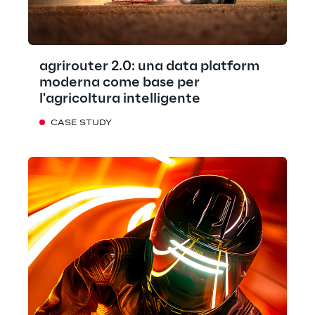
agrirouter 2.0: una data platform
moderna come base per
l'agricoltura intelligente
CASE STUDY