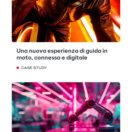
Una nuova esperienza di guida in
moto, connessa e digitale
CASE STUDY