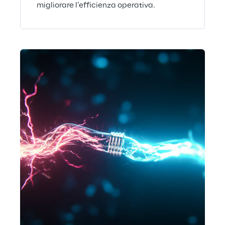
migliorare l’efficienza operativa.