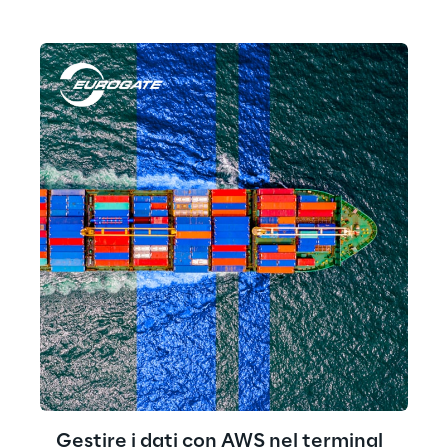
Gestire i dati con AWS nel terminal