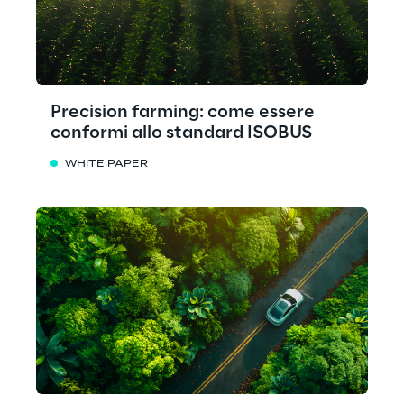
Precision farming: come essere
conformi allo standard ISOBUS
WHITE PAPER