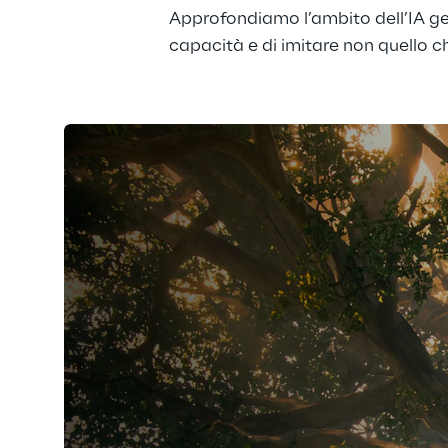
Approfondiamo l’ambito dell’IA gen
capacità e di imitare non quello c