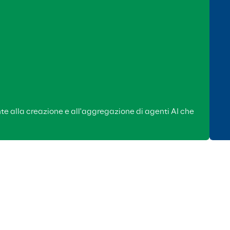
te alla creazione e all'aggregazione di agenti AI che