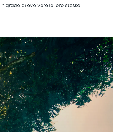
n grado di evolvere le loro stesse 