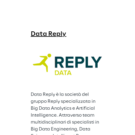
Data Reply
Data Reply è la società del 
gruppo Reply specializzata in 
Big Data Analytics e Artificial 
Intelligence. Attraverso team 
multidisciplinari di specialisti in 
Big Data Engineering, Data 