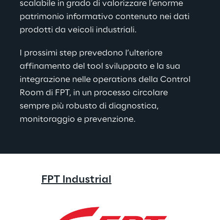
scalabile in grado di valorizzare l’enorme 
patrimonio informativo contenuto nei dati 
prodotti da veicoli industriali.
I prossimi step prevedono l’ulteriore 
affinamento del tool sviluppato e la sua 
integrazione nelle operations della Control 
Room di FPT, in un processo circolare 
sempre più robusto di diagnostica, 
monitoraggio e prevenzione.
FPT Industrial