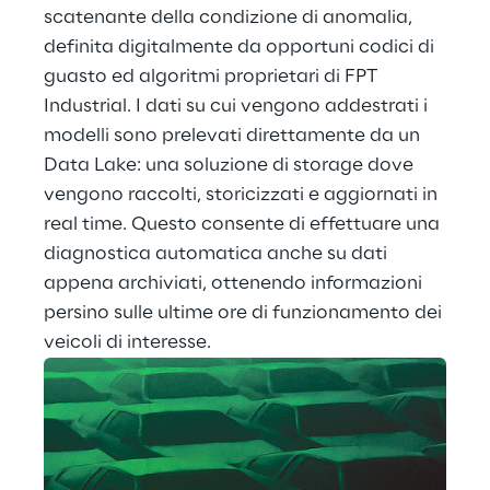
scatenante della condizione di anomalia, 
definita digitalmente da opportuni codici di 
guasto ed algoritmi proprietari di FPT 
Industrial. I dati su cui vengono addestrati i 
modelli sono prelevati direttamente da un 
Data Lake: una soluzione di storage dove 
vengono raccolti, storicizzati e aggiornati in 
real time. Questo consente di effettuare una 
diagnostica automatica anche su dati 
appena archiviati, ottenendo informazioni 
persino sulle ultime ore di funzionamento dei 
veicoli di interesse.