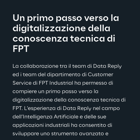
Un primo passo verso la 
digitalizzazione della 
conoscenza tecnica di 
FPT
La collaborazione tra il team di Data Reply 
ed i team del dipartimento di Customer 
Service di FPT Industrial ha permesso di 
compiere un primo passo verso la 
digitalizzazione della conoscenza tecnica di 
FPT. L’esperienza di Data Reply nel campo 
dell’Intelligenza Artificiale e delle sue 
applicazioni industriali ha consentito di 
sviluppare uno strumento avanzato e 