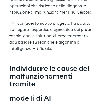
operazioni che risultano nella diagnosi e 
risoluzione di malfunzionamenti sul veicolo.
FPT con questo nuovo progetto ha potuto 
coniugare l’expertise diagnostica dei propri 
tecnici con le soluzioni di processamento 
dati basate su tecniche e algoritmi di 
Intelligenza Artificiale.
Individuare le cause dei 
malfunzionamenti 
tramite
modelli di AI