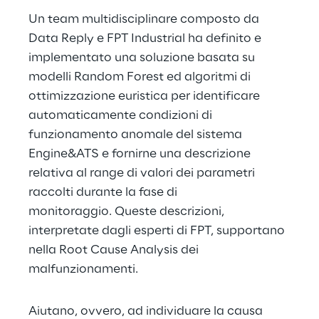
Un team multidisciplinare composto da 
Data Reply e FPT Industrial ha definito e 
implementato una soluzione basata su 
modelli Random Forest ed algoritmi di 
ottimizzazione euristica per identificare 
automaticamente condizioni di 
funzionamento anomale del sistema 
Engine&ATS e fornirne una descrizione 
relativa al range di valori dei parametri 
raccolti durante la fase di 
monitoraggio. Queste descrizioni, 
interpretate dagli esperti di FPT, supportano 
nella Root Cause Analysis dei 
malfunzionamenti.
Aiutano, ovvero, ad individuare la causa 