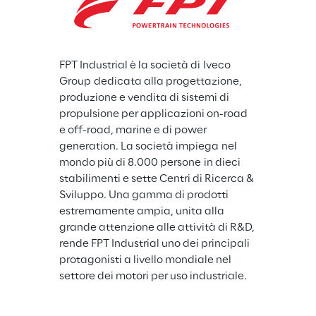
FPT Industrial è la società di Iveco 
Group dedicata alla progettazione, 
produzione e vendita di sistemi di 
propulsione per applicazioni on-road 
e off-road, marine e di power 
generation. La società impiega nel 
mondo più di 8.000 persone in dieci 
stabilimenti e sette Centri di Ricerca & 
Sviluppo. Una gamma di prodotti 
estremamente ampia, unita alla 
grande attenzione alle attività di R&D, 
rende FPT Industrial uno dei principali 
protagonisti a livello mondiale nel 
settore dei motori per uso industriale.