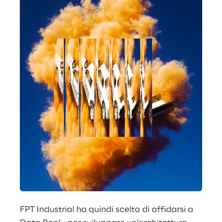
FPT Industrial ha quindi scelto di affidarsi a 