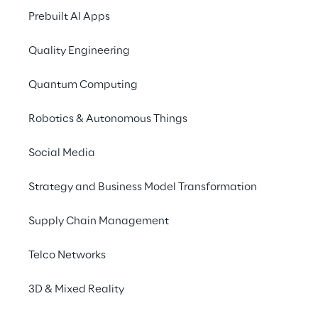
Prebuilt AI Apps
Quality Engineering
Quantum Computing
Robotics & Autonomous Things
Social Media
Strategy and Business Model Transformation
Supply Chain Management
Telco Networks
3D & Mixed Reality