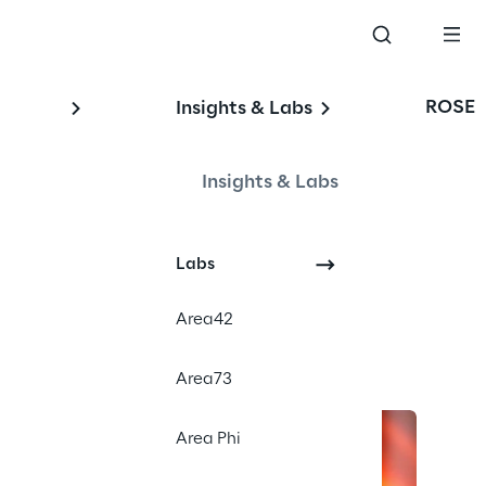
ROSE
Insights & Labs
Insights & Labs
Labs
Area42
Area73
Area Phi