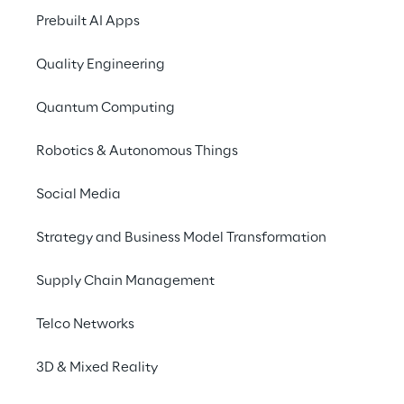
Prebuilt AI Apps
Quality Engineering
Quantum Computing
Robotics & Autonomous Things
Social Media
Strategy and Business Model Transformation
Supply Chain Management
Telco Networks
3D & Mixed Reality