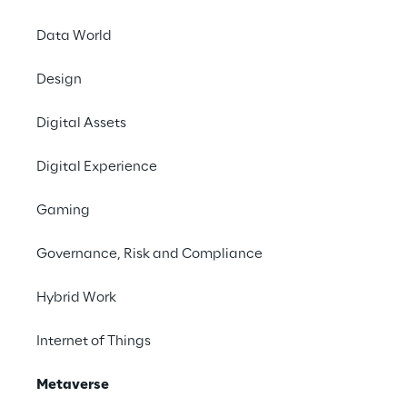
Data World
Design
Digital Assets
Digital Experience
Gaming
Governance, Risk and Compliance
Hybrid Work
Internet of Things
Metaverse