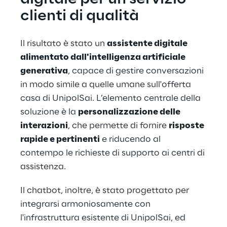
clienti di qualità
Il risultato è stato un 
assistente digitale 
alimentato dall'intelligenza artificiale 
generativa
, capace di gestire conversazioni 
in modo simile a quelle umane sull'offerta 
casa di UnipolSai. L’elemento centrale della 
soluzione è la 
personalizzazione delle 
interazioni
, che permette di fornire 
risposte 
rapide e pertinenti
 e riducendo al 
contempo le richieste di supporto ai centri di 
assistenza.
Il chatbot, inoltre, è stato progettato per 
integrarsi armoniosamente con 
l'infrastruttura esistente di UnipolSai, ed 