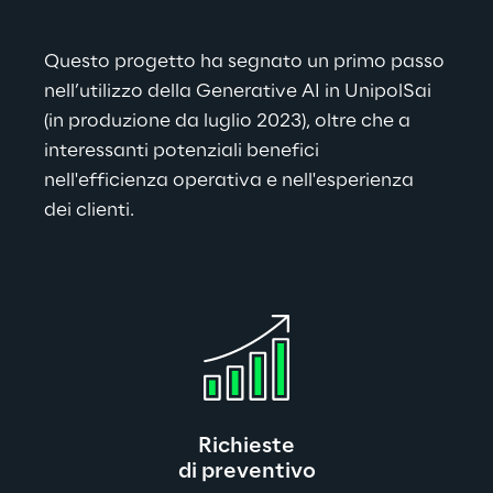
Questo progetto ha segnato un primo passo 
nell’utilizzo della Generative AI in UnipolSai 
(in produzione da luglio 2023), oltre che a 
interessanti potenziali benefici 
nell'efficienza operativa e nell'esperienza 
dei clienti.
Richieste
di preventivo