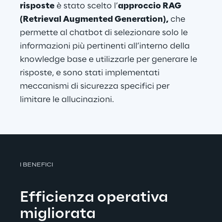
risposte
 è stato scelto l’
approccio RAG 
(Retrieval Augmented Generation),
 che 
permette al chatbot di selezionare solo le 
informazioni più pertinenti all’interno della 
knowledge base e utilizzarle per generare le 
risposte, e sono stati implementati 
meccanismi di sicurezza specifici per 
limitare le allucinazioni.
I BENEFICI
Efficienza operativa 
migliorata