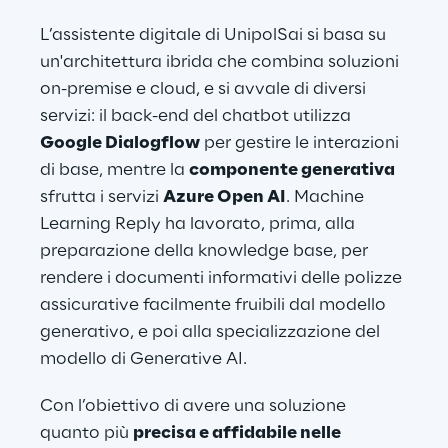
L’assistente digitale di UnipolSai si basa su 
un'architettura ibrida che combina soluzioni 
on-premise e cloud, e si avvale di diversi 
servizi: il back-end del chatbot utilizza 
Google Dialogflow
 per gestire le interazioni 
di base, mentre la 
componente generativa 
sfrutta i servizi 
Azure Open AI
. Machine 
Learning Reply ha lavorato, prima, alla 
preparazione della knowledge base, per 
rendere i documenti informativi delle polizze 
assicurative facilmente fruibili dal modello 
generativo, e poi alla specializzazione del 
modello di Generative AI.
Con l’obiettivo di avere una soluzione 
quanto più 
precisa e affidabile nelle 