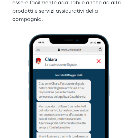
essere facilmente adattabile anche ad altri 
prodotti e servizi assicurativi della 
compagnia.