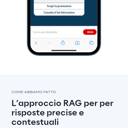
COME ABBIAMO FATTO
L’approccio RAG per per 
risposte precise e 
contestuali