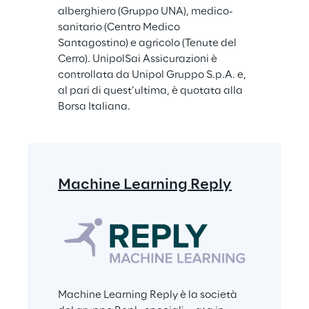
alberghiero (Gruppo UNA), medico-
sanitario (Centro Medico 
Santagostino) e agricolo (Tenute del 
Cerro). UnipolSai Assicurazioni è 
controllata da Unipol Gruppo S.p.A. e, 
al pari di quest’ultima, è quotata alla 
Borsa Italiana.
Machine Learning Reply
Machine Learning Reply è la società 