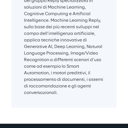
del gruppo Reply specializzata in 
soluzioni di Machine Learning, 
Cognitive Computing e Artificial 
Intelligence. Machine Learning Reply, 
sulla base dei più recenti sviluppi nel 
campo dell’intelligenza artificiale, 
applica tecniche innovative di 
Generative AI, Deep Learning, Natural 
Language Processing, Image/Video 
Recognition a differenti scenari d’uso 
come ad esempio la Smart 
Automation, i motori predittivi, il 
processamento di documenti, i sistemi 
di raccomandazione e gli agenti 
conversazionali.