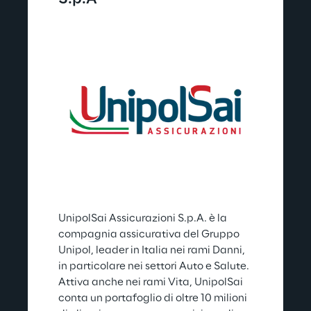
UnipolSai Assicurazioni S.p.A. è la 
compagnia assicurativa del Gruppo 
Unipol, leader in Italia nei rami Danni, 
in particolare nei settori Auto e Salute. 
Attiva anche nei rami Vita, UnipolSai 
conta un portafoglio di oltre 10 milioni 