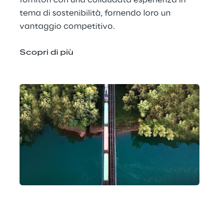
fornitori con una collaudata esperienza in 
tema di sostenibilità, fornendo loro un 
vantaggio competitivo.
Scopri di più