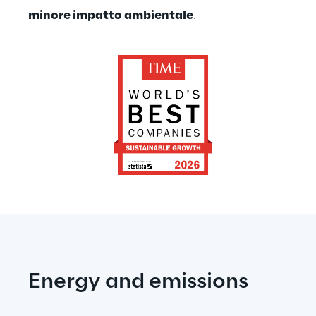
minore impatto ambientale
.
Energy and emissions