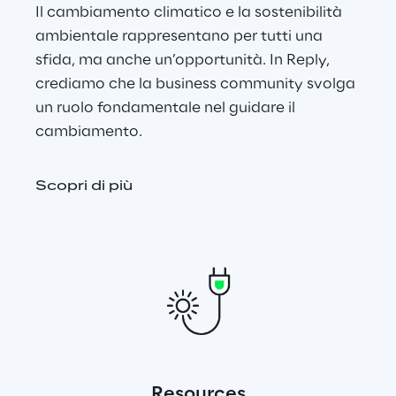
Il cambiamento climatico e la sostenibilità 
ambientale rappresentano per tutti una 
sfida, ma anche un’opportunità. In Reply, 
crediamo che la business community svolga 
un ruolo fondamentale nel guidare il 
cambiamento.
Scopri di più
Resources