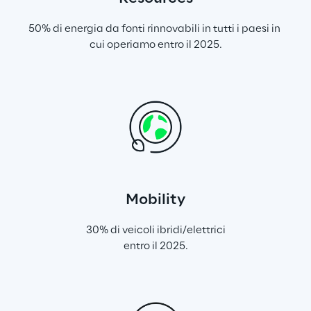
50% di energia da fonti rinnovabili in tutti i paesi in 
cui operiamo entro il 2025.
Mobility
30% di veicoli ibridi/elettrici
entro il 2025.