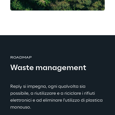
ROADMAP
Waste management
Reply si impegna, ogni qualvolta sia 
possibile, a riutilizzare e a riciclare i rifiuti 
elettronici e ad eliminare l'utilizzo di plastica 
monouso.