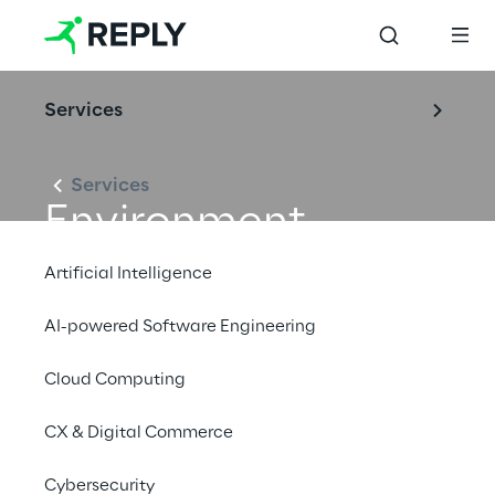
Services
Services
Environment
Artificial Intelligence
AI-powered Software Engineering
Cloud Computing
CX & Digital Commerce
Cybersecurity