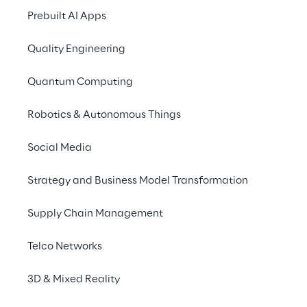
Prebuilt AI Apps
Quality Engineering
Quantum Computing
Robotics & Autonomous Things
Social Media
Strategy and Business Model Transformation
Supply Chain Management
Telco Networks
3D & Mixed Reality