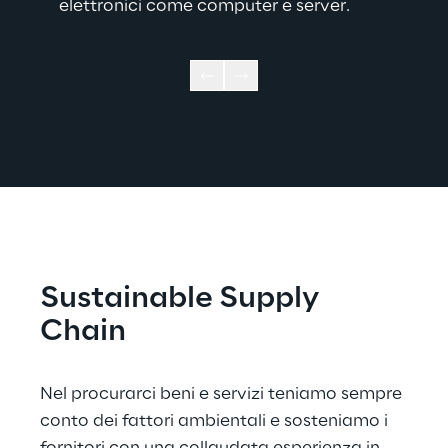
elettronici come computer e server.
Sustainable Supply 
Chain
Nel procurarci beni e servizi teniamo sempre 
conto dei fattori ambientali e sosteniamo i 