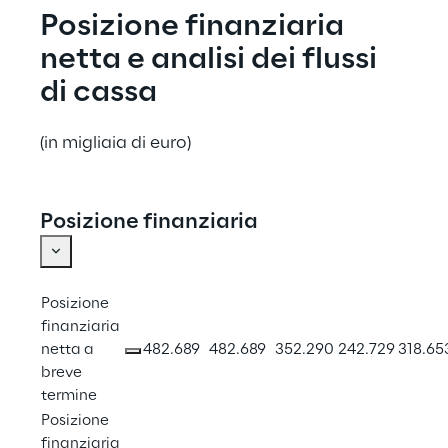
Posizione finanziaria 
netta e analisi dei flussi 
di cassa
(in migliaia di euro)
Posizione finanziaria
Posizione 
finanziaria 
netta a 
482.689
482.689
352.290
242.729
318.65
breve 
termine
Posizione 
finanziaria 