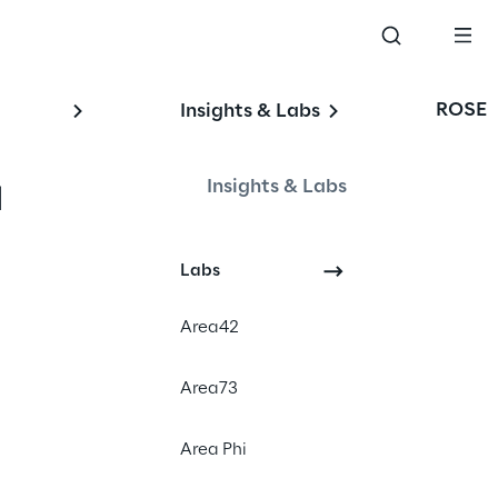
ROSE
Insights & Labs
 
Insights & Labs
Labs
Area42
Area73
Area Phi