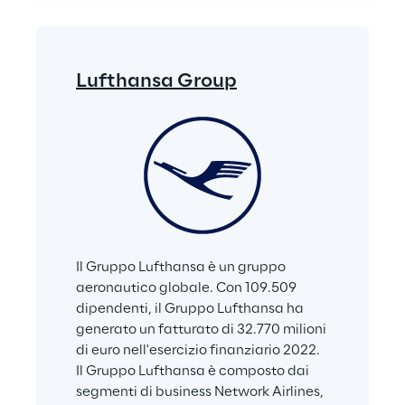
Lufthansa Group
Il Gruppo Lufthansa è un gruppo 
aeronautico globale. Con 109.509 
dipendenti, il Gruppo Lufthansa ha 
generato un fatturato di 32.770 milioni 
di euro nell'esercizio finanziario 2022. 
Il Gruppo Lufthansa è composto dai 
segmenti di business Network Airlines, 