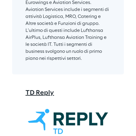
Eurowings e Aviation Services. 
Aviation Services include i segmenti di 
attività Logistica, MRO, Catering e 
Altre società e Funzioni di gruppo. 
L'ultimo di questi include Lufthansa 
AirPlus, Lufthansa Aviation Training e 
le società IT. Tutti i segmenti di 
business svolgono un ruolo di primo 
piano nei rispettivi settori.
TD Reply