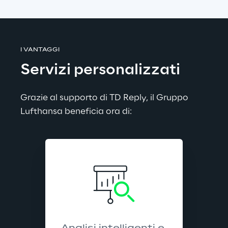
I VANTAGGI
Servizi personalizzati
Grazie al supporto di TD Reply, il Gruppo 
Lufthansa beneficia ora di: