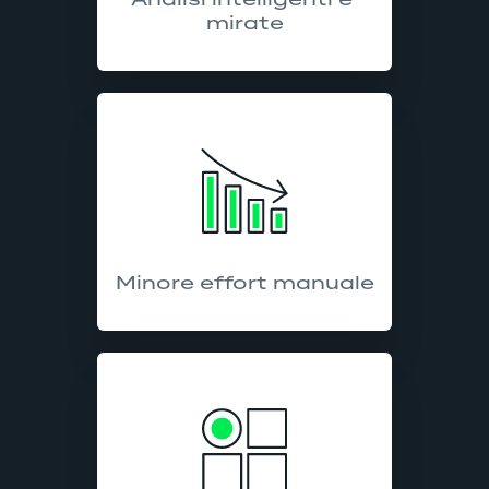
Analisi intelligenti e 
mirate
Minore effort manuale