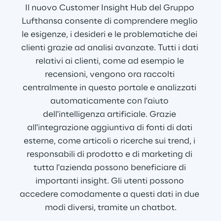
Il nuovo Customer Insight Hub del Gruppo 
Lufthansa consente di comprendere meglio 
le esigenze, i desideri e le problematiche dei 
clienti grazie ad analisi avanzate. Tutti i dati 
relativi ai clienti, come ad esempio le 
recensioni, vengono ora raccolti 
centralmente in questo portale e analizzati 
automaticamente con l'aiuto 
dell'intelligenza artificiale. Grazie 
all'integrazione aggiuntiva di fonti di dati 
esterne, come articoli o ricerche sui trend, i 
responsabili di prodotto e di marketing di 
tutta l'azienda possono beneficiare di 
importanti insight. Gli utenti possono 
accedere comodamente a questi dati in due 
modi diversi, tramite un chatbot.