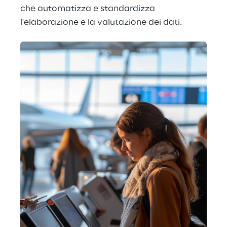
che automatizza e standardizza 
l'elaborazione e la valutazione dei dati.