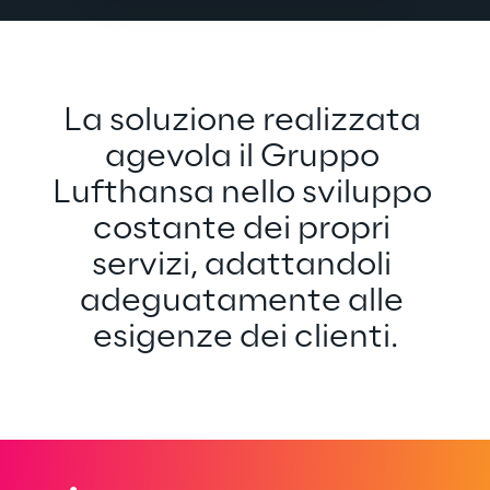
La soluzione realizzata 
agevola il Gruppo 
Lufthansa nello sviluppo 
costante dei propri 
servizi, adattandoli 
adeguatamente alle 
esigenze dei clienti.