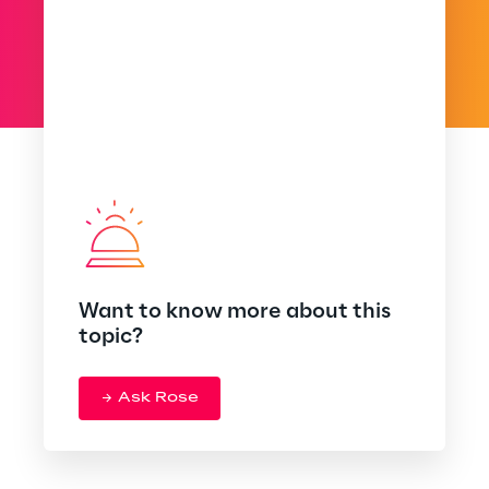
Want to know more about this
topic?
Ask Rose