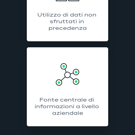
Utilizzo di dati non 
sfruttati in 
precedenza
Fonte centrale di 
informazioni a livello 
aziendale