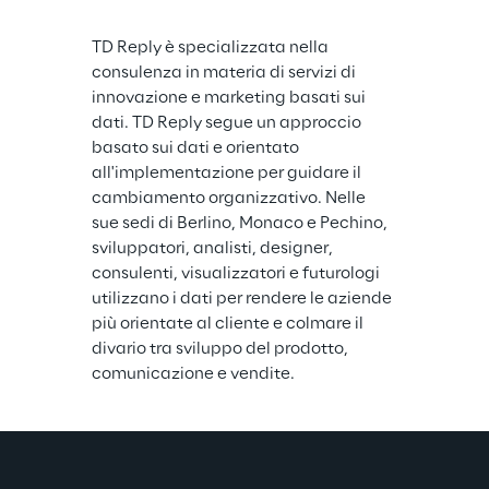
TD Reply è specializzata nella 
consulenza in materia di servizi di 
innovazione e marketing basati sui 
dati. TD Reply segue un approccio 
basato sui dati e orientato 
all'implementazione per guidare il 
cambiamento organizzativo. Nelle 
sue sedi di Berlino, Monaco e Pechino, 
sviluppatori, analisti, designer, 
consulenti, visualizzatori e futurologi 
utilizzano i dati per rendere le aziende 
più orientate al cliente e colmare il 
divario tra sviluppo del prodotto, 
comunicazione e vendite.