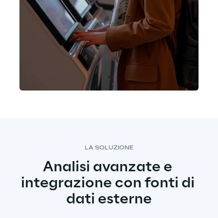
LA SOLUZIONE
Analisi avanzate e 
integrazione con fonti di 
dati esterne