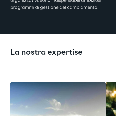
organizzativi, sono indispensabili ambiziosi 
programmi di gestione del cambiamento
.
La nostra expertise