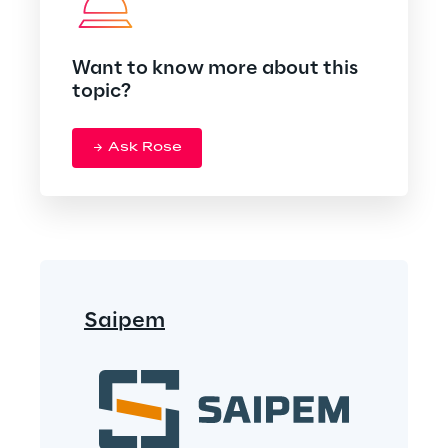
Want to know more about this
topic?
Ask Rose
Saipem