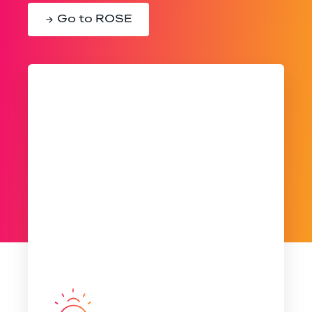
Go to ROSE