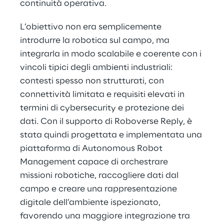
continuità operativa.
L’obiettivo non era semplicemente 
introdurre la robotica sul campo, ma 
integrarla in modo scalabile e coerente con i 
vincoli tipici degli ambienti industriali: 
contesti spesso non strutturati, con 
connettività limitata e requisiti elevati in 
termini di cybersecurity e protezione dei 
dati. Con il supporto di Roboverse Reply, è 
stata quindi progettata e implementata una 
piattaforma di Autonomous Robot 
Management capace di orchestrare 
missioni robotiche, raccogliere dati dal 
campo e creare una rappresentazione 
digitale dell’ambiente ispezionato, 
favorendo una maggiore integrazione tra 