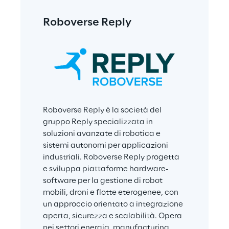
Roboverse Reply
Roboverse Reply è la società del 
gruppo Reply specializzata in 
soluzioni avanzate di robotica e 
sistemi autonomi per applicazioni 
industriali. Roboverse Reply progetta 
e sviluppa piattaforme hardware-
software per la gestione di robot 
mobili, droni e flotte eterogenee, con 
un approccio orientato a integrazione 
aperta, sicurezza e scalabilità. Opera 
nei settori energia, manufacturing, 