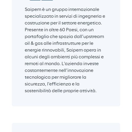
Saipem è un gruppo internazionale 
specializzato in servizi di ingegneria e 
costruzione per il settore energetico. 
Presente in oltre 60 Paesi, con un 
portafoglio che spazia dall’upstream 
oil & gas alle infrastrutture per le 
energie rinnovabili, Saipem opera in 
alcuni degli ambienti più complessi e 
remoti al mondo. L’azienda investe 
costantemente nell’innovazione 
tecnologica per migliorare la 
sicurezza, l’efficienza e la 
sostenibilità delle proprie attività.