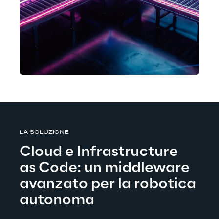
LA SOLUZIONE
Cloud e Infrastructure 
as Code: un middleware 
avanzato per la robotica 
autonoma