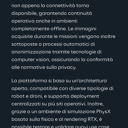
non appena la connettività torna 
disponibile, garantendo continuità 
operativa anche in ambienti 
completamente offline. Le immagini 
acquisite durante le missioni vengono inoltre 
sottoposte a processi automatici di 
anonimizzazione tramite tecnologie di 
computer vision, assicurando la conformità 
alle normative sulla privacy.
La piattaforma si basa su un’architettura 
aperta, compatibile con diverse tipologie di 
robot e droni, e supporta deployment 
centralizzati su più siti operativi. Inoltre, 
grazie a un ambiente di simulazione PhysX 
basato sulla fisica e al rendering RTX, è 
possibile testare e validare nuovi use case 