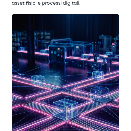
asset fisici e processi digitali.