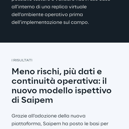
all’interno di una replica virtuale 
dell’ambiente operativo prima 
dell’implementazione sul campo.
I RISULTATI
Meno rischi, più dati e 
continuità operativa: il 
nuovo modello ispettivo 
di Saipem
Grazie all’adozione della nuova 
piattaforma, Saipem ha posto le basi per 