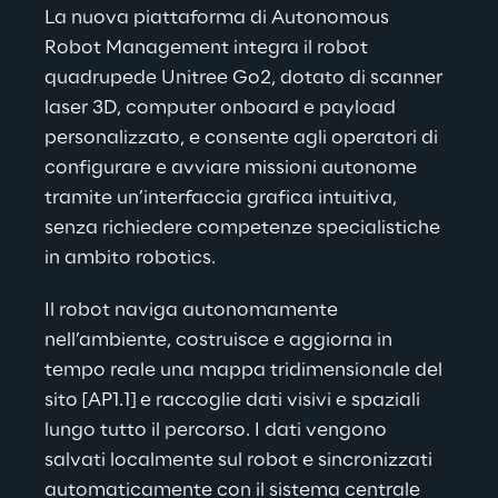
La nuova piattaforma di Autonomous 
Robot Management integra il robot 
quadrupede Unitree Go2, dotato di scanner 
laser 3D, computer onboard e payload 
personalizzato, e consente agli operatori di 
configurare e avviare missioni autonome 
tramite un’interfaccia grafica intuitiva, 
senza richiedere competenze specialistiche 
in ambito robotics.
Il robot naviga autonomamente 
nell’ambiente, costruisce e aggiorna in 
tempo reale una mappa tridimensionale del 
sito [AP1.1] e raccoglie dati visivi e spaziali 
lungo tutto il percorso. I dati vengono 
salvati localmente sul robot e sincronizzati 
automaticamente con il sistema centrale 