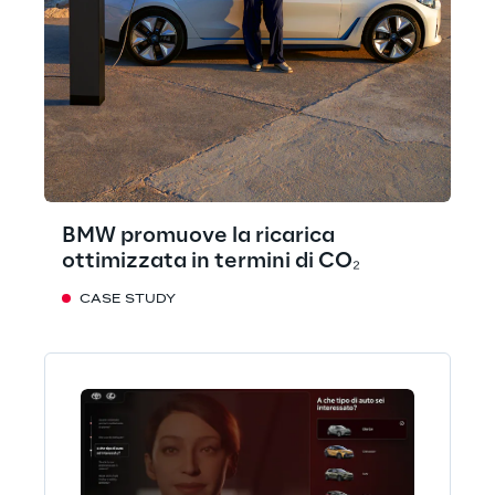
BMW promuove la ricarica
ottimizzata in termini di CO₂
CASE STUDY