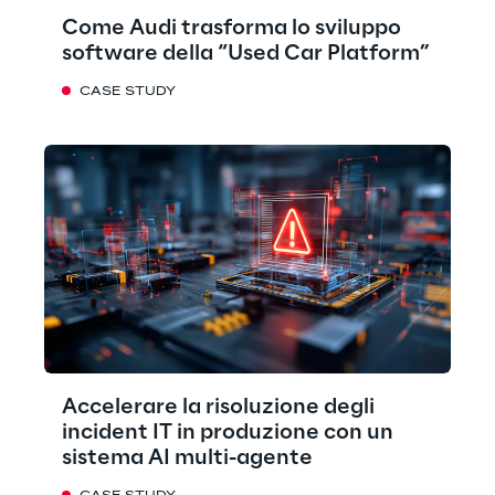
Come Audi trasforma lo sviluppo
software della “Used Car Platform”
CASE STUDY
Accelerare la risoluzione degli
incident IT in produzione con un
sistema AI multi-agente