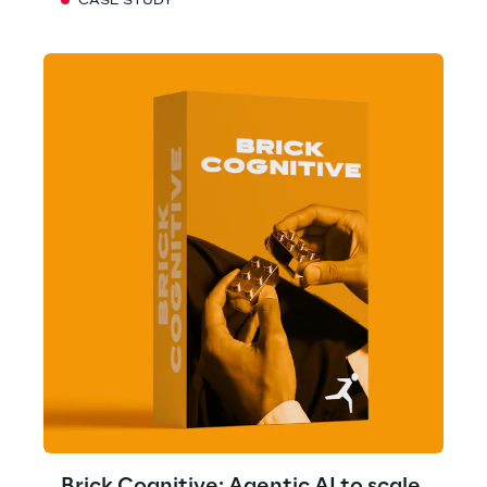
CASE STUDY