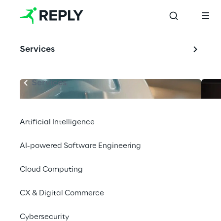
Services
Services
Artificial Intelligence
AI-powered Software Engineering
Cloud Computing
CX & Digital Commerce
Cybersecurity