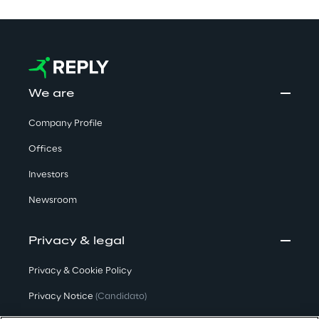
We are
Company Profile
Offices
Investors
Newsroom
Privacy & legal
Privacy & Cookie Policy
Privacy Notice
(Candidato)