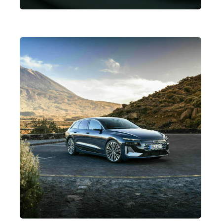
processi industriali più flessibili,
efficienti e sostenibili.