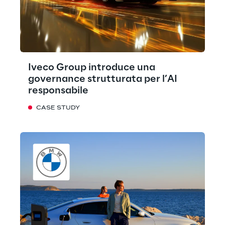
Iveco Group introduce una
governance strutturata per l’AI
responsabile
CASE STUDY