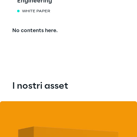
Engineering
WHITE PAPER
No contents here.
I nostri asset