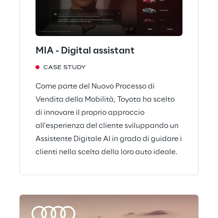
MIA - Digital assistant
CASE STUDY
Come parte del Nuovo Processo di
Vendita della Mobilità, Toyota ha scelto
di innovare il proprio approccio
all'esperienza del cliente sviluppando un
Assistente Digitale AI in grado di guidare i
clienti nella scelta della loro auto ideale.