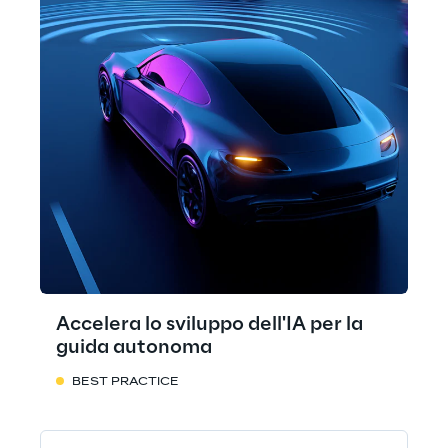
Accelera lo sviluppo dell'IA per la
guida autonoma
BEST PRACTICE