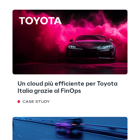
Un cloud più efficiente per Toyota
Italia grazie al FinOps
CASE STUDY