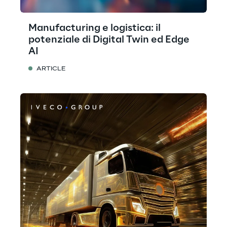
Manufacturing e logistica: il
potenziale di Digital Twin ed Edge
AI
ARTICLE