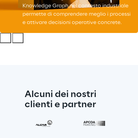
Knowledge Graph nel contesto industriale
permette di comprendere meglio i processi
e attivare decisioni operative concrete.
Alcuni dei nostri 
clienti e partner