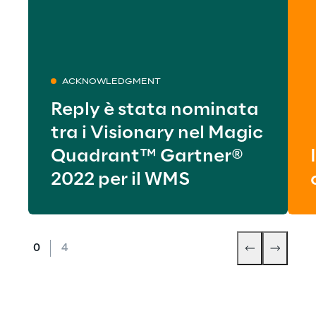
ACKNOWLEDGMENT
Reply è stata nominata
tra i Visionary nel Magic
Quadrant™ Gartner®
2022 per il WMS