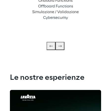
Onboard Functions
Offboard Functions
Simulazione / Validazione
Cybersecurity
Le nostre esperienze