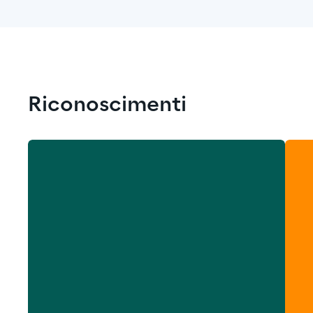
Riconoscimenti