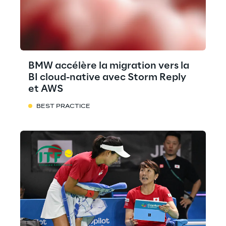
BMW accélère la migration vers la
BI cloud-native avec Storm Reply
et AWS
BEST PRACTICE