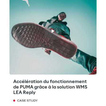
Accélération du fonctionnement
de PUMA grâce à la solution WMS
LEA Reply
CASE STUDY