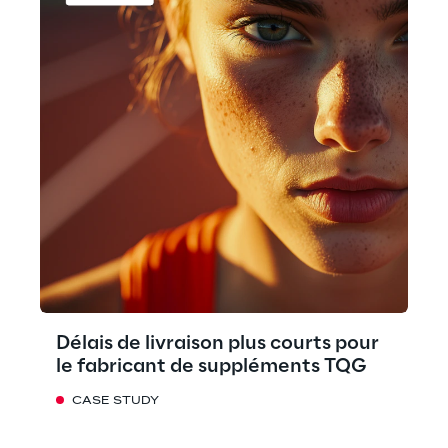
Délais de livraison plus courts pour
le fabricant de suppléments TQG
CASE STUDY