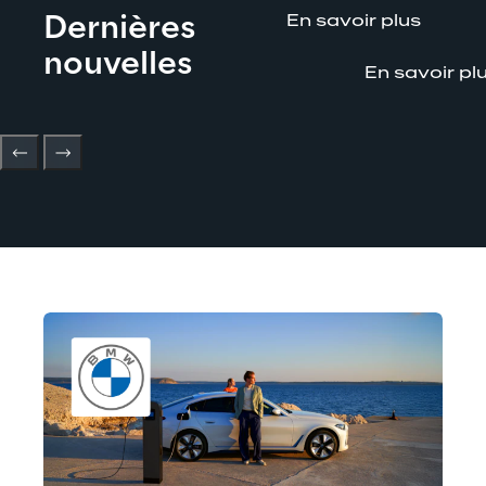
Dernières 
En savoir plus
nouvelles
En savoir pl