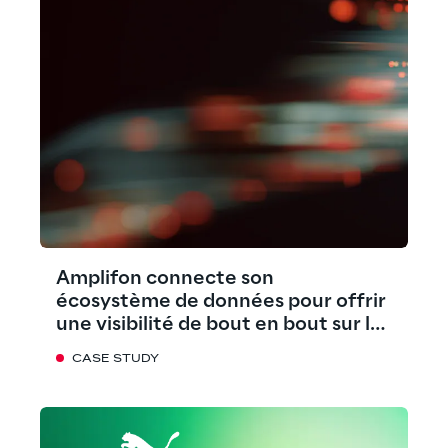
Amplifon connecte son
écosystème de données pour offrir
une visibilité de bout en bout sur les
flux de données
CASE STUDY