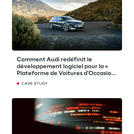
Comment Audi redéfinit le
développement logiciel pour la «
Plateforme de Voitures d'Occasion
»
CASE STUDY