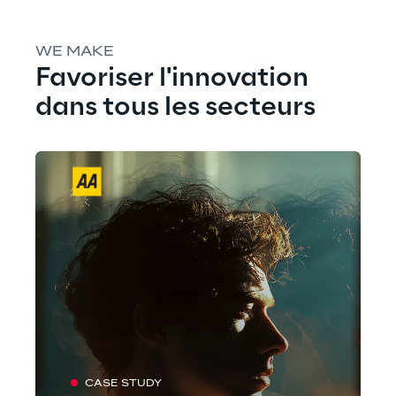
WE MAKE
Favoriser l'innovation 
dans tous les secteurs
CASE STUDY