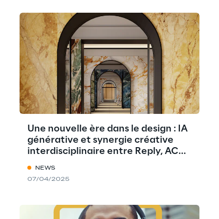
Une nouvelle ère dans le design : IA
générative et synergie créative
interdisciplinaire entre Reply, ACPV
ARCHITECTS et Marazzi
NEWS
07/04/2025