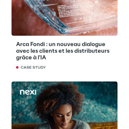
Arca Fondi : un nouveau dialogue
avec les clients et les distributeurs
grâce à l'IA
CASE STUDY