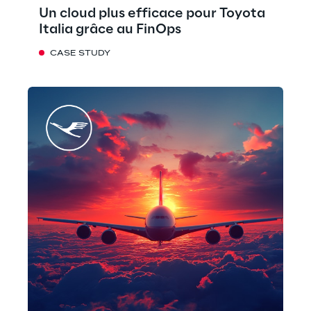
Un cloud plus efficace pour Toyota
Italia grâce au FinOps
CASE STUDY