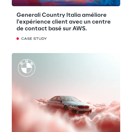
Generali Country Italia améliore
l'expérience client avec un centre
de contact basé sur AWS.
CASE STUDY