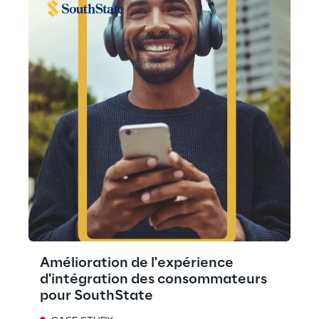
Amélioration de l'expérience
d'intégration des consommateurs
pour SouthState