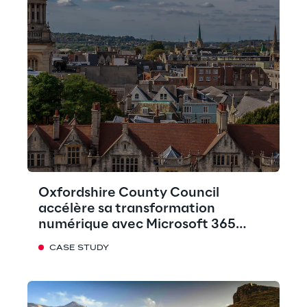
Oxfordshire County Council
accélère sa transformation
numérique avec Microsoft 365
Copilot
CASE STUDY