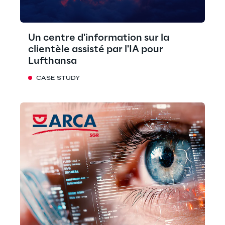
Un centre d'information sur la
clientèle assisté par l'IA pour
Lufthansa
CASE STUDY