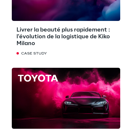
Livrer la beauté plus rapidement :
l'évolution de la logistique de Kiko
Milano
CASE STUDY