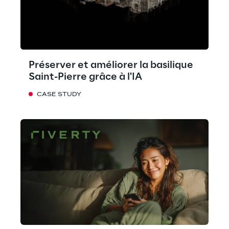
Préserver et améliorer la basilique
Saint-Pierre grâce à l'IA
CASE STUDY