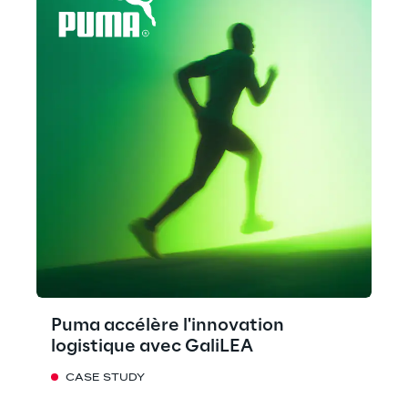
Puma accélère l'innovation
logistique avec GaliLEA
CASE STUDY