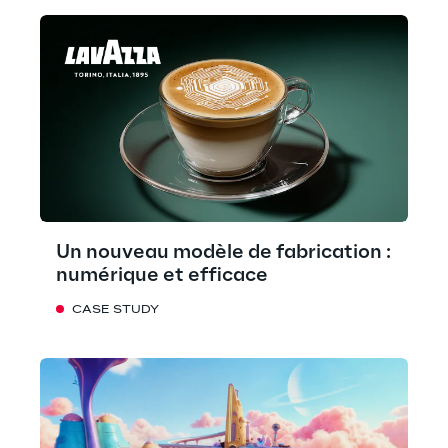
Un nouveau modèle de fabrication :
numérique et efficace
CASE STUDY