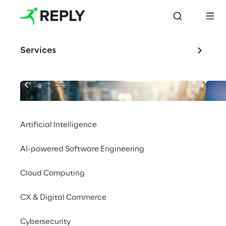
Services
Services
Artificial Intelligence
AI-powered Software Engineering
Cloud Computing
CX & Digital Commerce
Cybersecurity