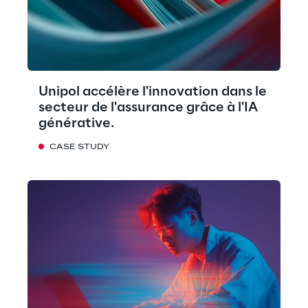
Unipol accélère l'innovation dans le
secteur de l'assurance grâce à l'IA
générative.
CASE STUDY