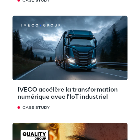
CASE STUDY
IVECO accélère la transformation
numérique avec l'IoT industriel
CASE STUDY