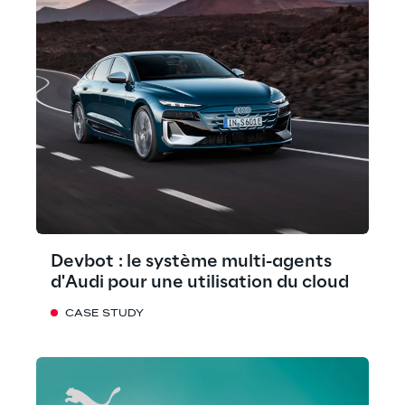
Devbot : le système multi-agents
d'Audi pour une utilisation du cloud
CASE STUDY