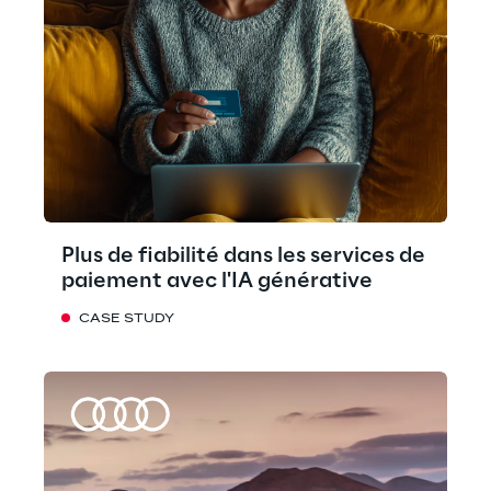
Plus de fiabilité dans les services de
paiement avec l'IA générative
CASE STUDY