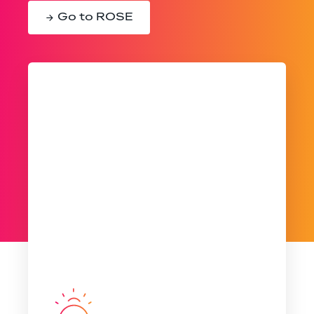
Go to ROSE