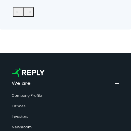
We are
Company Profile
Offices
Investors
Newsroom