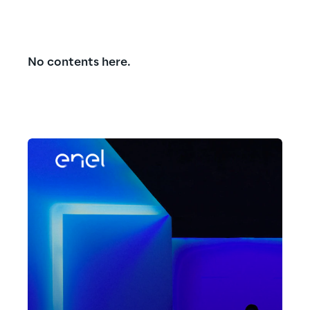
No contents here.