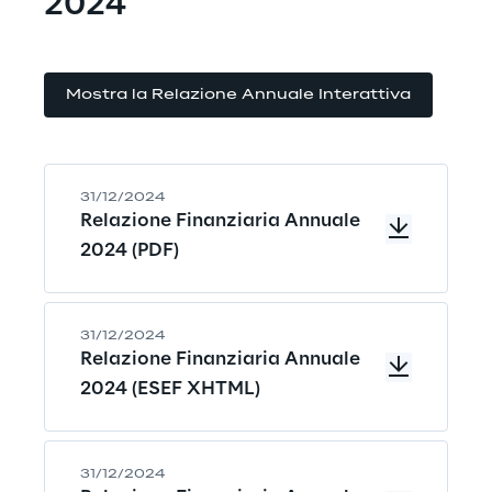
2024
Mostra la Relazione Annuale Interattiva
31/12/2024
Relazione Finanziaria Annuale
2024 (PDF)
31/12/2024
Relazione Finanziaria Annuale
2024 (ESEF XHTML)
31/12/2024