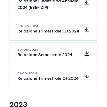
Relazione Finanziaria Annuale
2024 (ESEF ZIP)
30/09/2024
Relazione Trimestrale Q3 2024
30/06/2024
Relazione Semestrale 2024
31/03/2024
Relazione Trimestrale Q1 2024
2023