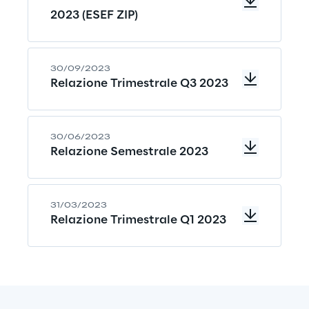
2023 (ESEF ZIP)
30/09/2023
Relazione Trimestrale Q3 2023
30/06/2023
Relazione Semestrale 2023
31/03/2023
Relazione Trimestrale Q1 2023