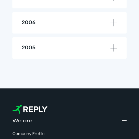
2006
2005
We are
Company Profile