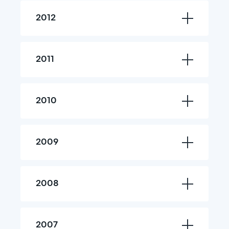
2012
2011
2010
2009
2008
2007