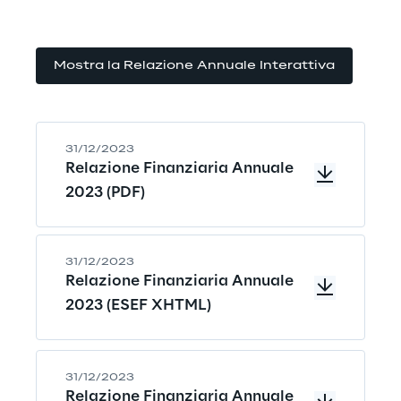
Mostra la Relazione Annuale Interattiva
31/12/2023
Relazione Finanziaria Annuale
2023 (PDF)
31/12/2023
Relazione Finanziaria Annuale
2023 (ESEF XHTML)
31/12/2023
Relazione Finanziaria Annuale