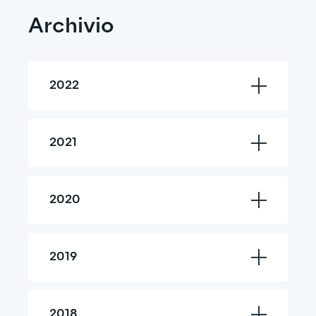
Archivio
2022
2021
2020
2019
2018