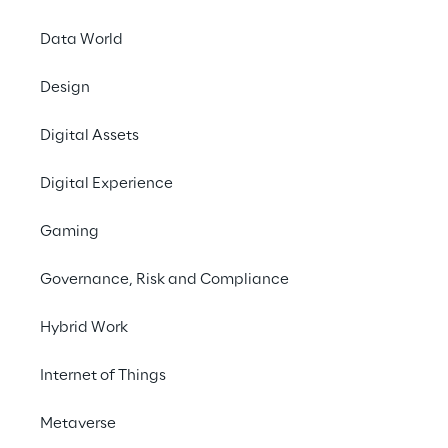
Data World
Design
Digital Assets
Digital Experience
Gaming
Governance, Risk and Compliance
Hybrid Work
Internet of Things
Metaverse