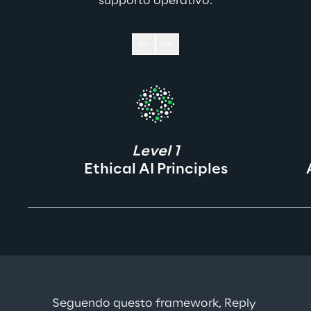
supporto operativo.
Level 1
Ethical AI Principles
Seguendo questo framework, Reply 