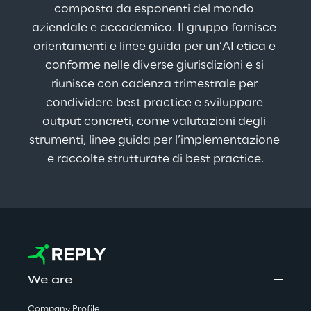
composta da esponenti del mondo 
aziendale e accademico. Il gruppo fornisce 
orientamenti e linee guida per un’AI etica e 
conforme nelle diverse giurisdizioni e si 
riunisce con cadenza trimestrale per 
condividere best practice e sviluppare 
output concreti, come valutazioni degli 
strumenti, linee guida per l’implementazione 
e raccolte strutturate di best practice.
We are
Company Profile