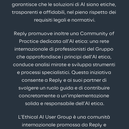
garantisce che le soluzioni di AI siano etiche, 
trasparenti e affidabili, nel pieno rispetto dei 
requisiti legali e normativi.
Reply promuove inoltre una Community of 
Practice dedicata all’AI etica: una rete 
internazionale di professionisti del Gruppo 
che approfondisce i principi dell’AI etica, 
conduce analisi mirate e sviluppa strumenti 
e processi specialistici. Questa iniziativa 
consente a Reply e ai suoi partner di 
svolgere un ruolo guida e di contribuire 
concretamente a un’implementazione 
solida e responsabile dell’AI etica.
L’Ethical AI User Group è una comunità 
internazionale promossa da Reply e 