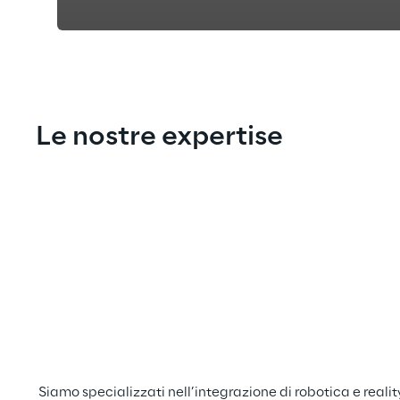
Le nostre expertise
Siamo specializzati nell’integrazione di robotica e realit