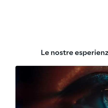
Le nostre esperien