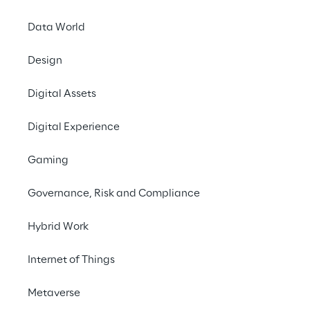
Data World
Design
Digital Assets
Digital Experience
Gaming
Governance, Risk and Compliance
Hybrid Work
Internet of Things
Metaverse