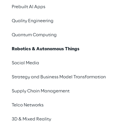
Prebuilt AI Apps
Quality Engineering
Quantum Computing
Robotics & Autonomous Things
Social Media
Strategy and Business Model Transformation
Supply Chain Management
Telco Networks
3D & Mixed Reality