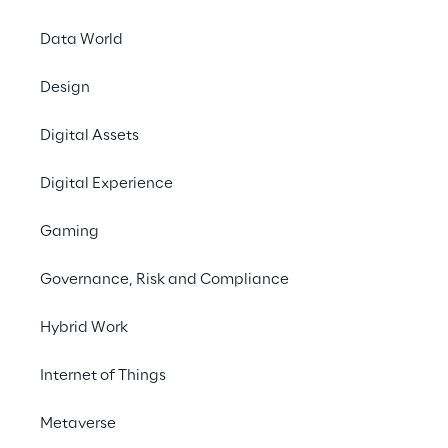
Reply S.p.A. (“
Reply
”, “
noi
”, o “
nostro
”) 
Data World
rispetta la privacy dei suoi utenti e si 
impegna a proteggerla attraverso la nostra 
Design
conformità alla presente Informativa sulla 
Digital Assets
privacy e sui cookie del sito 
Web/piattaforma Reply ("
Informativa sui 
Digital Experience
Cookie
"). La presente Informativa sui 
Cookie descrive le informazioni che 
Gaming
raccogliamo ed elaboriamo nell’ambito del 
nostro sito web/piattaforma Reply (il 
Governance, Risk and Compliance
"
Sito/Piattaforma Reply
") nonchè i diritti in 
merito a tali informazioni.
Hybrid Work
La presente Informativa sui Cookie si 
Internet of Things
applica agli utenti registrati al 
Metaverse
Sito/Piattaforma Reply nonché a coloro che 