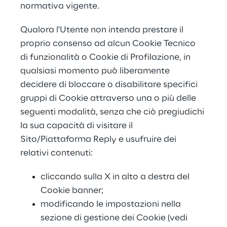
normativa vigente.
Qualora l'Utente non intenda prestare il 
proprio consenso ad alcun Cookie Tecnico 
di funzionalità o Cookie di Profilazione, in 
qualsiasi momento può liberamente 
decidere di bloccare o disabilitare specifici 
gruppi di Cookie attraverso una o più delle 
seguenti modalità, senza che ciò pregiudichi 
la sua capacità di visitare il 
Sito/Piattaforma Reply e usufruire dei 
relativi contenuti:
cliccando sulla X in alto a destra del 
Cookie banner;
modificando le impostazioni nella 
sezione di gestione dei Cookie (vedi 