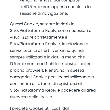
vengono rimossi dal computer 
dell’Utente non appena conclusa la 
sessione di navigazione.
Questi Cookie, sempre inviati dal 
Sito/Piattaforma Reply, sono necessari a 
visualizzare correttamente il 
Sito/Piattaforma Reply e, in relazione ai 
servizi tecnici offerti, verranno quindi 
sempre utilizzati e inviati (a meno che 
l’Utente non modifichi le impostazioni nel 
proprio browser). Rientrano in questa 
categoria i Cookie persistenti utilizzati per 
consentire all’Utente di registrarsi al 
Sito/Piattaforma Reply e accedere all’area 
riservata dello stesso.
I predetti Cookie utilizzati dal 