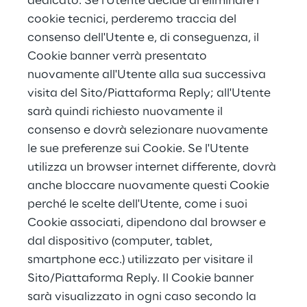
dedicato. Se l'Utente decide di eliminare i 
cookie tecnici, perderemo traccia del 
consenso dell'Utente e, di conseguenza, il 
Cookie banner verrà presentato 
nuovamente all'Utente alla sua successiva 
visita del Sito/Piattaforma Reply; all'Utente 
sarà quindi richiesto nuovamente il 
consenso e dovrà selezionare nuovamente 
le sue preferenze sui Cookie. Se l'Utente 
utilizza un browser internet differente, dovrà 
anche bloccare nuovamente questi Cookie 
perché le scelte dell'Utente, come i suoi 
Cookie associati, dipendono dal browser e 
dal dispositivo (computer, tablet, 
smartphone ecc.) utilizzato per visitare il 
Sito/Piattaforma Reply. Il Cookie banner 
sarà visualizzato in ogni caso secondo la 