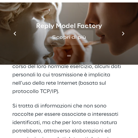
Tipi di dati trattati
Reply Model Factory
Dati di navigazione
Scopri di più
I sistemi informatici e le procedure software 
utilizzate per il funzionamento del 
Sito/Piattaforma Reply acquisiscono, nel 
corso del loro normale esercizio, alcuni dati 
personali la cui trasmissione è implicita 
nell’uso della rete Internet (basata sul 
protocollo TCP/IP).
Si tratta di informazioni che non sono 
raccolte per essere associate a interessati 
identificati, ma che per loro stessa natura 
potrebbero, attraverso elaborazioni ed 