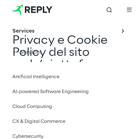
Services
Privacy e Cookie 
Policy del sito 
Services
web/piattaforma 
Reply
Artificial Intelligence
AI-powered Software Engineering
Ultimo Aggiornamento: Ottobre 2022
Cloud Computing
CX & Digital Commerce
Cybersecurity