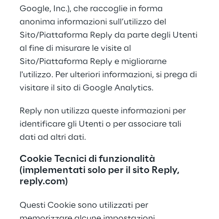
Google, Inc.), che raccoglie in forma 
anonima informazioni sull’utilizzo del 
Sito/Piattaforma Reply da parte degli Utenti 
al fine di misurare le visite al 
Sito/Piattaforma Reply e migliorarne 
l'utilizzo. Per ulteriori informazioni, si prega di 
visitare il sito di Google Analytics.
Reply non utilizza queste informazioni per 
identificare gli Utenti o per associare tali 
dati ad altri dati.
Cookie Tecnici di funzionalità 
(implementati solo per il sito Reply, 
reply.com)
Questi Cookie sono utilizzati per 
memorizzare alcune impostazioni 