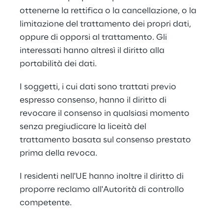
ottenerne la rettifica o la cancellazione, o la 
limitazione del trattamento dei propri dati, 
oppure di opporsi al trattamento. Gli 
interessati hanno altresì il diritto alla 
portabilità dei dati.
I soggetti, i cui dati sono trattati previo 
espresso consenso, hanno il diritto di 
revocare il consenso in qualsiasi momento 
senza pregiudicare la liceità del 
trattamento basata sul consenso prestato 
prima della revoca.
I residenti nell'UE hanno inoltre il diritto di 
proporre reclamo all'Autorità di controllo 
competente.