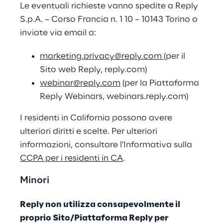
Le eventuali richieste vanno spedite a Reply 
S.p.A. – Corso Francia n. 1 10 – 10143 Torino o 
inviate via email a:
marketing.privacy@reply.com 
(per il 
Sito web Reply, reply.com)
webinar@reply.com
 (per la Piattaforma 
Reply Webinars, webinars.reply.com)
I residenti in California possono avere 
ulteriori diritti e scelte. Per ulteriori 
informazioni, consultare l'Informativa sulla 
CCPA per i residenti in CA
.
Minori
Reply non utilizza consapevolmente il 
proprio Sito/Piattaforma Reply per 