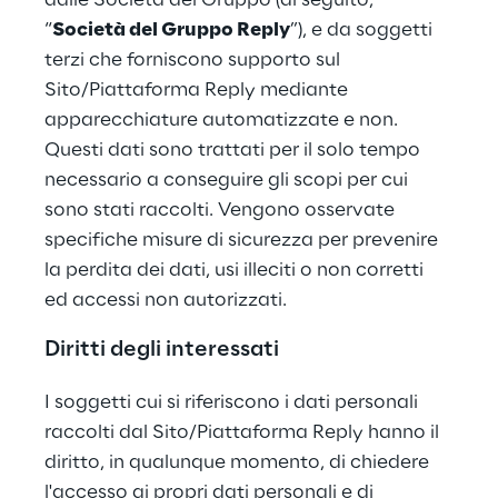
“
Società del Gruppo Reply
”), e da soggetti 
terzi che forniscono supporto sul 
Sito/Piattaforma Reply mediante 
apparecchiature automatizzate e non. 
Questi dati sono trattati per il solo tempo 
necessario a conseguire gli scopi per cui 
sono stati raccolti. Vengono osservate 
specifiche misure di sicurezza per prevenire 
la perdita dei dati, usi illeciti o non corretti 
ed accessi non autorizzati.
Diritti degli interessati
I soggetti cui si riferiscono i dati personali 
raccolti dal Sito/Piattaforma Reply hanno il 
diritto, in qualunque momento, di chiedere 
l'accesso ai propri dati personali e di 