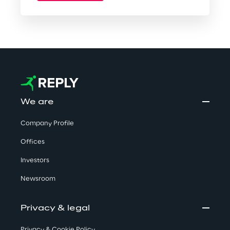
We are
Company Profile
Offices
Investors
Newsroom
Privacy & legal
Privacy & Cookie Policy