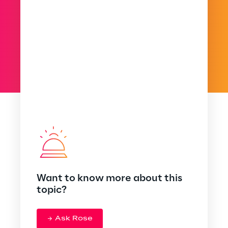
Want to know more about this
topic?
Ask Rose