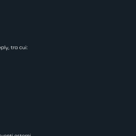
ly, tra cui: