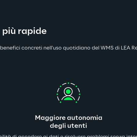
i più rapide
benefici concreti nell'uso quotidiano del WMS di LEA Rep
Maggiore autonomia
degli utenti