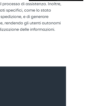
 processo di assistenza. Inoltre, 
ti specifici, come lo stato 
 spedizione, e di generare 
, rendendo gli utenti autonomi 
lizzazione delle informazioni.