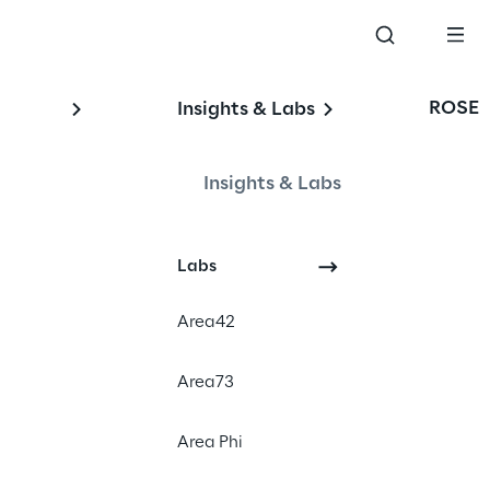
ROSE
Insights & Labs
Insights & Labs
Labs
Area42
Area73
Area Phi