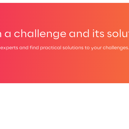
a challenge and its solu
experts and find practical solutions to your challenges