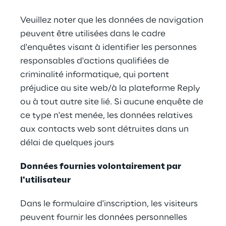
Veuillez noter que les données de navigation 
peuvent être utilisées dans le cadre 
d'enquêtes visant à identifier les personnes 
responsables d'actions qualifiées de 
criminalité informatique, qui portent 
préjudice au site web/à la plateforme Reply 
ou à tout autre site lié. Si aucune enquête de 
ce type n'est menée, les données relatives 
aux contacts web sont détruites dans un 
délai de quelques jours
Données fournies volontairement par 
l'utilisateur
Dans le formulaire d'inscription, les visiteurs 
peuvent fournir les données personnelles 