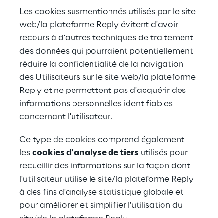
Les cookies susmentionnés utilisés par le site 
web/la plateforme Reply évitent d'avoir 
recours à d'autres techniques de traitement 
des données qui pourraient potentiellement 
réduire la confidentialité de la navigation 
des Utilisateurs sur le site web/la plateforme 
Reply et ne permettent pas d'acquérir des 
informations personnelles identifiables 
concernant l'utilisateur.
Ce type de cookies comprend également 
les 
cookies d'analyse de tiers
 utilisés pour 
recueillir des informations sur la façon dont 
l'utilisateur utilise le site/la plateforme Reply 
à des fins d'analyse statistique globale et 
pour améliorer et simplifier l'utilisation du 