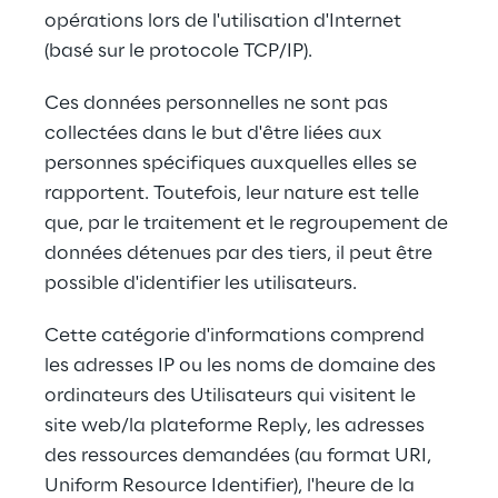
opérations lors de l'utilisation d'Internet 
(basé sur le protocole TCP/IP).
Ces données personnelles ne sont pas 
collectées dans le but d'être liées aux 
personnes spécifiques auxquelles elles se 
rapportent. Toutefois, leur nature est telle 
que, par le traitement et le regroupement de 
données détenues par des tiers, il peut être 
possible d'identifier les utilisateurs.
Cette catégorie d'informations comprend 
les adresses IP ou les noms de domaine des 
ordinateurs des Utilisateurs qui visitent le 
site web/la plateforme Reply, les adresses 
des ressources demandées (au format URI, 
Uniform Resource Identifier), l'heure de la 