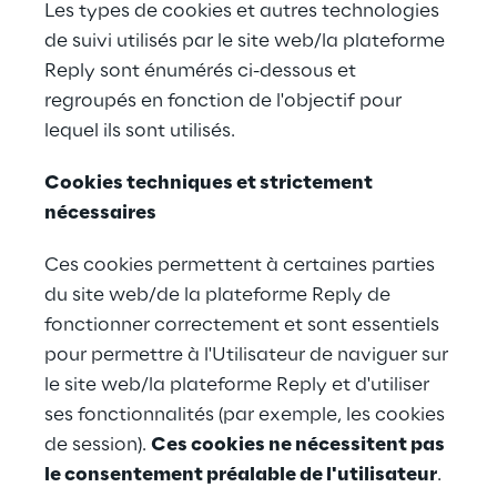
Les types de cookies et autres technologies 
de suivi utilisés par le site web/la plateforme 
Reply sont énumérés ci-dessous et 
regroupés en fonction de l'objectif pour 
lequel ils sont utilisés.
Cookies techniques et strictement 
nécessaires
Ces cookies permettent à certaines parties 
du site web/de la plateforme Reply de 
fonctionner correctement et sont essentiels 
pour permettre à l'Utilisateur de naviguer sur 
le site web/la plateforme Reply et d'utiliser 
ses fonctionnalités (par exemple, les cookies 
de session). 
Ces cookies ne nécessitent pas 
le consentement préalable de l'utilisateur
.