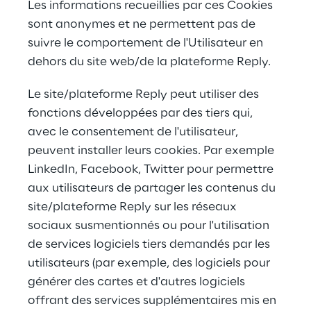
Les informations recueillies par ces Cookies 
sont anonymes et ne permettent pas de 
suivre le comportement de l'Utilisateur en 
dehors du site web/de la plateforme Reply.
Le site/plateforme Reply peut utiliser des 
fonctions développées par des tiers qui, 
avec le consentement de l'utilisateur, 
peuvent installer leurs cookies. Par exemple 
LinkedIn, Facebook, Twitter pour permettre 
aux utilisateurs de partager les contenus du 
site/plateforme Reply sur les réseaux 
sociaux susmentionnés ou pour l'utilisation 
de services logiciels tiers demandés par les 
utilisateurs (par exemple, des logiciels pour 
générer des cartes et d'autres logiciels 
offrant des services supplémentaires mis en 