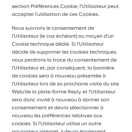
section Préférences Cookie, l'Utilisateur peut 
accepter l'utilisation de ces Cookies.
Nous suivrons le consentement de 
l'Utilisateur (le cas échéant) au moyen d'un 
Cookie technique dédié. Si l'Utilisateur 
décide de supprimer les cookies techniques, 
nous perdrons la trace du consentement de 
l'Utilisateur et, par conséquent, la bannière 
de cookies sera à nouveau présentée à 
l'Utilisateur lors de sa prochaine visite du site 
Web/de la plate-forme Reply et l'Utilisateur 
sera donc invité à nouveau à donner son 
consentement et devra sélectionner à 
nouveau les préférences relatives aux 
cookies. Si l'Utilisateur utilise un autre 
navigateur internet, il devra également 