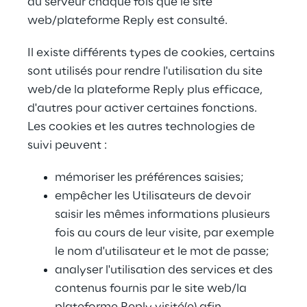
au serveur chaque fois que le site 
web/plateforme Reply est consulté.
Il existe différents types de cookies, certains 
sont utilisés pour rendre l'utilisation du site 
web/de la plateforme Reply plus efficace, 
d'autres pour activer certaines fonctions. 
Les cookies et les autres technologies de 
suivi peuvent :
mémoriser les préférences saisies;
empêcher les Utilisateurs de devoir 
saisir les mêmes informations plusieurs 
fois au cours de leur visite, par exemple 
le nom d'utilisateur et le mot de passe;
analyser l'utilisation des services et des 
contenus fournis par le site web/la 
plateforme Reply visité(e) afin 