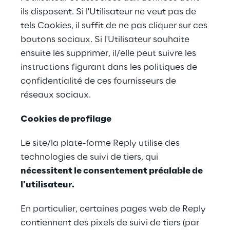
ils disposent. Si l'Utilisateur ne veut pas de 
tels Cookies, il suffit de ne pas cliquer sur ces 
boutons sociaux. Si l'Utilisateur souhaite 
ensuite les supprimer, il/elle peut suivre les 
instructions figurant dans les politiques de 
confidentialité de ces fournisseurs de 
réseaux sociaux.
Cookies de profilage
Le site/la plate-forme Reply utilise des 
technologies de suivi de tiers, qui 
nécessitent le consentement préalable de 
l'utilisateur.
En particulier, certaines pages web de Reply 
contiennent des pixels de suivi de tiers (par 