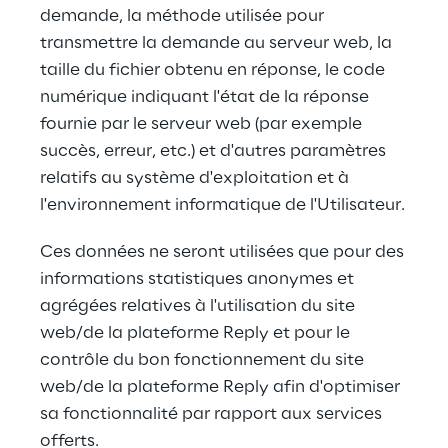
demande, la méthode utilisée pour 
transmettre la demande au serveur web, la 
taille du fichier obtenu en réponse, le code 
numérique indiquant l'état de la réponse 
fournie par le serveur web (par exemple 
succès, erreur, etc.) et d'autres paramètres 
relatifs au système d'exploitation et à 
l'environnement informatique de l'Utilisateur.
Ces données ne seront utilisées que pour des 
informations statistiques anonymes et 
agrégées relatives à l'utilisation du site 
web/de la plateforme Reply et pour le 
contrôle du bon fonctionnement du site 
web/de la plateforme Reply afin d'optimiser 
sa fonctionnalité par rapport aux services 
offerts.