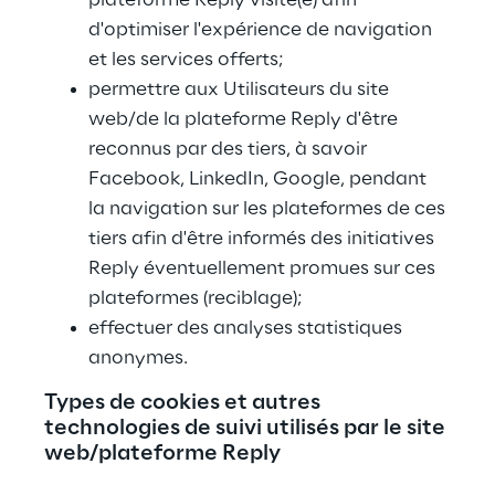
d'optimiser l'expérience de navigation 
et les services offerts;
permettre aux Utilisateurs du site 
web/de la plateforme Reply d'être 
reconnus par des tiers, à savoir 
Facebook, LinkedIn, Google, pendant 
la navigation sur les plateformes de ces 
tiers afin d'être informés des initiatives 
Reply éventuellement promues sur ces 
plateformes (reciblage);
effectuer des analyses statistiques 
anonymes.
Types de cookies et autres 
technologies de suivi utilisés par le site 
web/plateforme Reply