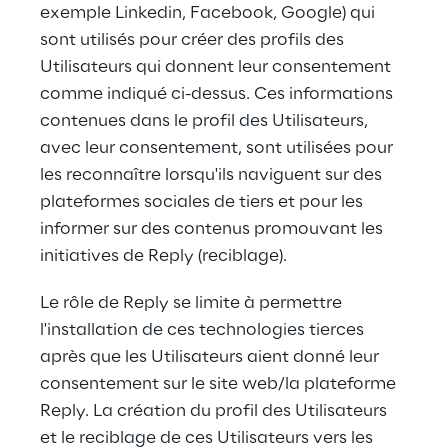
exemple Linkedin, Facebook, Google) qui 
sont utilisés pour créer des profils des 
Utilisateurs qui donnent leur consentement 
comme indiqué ci-dessus. Ces informations 
contenues dans le profil des Utilisateurs, 
avec leur consentement, sont utilisées pour 
les reconnaître lorsqu'ils naviguent sur des 
plateformes sociales de tiers et pour les 
informer sur des contenus promouvant les 
initiatives de Reply (reciblage).
Le rôle de Reply se limite à permettre 
l'installation de ces technologies tierces 
après que les Utilisateurs aient donné leur 
consentement sur le site web/la plateforme 
Reply. La création du profil des Utilisateurs 
et le reciblage de ces Utilisateurs vers les 