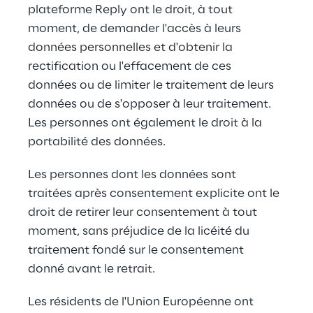
plateforme Reply ont le droit, à tout 
moment, de demander l'accès à leurs 
données personnelles et d'obtenir la 
rectification ou l'effacement de ces 
données ou de limiter le traitement de leurs 
données ou de s'opposer à leur traitement. 
Les personnes ont également le droit à la 
portabilité des données.
Les personnes dont les données sont 
traitées après consentement explicite ont le 
droit de retirer leur consentement à tout 
moment, sans préjudice de la licéité du 
traitement fondé sur le consentement 
donné avant le retrait.
Les résidents de l'Union Européenne ont 