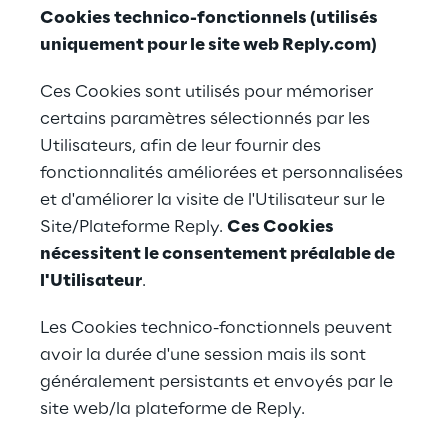
Cookies technico-fonctionnels (utilisés 
uniquement pour le site web Reply.com)
Ces Cookies sont utilisés pour mémoriser 
certains paramètres sélectionnés par les 
Utilisateurs, afin de leur fournir des 
fonctionnalités améliorées et personnalisées 
et d'améliorer la visite de l'Utilisateur sur le 
Site/Plateforme Reply. 
Ces Cookies 
nécessitent le consentement préalable de 
l'Utilisateur
.
Les Cookies technico-fonctionnels peuvent 
avoir la durée d'une session mais ils sont 
généralement persistants et envoyés par le 
site web/la plateforme de Reply.