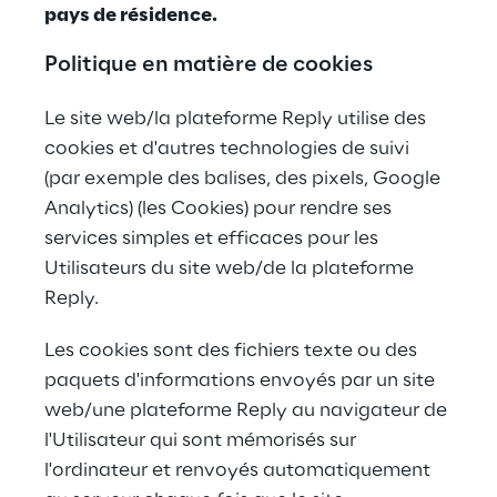
pays de résidence.
Politique en matière de cookies
Le site web/la plateforme Reply utilise des 
cookies et d'autres technologies de suivi 
(par exemple des balises, des pixels, Google 
Analytics) (les Cookies) pour rendre ses 
services simples et efficaces pour les 
Utilisateurs du site web/de la plateforme 
Reply.
Les cookies sont des fichiers texte ou des 
paquets d'informations envoyés par un site 
web/une plateforme Reply au navigateur de 
l'Utilisateur qui sont mémorisés sur 
l'ordinateur et renvoyés automatiquement 