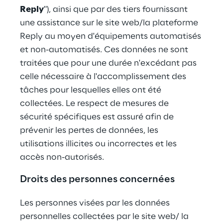
Reply
"), ainsi que par des tiers fournissant 
une assistance sur le site web/la plateforme 
Reply au moyen d'équipements automatisés 
et non-automatisés. Ces données ne sont 
traitées que pour une durée n'excédant pas 
celle nécessaire à l'accomplissement des 
tâches pour lesquelles elles ont été 
collectées. Le respect de mesures de 
sécurité spécifiques est assuré afin de 
prévenir les pertes de données, les 
utilisations illicites ou incorrectes et les 
accès non-autorisés.
Droits des personnes concernées
Les personnes visées par les données 
personnelles collectées par le site web/ la 