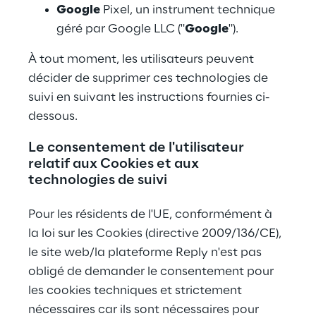
Google
 Pixel, un instrument technique 
géré par Google LLC ("
Google
").
À tout moment, les utilisateurs peuvent 
décider de supprimer ces technologies de 
suivi en suivant les instructions fournies ci-
dessous.
Le consentement de l'utilisateur 
relatif aux Cookies et aux 
technologies de suivi
Pour les résidents de l'UE, conformément à 
la loi sur les Cookies (directive 2009/136/CE), 
le site web/la plateforme Reply n'est pas 
obligé de demander le consentement pour 
les cookies techniques et strictement 
nécessaires car ils sont nécessaires pour 