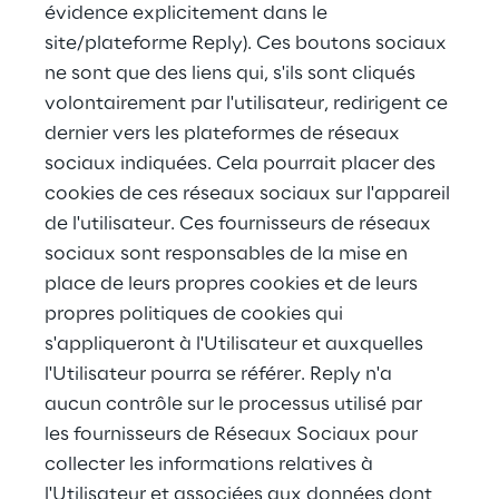
évidence explicitement dans le 
site/plateforme Reply). Ces boutons sociaux 
ne sont que des liens qui, s'ils sont cliqués 
volontairement par l'utilisateur, redirigent ce 
dernier vers les plateformes de réseaux 
sociaux indiquées. Cela pourrait placer des 
cookies de ces réseaux sociaux sur l'appareil 
de l'utilisateur. Ces fournisseurs de réseaux 
sociaux sont responsables de la mise en 
place de leurs propres cookies et de leurs 
propres politiques de cookies qui 
s'appliqueront à l'Utilisateur et auxquelles 
l'Utilisateur pourra se référer. Reply n'a 
aucun contrôle sur le processus utilisé par 
les fournisseurs de Réseaux Sociaux pour 
collecter les informations relatives à 
l'Utilisateur et associées aux données dont 