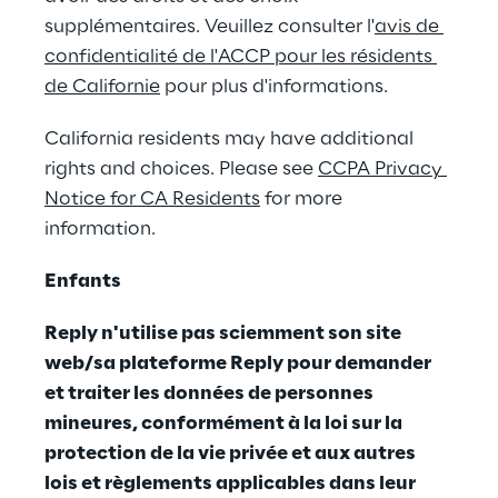
supplémentaires. Veuillez consulter l'
avis de 
confidentialité de l'ACCP pour les résidents 
de Californie
 pour plus d'informations.
California residents may have additional 
rights and choices. Please see 
CCPA Privacy 
Notice for CA Residents
 for more 
information.
Enfants
Reply n'utilise pas sciemment son site 
web/sa plateforme Reply pour demander 
et traiter les données de personnes 
mineures, conformément à la loi sur la 
protection de la vie privée et aux autres 
lois et règlements applicables dans leur 