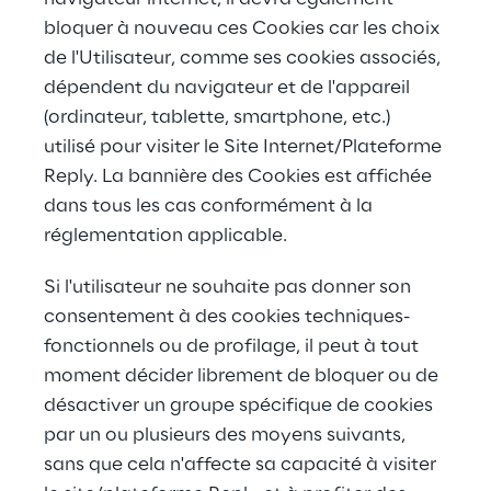
bloquer à nouveau ces Cookies car les choix 
de l'Utilisateur, comme ses cookies associés, 
dépendent du navigateur et de l'appareil 
(ordinateur, tablette, smartphone, etc.) 
utilisé pour visiter le Site Internet/Plateforme 
Reply. La bannière des Cookies est affichée 
dans tous les cas conformément à la 
réglementation applicable.
Si l'utilisateur ne souhaite pas donner son 
consentement à des cookies techniques-
fonctionnels ou de profilage, il peut à tout 
moment décider librement de bloquer ou de 
désactiver un groupe spécifique de cookies 
par un ou plusieurs des moyens suivants, 
sans que cela n'affecte sa capacité à visiter 