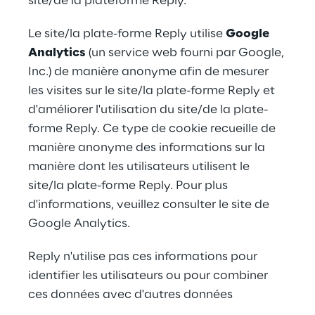
site/de la plateforme Reply.
Le site/la plate-forme Reply utilise 
Google 
Analytics
 (un service web fourni par Google, 
Inc.) de manière anonyme afin de mesurer 
les visites sur le site/la plate-forme Reply et 
d'améliorer l'utilisation du site/de la plate-
forme Reply. Ce type de cookie recueille de 
manière anonyme des informations sur la 
manière dont les utilisateurs utilisent le 
site/la plate-forme Reply. Pour plus 
d'informations, veuillez consulter le site de 
Google Analytics.
Reply n'utilise pas ces informations pour 
identifier les utilisateurs ou pour combiner 
ces données avec d'autres données