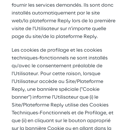
fournir les services demandés. Ils sont donc 
installés automatiquement par le site 
web/la plateforme Reply lors de la première 
visite de l'Utilisateur sur n'importe quelle 
page du site/de la plateforme Reply.
Les cookies de profilage et les cookies 
techniques-fonctionnels ne sont installés 
qu'avec le consentement préalable de 
l'Utilisateur. Pour cette raison, lorsque 
l'Utilisateur accède au Site/Plateforme 
Reply, une bannière spéciale ("Cookie 
banner") informe l'Utilisateur que (i) le 
Site/Plateforme Reply utilise des Cookies 
Techniques-Fonctionnels et de Profilage, et 
que (ii) en cliquant sur le bouton approprié 
sur la bannière Cookie ou en allant dans la 