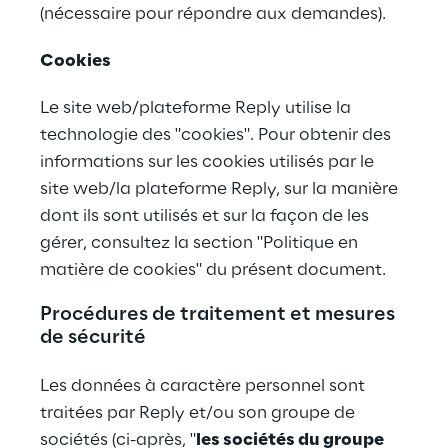
(nécessaire pour répondre aux demandes).
Cookies
Le site web/plateforme Reply utilise la 
technologie des "cookies". Pour obtenir des 
informations sur les cookies utilisés par le 
site web/la plateforme Reply, sur la manière 
dont ils sont utilisés et sur la façon de les 
gérer, consultez la section "Politique en 
matière de cookies" du présent document.
Procédures de traitement et mesures 
de sécurité
Les données à caractère personnel sont 
traitées par Reply et/ou son groupe de 
sociétés (ci-après, "
les sociétés du groupe 