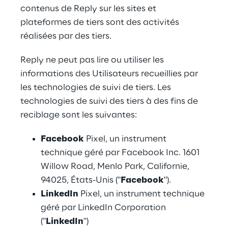
contenus de Reply sur les sites et 
plateformes de tiers sont des activités 
réalisées par des tiers.
Reply ne peut pas lire ou utiliser les 
informations des Utilisateurs recueillies par 
les technologies de suivi de tiers. Les 
technologies de suivi des tiers à des fins de 
reciblage sont les suivantes:
Facebook
 Pixel, un instrument 
technique géré par Facebook Inc. 1601 
Willow Road, Menlo Park, Californie, 
94025, États-Unis ("
Facebook
").
LinkedIn
 Pixel, un instrument technique 
géré par LinkedIn Corporation 
("
LinkedIn
")