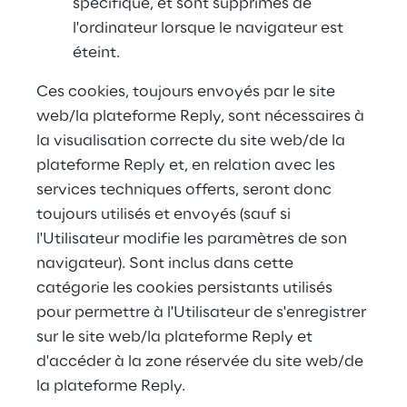
spécifique, et sont supprimés de 
l'ordinateur lorsque le navigateur est 
éteint.
Ces cookies, toujours envoyés par le site 
web/la plateforme Reply, sont nécessaires à 
la visualisation correcte du site web/de la 
plateforme Reply et, en relation avec les 
services techniques offerts, seront donc 
toujours utilisés et envoyés (sauf si 
l'Utilisateur modifie les paramètres de son 
navigateur). Sont inclus dans cette 
catégorie les cookies persistants utilisés 
pour permettre à l'Utilisateur de s'enregistrer 
sur le site web/la plateforme Reply et 
d'accéder à la zone réservée du site web/de 
la plateforme Reply.