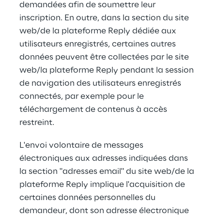
demandées afin de soumettre leur 
inscription. En outre, dans la section du site 
web/de la plateforme Reply dédiée aux 
utilisateurs enregistrés, certaines autres 
données peuvent être collectées par le site 
web/la plateforme Reply pendant la session 
de navigation des utilisateurs enregistrés 
connectés, par exemple pour le 
téléchargement de contenus à accès 
restreint.
L'envoi volontaire de messages 
électroniques aux adresses indiquées dans 
la section "adresses email" du site web/de la 
plateforme Reply implique l'acquisition de 
certaines données personnelles du 
demandeur, dont son adresse électronique 