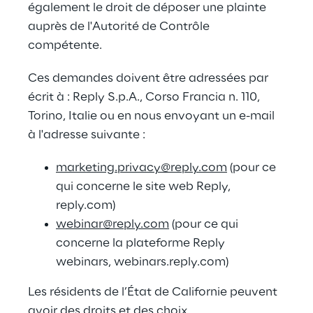
également le droit de déposer une plainte 
auprès de l'Autorité de Contrôle 
compétente.
Ces demandes doivent être adressées par 
écrit à : Reply S.p.A., Corso Francia n. 110, 
Torino, Italie ou en nous envoyant un e-mail 
à l'adresse suivante :
marketing.privacy@reply.com
 (pour ce 
qui concerne le site web Reply, 
reply.com)
webinar@reply.com
 (pour ce qui 
concerne la plateforme Reply 
webinars, webinars.reply.com)
Les résidents de l’État de Californie peuvent 
avoir des droits et des choix 