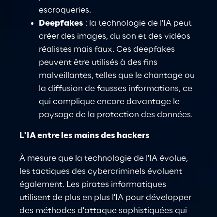
escroqueries
.
Deepfakes
: la technologie de l'IA peut 
créer des images, du son et des vidéos 
réalistes mais faux. Ces deepfakes 
peuvent être utilisés à des fins 
malveillantes, telles que le chantage ou 
la diffusion de fausses informations, ce 
qui complique encore davantage le 
paysage de la
 protection des données.
L'IA entre les mains des hackers
À mesure que la technologie de l'IA évolue, 
les tactiques des cybercriminels évoluent 
également. Les pirates informatiques 
utilisent de plus en plus l'IA pour développer 
des méthodes d'attaque sophistiquées qui 