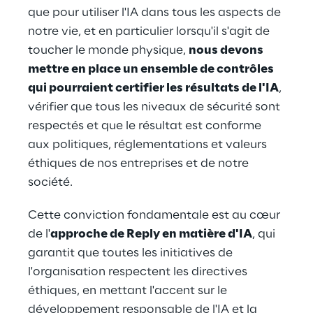
que pour utiliser l'IA dans tous les aspects de 
notre vie, et en particulier lorsqu'il s'agit de 
toucher le monde physique, 
nous devons 
mettre en place un ensemble de contrôles 
qui pourraient certifier les résultats de l'IA
, 
vérifier que tous les niveaux de sécurité sont 
respectés et que le résultat est conforme 
aux politiques, réglementations et valeurs 
éthiques de nos entreprises et de notre 
société.
Cette conviction fondamentale est au cœur 
de l'
approche de Reply en matière d'IA
, qui 
garantit que toutes les initiatives de 
l'organisation respectent les directives 
éthiques, en mettant l'accent sur le 
développement responsable de l'IA et la 