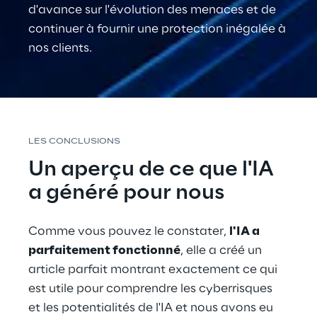
d'avance sur l'évolution des menaces et de 
continuer à fournir une protection inégalée à 
nos clients
.
LES CONCLUSIONS
Un aperçu de ce que l'IA 
a généré pour nous
Comme vous pouvez le constater, 
l'IA a 
parfaitement fonctionné
, elle a créé un 
article parfait montrant exactement ce qui 
est utile pour comprendre les cyberrisques 
et les potentialités de l'IA et nous avons eu 