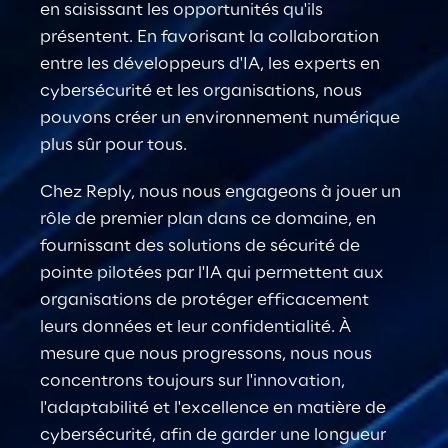
en saisissant les opportunités qu'ils 
présentent. En favorisant la collaboration 
entre les développeurs d'IA, les experts en 
cybersécurité et les organisations, nous 
pouvons créer un environnement numérique 
plus sûr pour tous.
Chez Reply, nous nous engageons à jouer un 
rôle de premier plan dans ce domaine, en 
fournissant des solutions de sécurité de 
pointe pilotées par l'IA qui permettent aux 
organisations de protéger efficacement 
leurs données et leur confidentialité. À 
mesure que nous progressons, nous nous 
concentrons toujours sur l'innovation, 
l'adaptabilité et l'excellence en matière de 
cybersécurité, afin de garder une longueur 