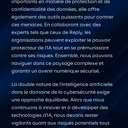
importants en matière de protection et de 
confidentialité des données, elle offre 
également des outils puissants pour contrer 
ces menaces. En collaborant avec des 
experts tels que ceux de Reply, les 
organisations peuvent exploiter le pouvoir 
protecteur de l'IA tout en se prémunissant 
contre ses risques. Ensemble, nous pouvons 
naviguer dans ce paysage complexe et 
garantir un avenir numérique sécurisé.
La double nature de l'intelligence artificielle 
dans le domaine de la cybersécurité exige 
une approche équilibrée. Alors que nous 
continuons à innover et à développer des 
technologies d'IA, nous devons rester 
vigilants quant aux risques potentiels tout 