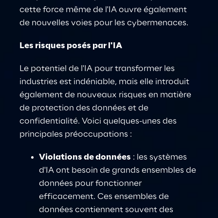
cette force même de l'IA ouvre également 
de nouvelles voies pour les cybermenaces.
Les risques posés par l'IA
Le potentiel de l'IA pour transformer les 
industries est indéniable, mais elle introduit 
également de nouveaux risques en matière 
de protection des données et de 
confidentialité. Voici quelques-unes des 
principales préoccupations :
Violations de données
: les systèmes 
d'IA ont besoin de grands ensembles de 
données pour fonctionner 
efficacement. Ces ensembles de 
données contiennent souvent des 