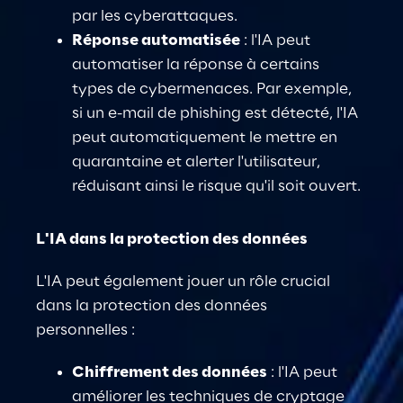
par
 les cyberattaques.
Réponse automatisée
: l'IA peut 
automatiser la réponse à certains 
types de cybermenaces. Par exemple, 
si un e-mail de phishing est détecté, l'IA 
peut automatiquement le mettre en 
quarantaine et alerter l'utilisateur, 
réduisant ainsi le risque qu'il soit ouvert.
L'IA dans la protection des données
L'IA peut également jouer un rôle crucial 
dans la protection des données 
personnelles :
Chiffrement des données
: l'IA peut 
améliorer les techniques de cryptage 