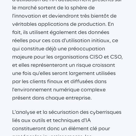
le marché sortent de la sphère de 
l'innovation et deviendront très bientôt de 
véritables applications de production. En 
fait, ils utilisent également des données 
réelles pour ces cas d'utilisation initiaux, ce 
qui constitue déjà une préoccupation 
majeure pour les organisations CISO et CSO, 
et elles représenteront un risque croissant 
une fois qu'elles seront largement utilisées 
par les clients finaux et diffusées dans 
l'environnement numérique complexe 
présent dans chaque entreprise.
L'analyse et la sécurisation des cyberrisques 
liés aux outils et techniques d'IA 
constitueront donc un élément clé pour 