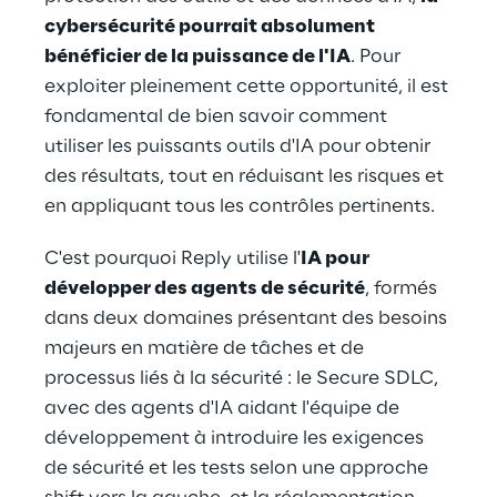
cybersécurité pourrait absolument 
bénéficier de la puissance de l'IA
. Pour 
exploiter pleinement cette opportunité, il est 
fondamental de bien savoir comment 
utiliser les puissants outils d'IA pour obtenir 
des résultats, tout en réduisant les risques et 
en appliquant tous les contrôles pertinents.
C'est pourquoi Reply utilise l'
IA pour 
développer des agents de sécurité
, formés 
dans deux domaines présentant des besoins 
majeurs en matière de tâches et de 
processus liés à la sécurité : le Secure SDLC, 
avec des agents d'IA aidant l'équipe de 
développement à introduire les exigences 
de sécurité et les tests selon une approche 