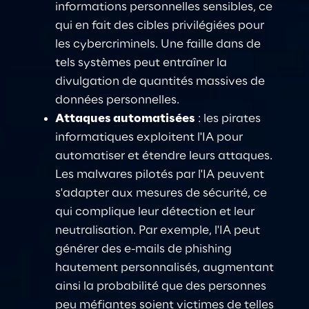
informations personnelles sensibles, ce 
qui en fait des cibles privilégiées pour 
les cybercriminels. Une faille dans de 
tels systèmes peut entraîner la 
divulgation de quantités massives de 
données personnelles.
Attaques automatisées
: les pirates 
informatiques exploitent l'IA pour 
automatiser et étendre leurs attaques. 
Les malwares pilotés par l'IA peuvent 
s'adapter aux mesures de sécurité, ce 
qui complique leur détection et leur 
neutralisation. Par exemple, l'IA peut 
générer des e-mails de phishing 
hautement personnalisés, augmentant 
ainsi la probabilité que des personnes 
peu méfiantes soient victimes de telles 