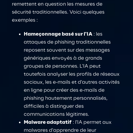
remettent en question les mesures de 
sécurité traditionnelles. Voici quelques 
exemples :
Hameçonnage basé sur l'IA
: les 
attaques de phishing traditionnelles 
reposent souvent sur des messages 
génériques envoyés à de grands 
groupes de personnes. L'IA peut 
toutefois analyser les profils de réseaux 
sociaux, les e-mails et d'autres activités 
en ligne pour créer des e-mails de 
phishing hautement personnalisés, 
difficiles à distinguer des 
communications légitimes.
Malware adaptatif
: l'IA permet aux 
malwares d'apprendre de leur 