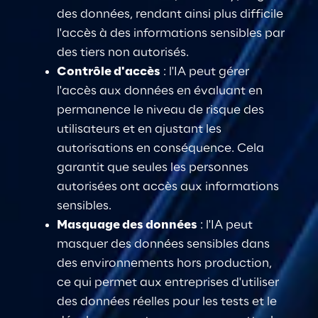
des données
, rendant ainsi plus difficile 
l'accès à des informations sensibles par 
des tiers non autorisés.
Contrôle d'accès
 : l'IA peut gérer 
l'accès aux données en évaluant en 
permanence le niveau de risque des 
utilisateurs et en ajustant les 
autorisations en conséquence. Cela 
garantit que seules les personnes 
autorisées ont accès aux informations 
sensibles.
Masquage des données
 : l'IA peut 
masquer des données sensibles dans 
des environnements hors production, 
ce qui permet aux entreprises d'
utiliser 
des données réelles pour les tests et le 