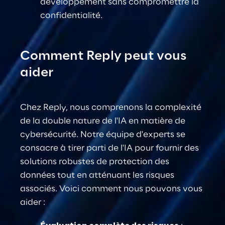
développement sans compromettre
 la 
confidentialité.
Comment Reply peut vous 
aider
Chez Reply, nous comprenons la complexité 
de la double nature de l'IA en matière de 
cybersécurité. Notre équipe d'experts se 
consacre à tirer parti de l'IA pour fournir des 
solutions robustes de protection des 
données tout en atténuant les risques 
associés. Voici comment nous pouvons vous 
aider :