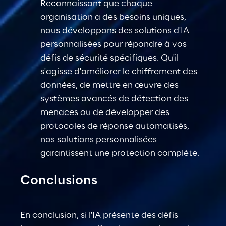
Reconnaissant que chaque 
organisation a des besoins uniques, 
nous développons des solutions d'IA 
personnalisées pour répondre à vos 
défis de sécurité spécifiques. Qu'il 
s'agisse d'améliorer le chiffrement des 
données, de mettre en œuvre des 
systèmes avancés de détection des 
menaces ou de développer des 
protocoles de réponse automatisés, 
nos solutions personnalisées 
garantissent une protection complète.
Conclusions
En conclusion, si l'IA présente des défis 