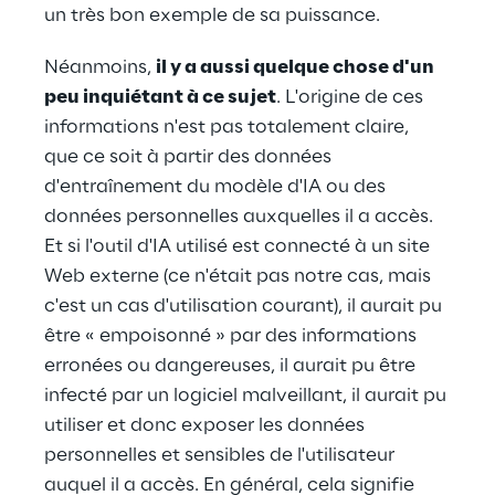
un très bon exemple de sa puissance.
Néanmoins, 
il y a aussi quelque chose d'un 
peu inquiétant à ce sujet
. L'origine de ces 
informations n'est pas totalement claire, 
que ce soit à partir des données 
d'entraînement du modèle d'IA ou des 
données personnelles auxquelles il a accès. 
Et si l'outil d'IA utilisé est connecté à un site 
Web externe (ce n'était pas notre cas, mais 
c'est un cas d'utilisation courant), il aurait pu 
être « empoisonné » par des informations 
erronées ou dangereuses, il aurait pu être 
infecté par un logiciel malveillant, il aurait pu 
utiliser et donc exposer les données 
personnelles et sensibles de l'utilisateur 
auquel il a accès. En général, cela signifie 