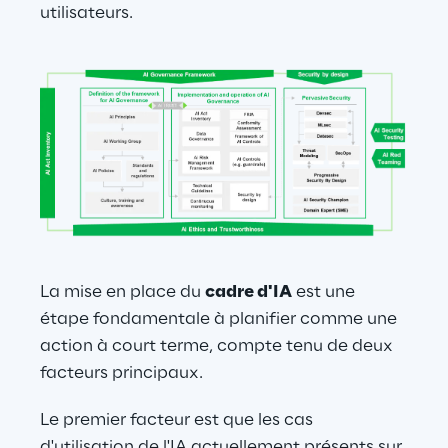
utilisateurs.
La mise en place du 
cadre d'IA
 est une 
étape fondamentale à planifier comme une 
action à court terme, compte tenu de deux 
facteurs principaux.
Le premier facteur est que les cas 
d'utilisation de l'IA actuellement présents sur 