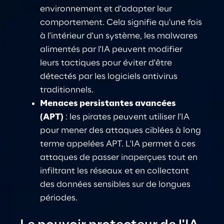
environnement et d'adapter leur 
comportement. Cela signifie qu'une fois 
à l'intérieur d'un système, les malwares 
alimentés par l'IA peuvent modifier 
leurs tactiques pour éviter d'être 
détectés par les logiciels antivirus 
traditionnels
.
Menaces persistantes avancées 
(APT)
: les pirates peuvent utiliser l'IA 
pour mener des attaques ciblées à long 
terme appelées APT. L'IA permet à ces 
attaques de passer inaperçues tout en 
infiltrant les réseaux et en collectant 
des données sensibles sur de longues 
périodes
.