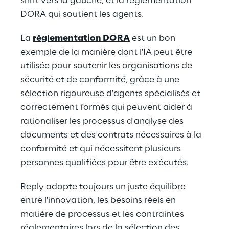
shift vers la gauche, et la réglementation 
DORA qui soutient les agents.
La 
réglementation DORA
 est un bon 
exemple de la manière dont l'IA peut être 
utilisée pour soutenir les organisations de 
sécurité et de conformité, grâce à une 
sélection rigoureuse d'agents spécialisés et 
correctement formés qui peuvent aider à 
rationaliser les processus d'analyse des 
documents et des contrats nécessaires à la 
conformité et qui nécessitent plusieurs 
personnes qualifiées pour être exécutés.
Reply adopte toujours un juste équilibre 
entre l'innovation, les besoins réels en 
matière de processus et les contraintes 
réglementaires lors de la sélection des 