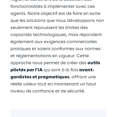
fonctionnalités à implémenter avec ces 
agents. Notre objectif est de faire en sorte 
que les solutions que nous développons non 
seulement repoussent les limites des 
capacités technologiques, mais répondent 
également aux exigences commerciales 
pratiques et soient conformes aux normes 
et réglementations en vigueur. Cette 
approche nous permet de créer des 
outils 
pilotés par l'IA
 qui sont à la fois 
avant-
gardistes et pragmatiques
, offrant une 
réelle valeur tout en maintenant un haut 
niveau de confiance et de sécurité.