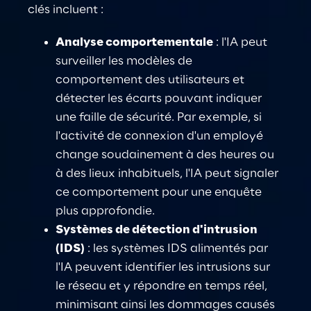
clés incluent :
Analyse comportementale
: l'IA peut 
surveiller les modèles de 
comportement des utilisateurs et 
détecter les écarts pouvant indiquer 
une faille de sécurité. Par exemple, si 
l'activité de connexion d'un employé 
change soudainement à des heures ou 
à des lieux inhabituels, l'IA peut signaler 
ce comportement pour une enquête 
plus approfondie.
Systèmes de détection d'intrusion 
(IDS)
: les systèmes IDS alimentés par 
l'IA peuvent identifier les intrusions sur 
le réseau et y répondre en temps réel, 
minimisant ainsi les dommages causés 