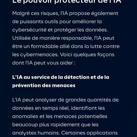
Le pouvoir protecteur de l'IA
Malgré ces risques, l'IA propose également 
de puissants outils pour améliorer la 
cybersécurité et protéger les données. 
Utilisée de manière responsable, l'IA peut 
être un formidable allié dans la lutte contre 
les cybermenaces. Voici quelques façons 
dont l'IA peut vous aider :
L'IA au service de la détection et de la 
prévention des menaces
L'IA peut analyser de grandes quantités de 
données en temps réel, identifiant les 
anomalies et les menaces potentielles 
beaucoup plus rapidement que les 
analystes humains. Certaines applications 