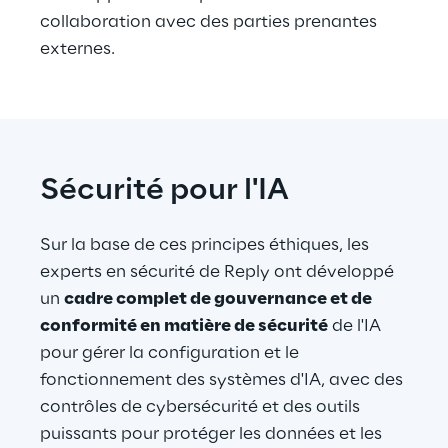
collaboration avec des parties prenantes 
externes.
Sécurité pour l'IA
Sur la base de ces principes éthiques, les 
experts en sécurité de Reply ont développé 
un 
cadre complet de gouvernance et de 
conformité en matière de sécurité
 de l'IA 
pour gérer la configuration et le 
fonctionnement des systèmes d'IA, avec des 
contrôles de cybersécurité et des outils 
puissants pour protéger les données et les 