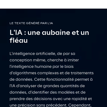
LE TEXTE GÉNÉRÉ PAR L'IA
L'IA : une aubaine et un 
fléau
L'intelligence artificielle, de par sa 
conception même, cherche à imiter 
l'intelligence humaine par le biais 
d'algorithmes complexes et de traitements 
de données. Cette fonctionnalité permet à 
l'IA d'analyser de grandes quantités de 
données, d'identifier des modèles et de 
prendre des décisions avec une rapidité et 
une précision sans précédent. Cependant, 