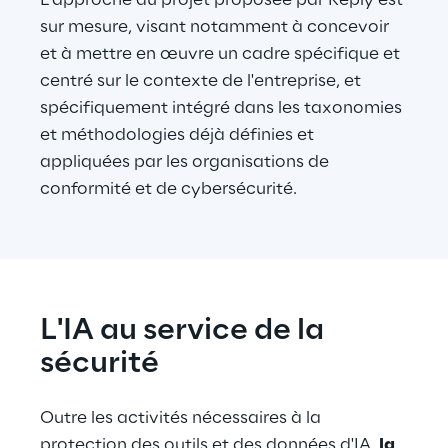
L'approche du projet proposée par Reply est 
sur mesure, visant notamment à concevoir 
et à mettre en œuvre un cadre spécifique et 
centré sur le contexte de l'entreprise, et 
spécifiquement intégré dans les taxonomies 
et méthodologies déjà définies et 
appliquées par les organisations de 
conformité et de cybersécurité.
L'IA au service de la 
sécurité
Outre les activités nécessaires à la 
protection des outils et des données d'IA, 
la 