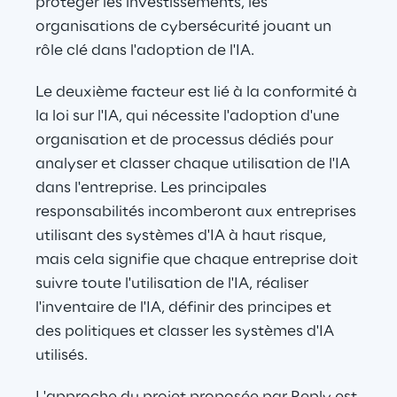
protéger les investissements, les 
organisations de cybersécurité jouant un 
rôle clé dans l'adoption de l'IA.
Le deuxième facteur est lié à la conformité à 
la loi sur l'IA, qui nécessite l'adoption d'une 
organisation et de processus dédiés pour 
analyser et classer chaque utilisation de l'IA 
dans l'entreprise. Les principales 
responsabilités incomberont aux entreprises 
utilisant des systèmes d'IA à haut risque, 
mais cela signifie que chaque entreprise doit 
suivre toute l'utilisation de l'IA, réaliser 
l'inventaire de l'IA, définir des principes et 
des politiques et classer les systèmes d'IA 
utilisés.