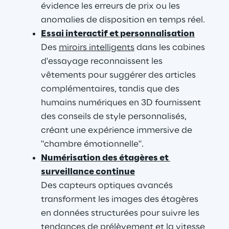
évidence les erreurs de prix ou les 
anomalies de disposition en temps réel.
Essai interactif et personnalisation
Des 
miroirs intelligents
 dans les cabines 
d'essayage reconnaissent les 
vêtements pour suggérer des articles 
complémentaires, tandis que des 
humains numériques en 3D fournissent 
des conseils de style personnalisés, 
créant une expérience immersive de 
"chambre émotionnelle".
Numérisation des étagères et 
surveillance continue
Des capteurs optiques avancés 
transforment les images des étagères 
en données structurées pour suivre les 
tendances de prélèvement et la vitesse 