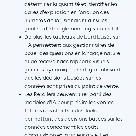
déterminer la quantité et identifier les 
dates d'expiration en fonction des 
numéros de lot, signalant ainsi les 
goulets d'étranglement logistiques tôt.
De plus, les tableaux de bord basés sur 
l'IA permettent aux gestionnaires de 
poser des questions en langage naturel 
et de recevoir des rapports visuels 
générés dynamiquement, garantissant 
que les décisions basées sur les 
données sont prises au point de vente.
Les Retailers peuvent tirer parti des 
modèles d'IA pour prédire les ventes 
futures des clients individuels, 
permettant des décisions basées sur les 
données concernant les coûts 
d'acquisition et la valeur à vie. Les 