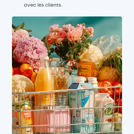
avec les clients.