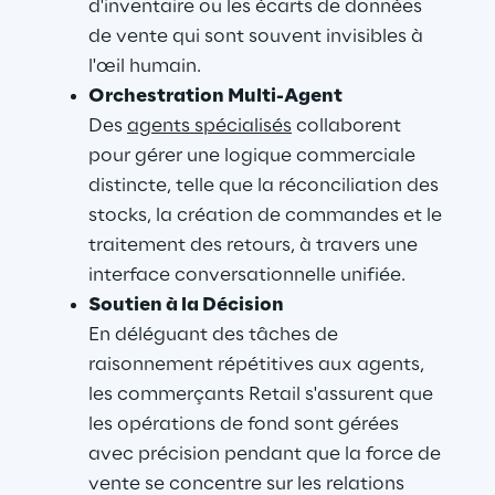
d'inventaire ou les écarts de données 
de vente qui sont souvent invisibles à 
l'œil humain.
Orchestration Multi-Agent
Des 
agents spécialisés
 collaborent 
pour gérer une logique commerciale 
distincte, telle que la réconciliation des 
stocks, la création de commandes et le 
traitement des retours, à travers une 
interface conversationnelle unifiée.
Soutien à la Décision
En déléguant des tâches de 
raisonnement répétitives aux agents, 
les commerçants Retail s'assurent que 
les opérations de fond sont gérées 
avec précision pendant que la force de 
vente se concentre sur les relations 