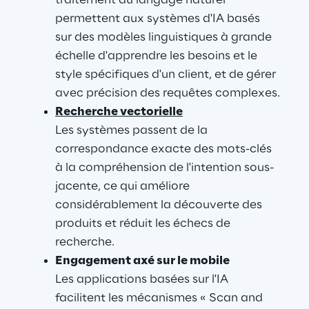
traitement du langage naturel 
permettent aux systèmes d'IA basés 
sur des modèles linguistiques à grande 
échelle d'apprendre les besoins et le 
style spécifiques d'un client, et de gérer 
avec précision des requêtes complexes.
Recherche vectorielle
Les systèmes passent de la 
correspondance exacte des mots-clés 
à la compréhension de l'intention sous-
jacente, ce qui améliore 
considérablement la découverte des 
produits et réduit les échecs de 
recherche.
Engagement axé sur le mobile
Les applications basées sur l'IA 
facilitent les mécanismes « Scan and 