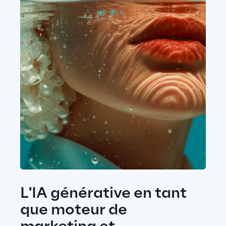
L'IA générative en tant 
que moteur de 