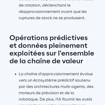
de rotation, déclenchant le 
réapprovisionnement avant que les 
ruptures de stock ne se produisent.
Opérations prédictives 
et données pleinement 
exploitées sur l'ensemble 
de la chaîne de valeur
La chaîne d'approvisionnement évolue 
vers un écosystème prédictif soutenu 
par des architectures multi-agents, des 
moteurs de prévision et de la 
robotique. De plus, l'IA fournit les outils 