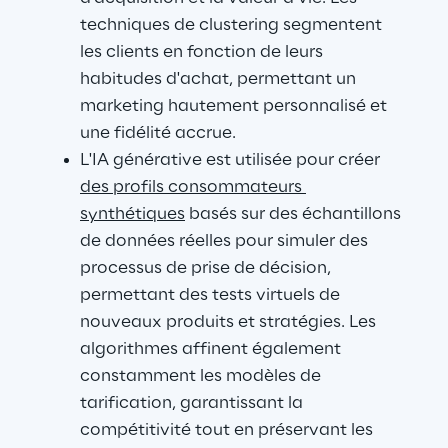
techniques de clustering segmentent 
les clients en fonction de leurs 
habitudes d'achat, permettant un 
marketing hautement personnalisé et 
une fidélité accrue.
L'IA générative est utilisée pour créer 
des profils consommateurs 
synthétiques
 basés sur des échantillons 
de données réelles pour simuler des 
processus de prise de décision, 
permettant des tests virtuels de 
nouveaux produits et stratégies. Les 
algorithmes affinent également 
constamment les modèles de 
tarification, garantissant la 
compétitivité tout en préservant les 