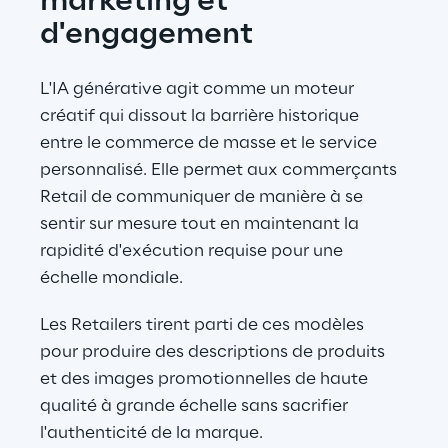
marketing et 
d'engagement
L'IA générative agit comme un moteur 
créatif qui dissout la barrière historique 
entre le commerce de masse et le service 
personnalisé. Elle permet aux commerçants 
Retail de communiquer de manière à se 
sentir sur mesure tout en maintenant la 
rapidité d'exécution requise pour une 
échelle mondiale.
Les Retailers tirent parti de ces modèles 
pour produire des descriptions de produits 
et des images promotionnelles de haute 
qualité à grande échelle sans sacrifier 
l'authenticité de la marque.