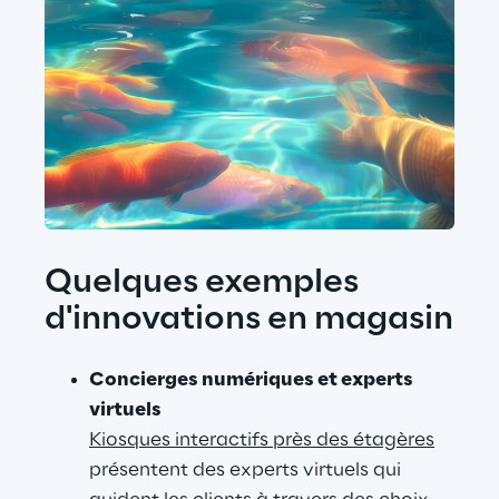
Quelques exemples 
d'innovations en magasin
Concierges numériques et experts 
virtuels
Kiosques interactifs près des étagères
présentent des experts virtuels qui 