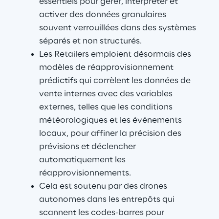
essentiels pour gérer, interpréter et 
activer des données granulaires 
souvent verrouillées dans des systèmes 
séparés et non structurés.
Les Retailers emploient désormais des 
modèles de réapprovisionnement 
prédictifs qui corrèlent les données de 
vente internes avec des variables 
externes, telles que les conditions 
météorologiques et les événements 
locaux, pour affiner la précision des 
prévisions et déclencher 
automatiquement les 
réapprovisionnements.
Cela est soutenu par des drones 
autonomes dans les entrepôts qui 
scannent les codes-barres pour 