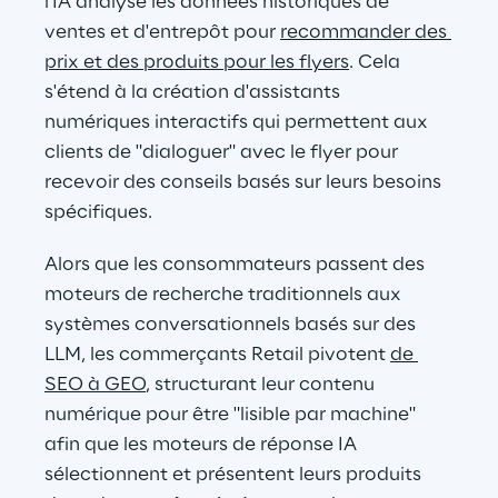
l'IA analyse les données historiques de 
ventes et d'entrepôt pour 
recommander des 
prix et des produits pour les flyers
. Cela 
s'étend à la création d'assistants 
numériques interactifs qui permettent aux 
clients de "dialoguer" avec le flyer pour 
recevoir des conseils basés sur leurs besoins 
spécifiques.
Alors que les consommateurs passent des 
moteurs de recherche traditionnels aux 
systèmes conversationnels basés sur des 
LLM, les commerçants Retail pivotent 
de 
SEO à GEO
, structurant leur contenu 
numérique pour être "lisible par machine" 
afin que les moteurs de réponse IA 
sélectionnent et présentent leurs produits 