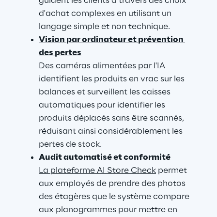
guident les clients à travers des choix 
d'achat complexes en utilisant un 
langage simple et non technique.
Vision par ordinateur et prévention 
des pertes
Des caméras alimentées par l'IA 
identifient les produits en vrac sur les 
balances et surveillent les caisses 
automatiques pour identifier les 
produits déplacés sans être scannés, 
réduisant ainsi considérablement les 
pertes de stock.
Audit automatisé et conformité
La plateforme AI Store Check
 permet 
aux employés de prendre des photos 
des étagères que le système compare 
aux planogrammes pour mettre en 