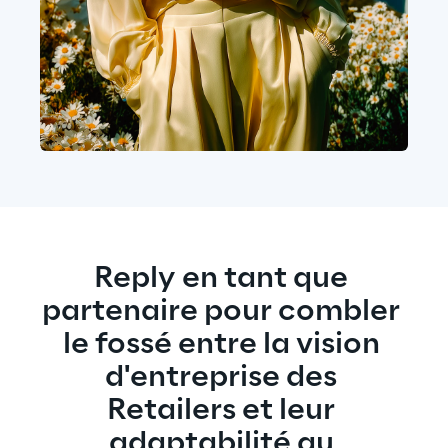
Reply en tant que 
partenaire pour combler 
le fossé entre la vision 
d'entreprise des 
Retailers et leur 
adaptabilité au 