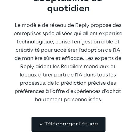
quotidien
Le modèle de réseau de Reply propose des 
entreprises spécialisées qui allient expertise 
technologique, conseil en gestion ciblé et 
créativité pour accélérer l'adoption de l'IA 
de manière sûre et efficace. Les experts de 
Reply aident les Retailers mondiaux et 
locaux à tirer parti de l'IA dans tous les 
processus, de la prédiction précise des 
préférences à l'offre d'expériences d'achat 
hautement personnalisées.
Télécharger l'étude