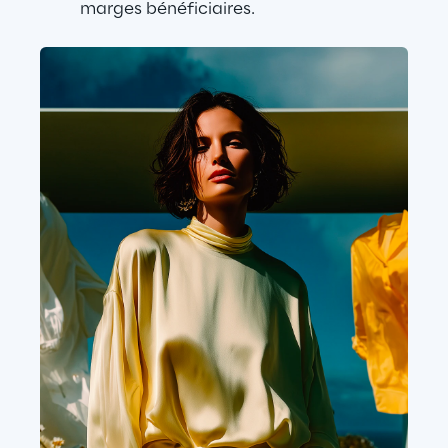
marges bénéficiaires.