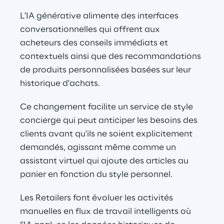
L'IA générative alimente des interfaces 
conversationnelles qui offrent aux 
acheteurs des conseils immédiats et 
contextuels ainsi que des recommandations 
de produits personnalisées basées sur leur 
historique d'achats.
Ce changement facilite un service de style 
concierge qui peut anticiper les besoins des 
clients avant qu'ils ne soient explicitement 
demandés, agissant même comme un 
assistant virtuel qui ajoute des articles au 
panier en fonction du style personnel.
Les Retailers font évoluer les activités 
manuelles en flux de travail intelligents où 