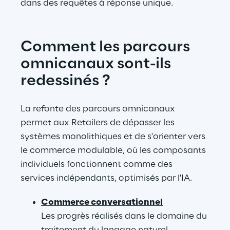
dans des requêtes à réponse unique.
Comment les parcours 
omnicanaux sont-ils 
redessinés ?
La refonte des parcours omnicanaux 
permet aux Retailers de dépasser les 
systèmes monolithiques et de s'orienter vers 
le commerce modulable, où les composants 
individuels fonctionnent comme des 
services indépendants, optimisés par l'IA.
Commerce conversationnel
Les progrès réalisés dans le domaine du 