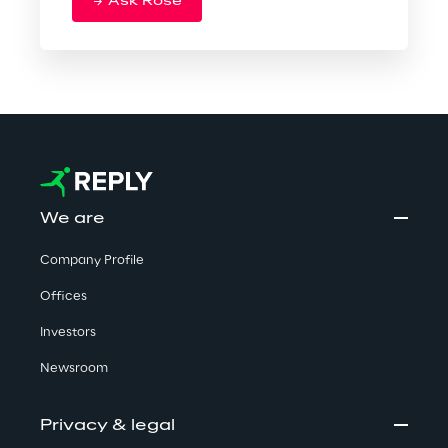
Ask Rose
We are
Company Profile
Offices
Investors
Newsroom
Privacy & legal