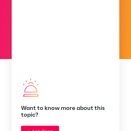
Want to know more about this
topic?