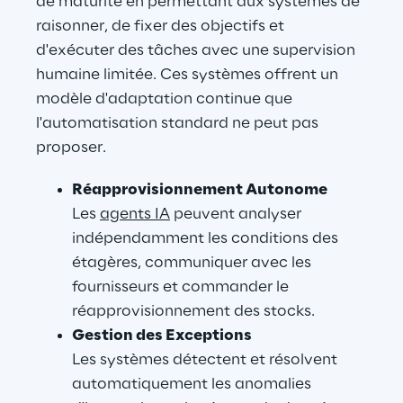
de maturité en permettant aux systèmes de 
raisonner, de fixer des objectifs et 
d'exécuter des tâches avec une supervision 
humaine limitée. Ces systèmes offrent un 
modèle d'adaptation continue que 
l'automatisation standard ne peut pas 
proposer.
Réapprovisionnement Autonome
Les 
agents IA
 peuvent analyser 
indépendamment les conditions des 
étagères, communiquer avec les 
fournisseurs et commander le 
réapprovisionnement des stocks.
Gestion des Exceptions
Les systèmes détectent et résolvent 
automatiquement les anomalies 