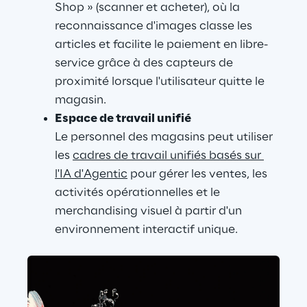
Shop » (scanner et acheter), où la 
reconnaissance d'images classe les 
articles et facilite le paiement en libre-
service grâce à des capteurs de 
proximité lorsque l'utilisateur quitte le 
magasin.
Espace de travail unifié
Le personnel des magasins peut utiliser 
les 
cadres de travail unifiés basés sur 
l'IA d'Agentic
 pour gérer les ventes, les 
activités opérationnelles et le 
merchandising visuel à partir d'un 
environnement interactif unique.