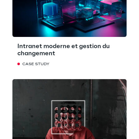
Intranet moderne et gestion du
changement
CASE STUDY