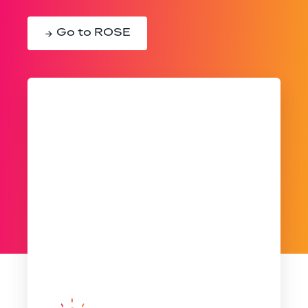
Go to ROSE