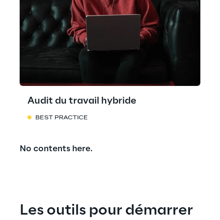
Audit du travail hybride
BEST PRACTICE
No contents here.
Les outils pour démarrer