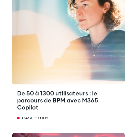
De 50 à 1300 utilisateurs : le
parcours de BPM avec M365
Copilot
CASE STUDY