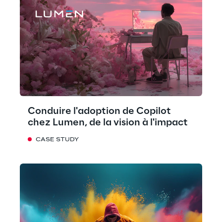
Conduire l'adoption de Copilot
chez Lumen, de la vision à l'impact
CASE STUDY