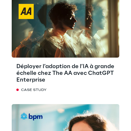
Déployer l’adoption de l’IA à grande
échelle chez The AA avec ChatGPT
Enterprise
CASE STUDY