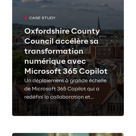
CASE STUDY
Oxfordshire County
Council accélère sa
transformation
numérique avec
Microsoft 365 Copilot
Un déploiement à grande échelle
de Microsoft 365 Copilot qui a
redéfini la collaboration et
l’efficacité organisationnelle.