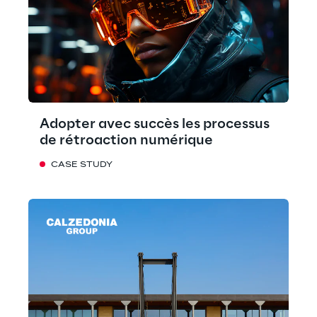
Adopter avec succès les processus
de rétroaction numérique
CASE STUDY