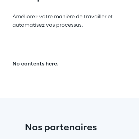
Améliorez votre manière de travailler et 
automatisez vos processus.
No contents here.
Nos partenaires