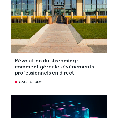
Révolution du streaming :
comment gérer les événements
professionnels en direct
CASE STUDY