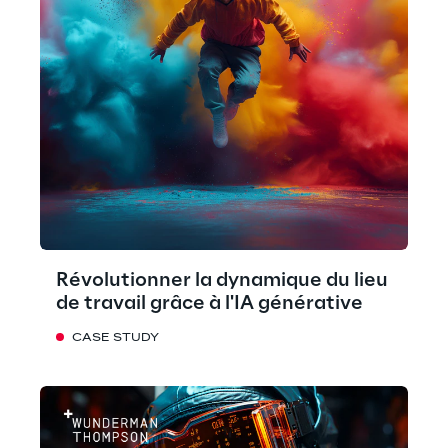
Révolutionner la dynamique du lieu
de travail grâce à l'IA générative
CASE STUDY