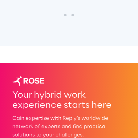
Your hybrid work
experience starts here
Gain expertise with Reply’s worldwide
network of experts and find practical
solutions to your challenges.