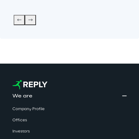
We are
Company Profile
Offices
Investors