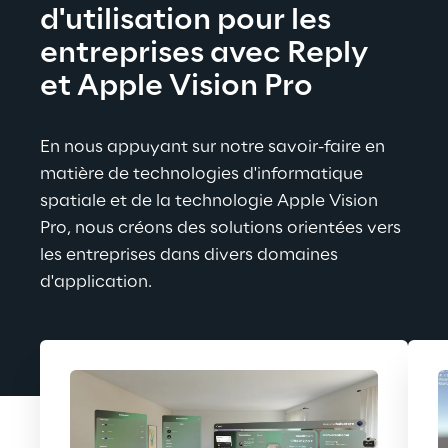
d'utilisation pour les 
entreprises avec Reply 
et Apple Vision Pro
En nous appuyant sur notre savoir-faire en 
matière de technologies d'informatique 
spatiale et de la technologie Apple Vision 
Pro, nous créons des solutions orientées vers 
les entreprises dans divers domaines 
d'application.