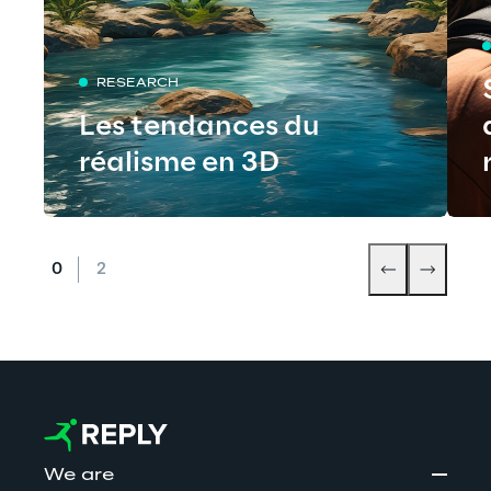
RESEARCH
Les tendances du
réalisme en 3D
We are