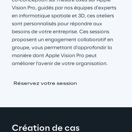
co-conception sur mesure axés sur Apple 
Vision Pro, guidés par nos équipes d'experts 
en informatique spatiale et 3D, ces ateliers 
sont personnalisés pour répondre aux 
besoins de votre entreprise. Ces sessions 
proposent un engagement collaboratif en 
groupe, vous permettant d'approfondir la 
manière dont Apple Vision Pro peut 
améliorer l'avenir de votre organisation.
Réservez votre session
Création de cas 