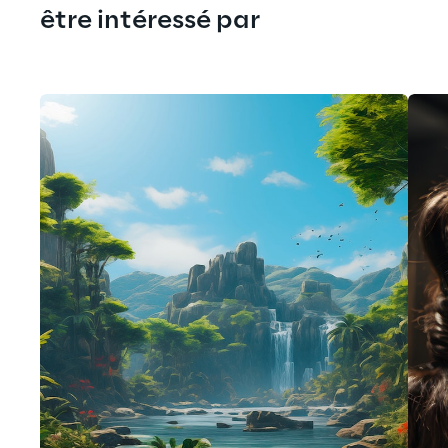
être intéressé par