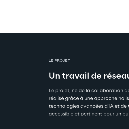
LE PROJET
Un travail de rése
Le projet, né de la collaboration 
réalisé grâce à une approche holis
technologies avancées d'IA et de t
accessible et pertinent pour un pub