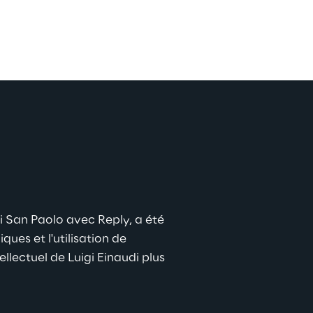
i San Paolo avec Reply, a été 
es et l'utilisation de 
lectuel de Luigi Einaudi plus 