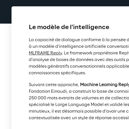
Le modèle de l'intelligence
La capacité de dialogue conforme à la pensée d
à un modèle d'intelligence artificielle conversati
MLFRAME Reply
. Le framework propriétaire Repl
d'analyse de bases de données avec des outils p
modèles génératifs conversationnels applicable
connaissances spécifiques.
Suivant cette approche,
Machine Learning Repl
Fondation Einaudi, a construit la base de connai
250 000 mots extraits de volumes et de collection
spécialisé le Large Language Model et validé les
minutieux, il est désormais possible d'avoir une 
contextualisée avec un style de réponse accessi