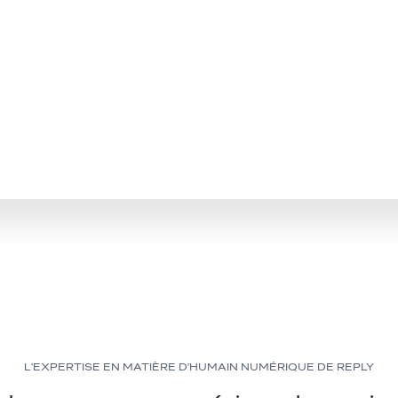
L'EXPERTISE EN MATIÈRE D'HUMAIN NUMÉRIQUE DE REPLY