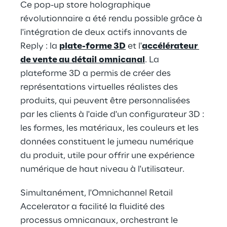
Ce pop-up store holographique 
révolutionnaire a été rendu possible grâce à 
l'intégration de deux actifs innovants de 
Reply : la 
plate-forme 3D
 et l'
accélérateur 
de vente au détail
omnicanal
. La 
plateforme 3D a permis de créer des 
représentations virtuelles réalistes des 
produits, qui peuvent être personnalisées 
par les clients à l'aide d'un configurateur 3D : 
les formes, les matériaux, les couleurs et les 
données constituent le jumeau numérique 
du produit, utile pour offrir une expérience 
numérique de haut niveau à l'utilisateur.
Simultanément, l'Omnichannel Retail 
Accelerator a facilité la fluidité des 
processus omnicanaux, orchestrant le 