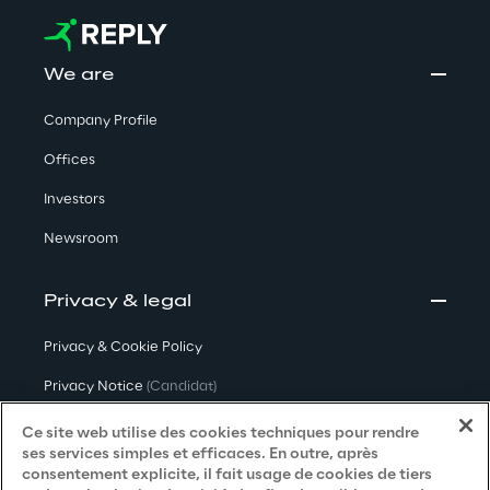
We are
Company Profile
Offices
Investors
Newsroom
Privacy & legal
Privacy & Cookie Policy
Privacy Notice
(Candidat)
Privacy Notice
(Client)
Ce site web utilise des cookies techniques pour rendre
ses services simples et efficaces. En outre, après
Privacy Notice
(Fournisseur)
consentement explicite, il fait usage de cookies de tiers