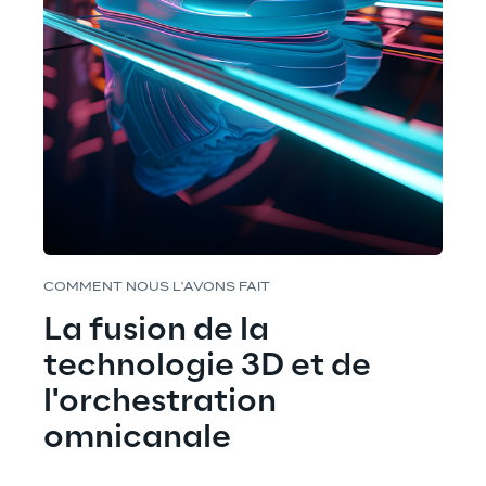
COMMENT NOUS L'AVONS FAIT
La fusion de la 
technologie 3D et de 
l'orchestration 
omnicanale