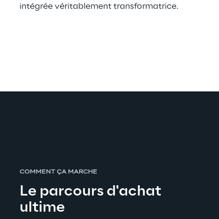
intégrée véritablement transformatrice.
COMMENT ÇA MARCHE
Le parcours d'achat 
ultime