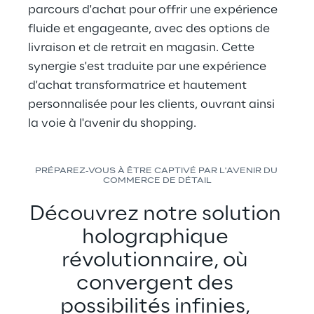
parcours d'achat pour offrir une expérience 
fluide et engageante, avec des options de 
livraison et de retrait en magasin. Cette 
synergie s'est traduite par une expérience 
d'achat transformatrice et hautement 
personnalisée pour les clients, ouvrant ainsi 
la voie à l'avenir du shopping.
PRÉPAREZ-VOUS À ÊTRE CAPTIVÉ PAR L'AVENIR DU 
COMMERCE DE DÉTAIL
Découvrez notre solution 
holographique 
révolutionnaire, où 
convergent des 
possibilités infinies, 