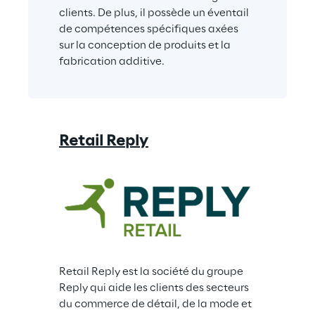
clients. De plus, il possède un éventail 
de compétences spécifiques axées 
sur la conception de produits et la 
fabrication additive.
Retail Reply
Retail Reply est la société du groupe 
Reply qui aide les clients des secteurs 
du commerce de détail, de la mode et 