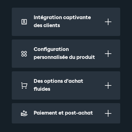
Intégration captivante 
des clients
Configuration 
personnalisée du produit
Des options d'achat 
fluides
Paiement et post-achat