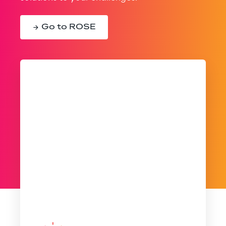
Go to ROSE