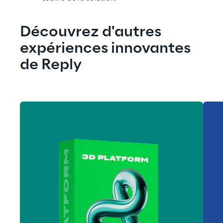
Découvrez d'autres 
expériences innovantes 
de Reply