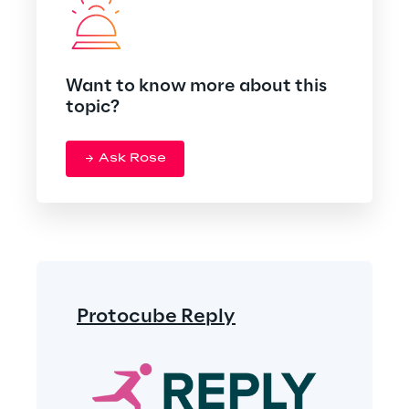
Want to know more about this
topic?
Ask Rose
Protocube Reply