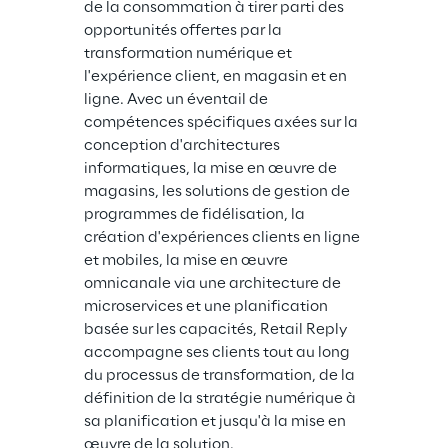
de la consommation à tirer parti des 
opportunités offertes par la 
transformation numérique et 
l'expérience client, en magasin et en 
ligne. Avec un éventail de 
compétences spécifiques axées sur la 
conception d'architectures 
informatiques, la mise en œuvre de 
magasins, les solutions de gestion de 
programmes de fidélisation, la 
création d'expériences clients en ligne 
et mobiles, la mise en œuvre 
omnicanale via une architecture de 
microservices et une planification 
basée sur les capacités, Retail Reply 
accompagne ses clients tout au long 
du processus de transformation, de la 
définition de la stratégie numérique à 
sa planification et jusqu'à la mise en 
œuvre de la solution.