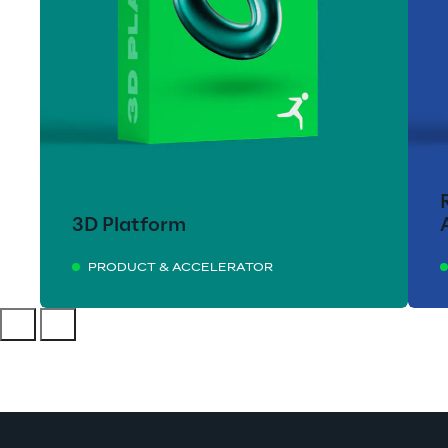
3D Platform
PRODUCT & ACCELERATOR