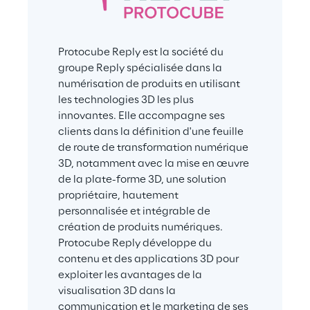
Protocube Reply est la société du 
groupe Reply spécialisée dans la 
numérisation de produits en utilisant 
les technologies 3D les plus 
innovantes. Elle accompagne ses 
clients dans la définition d'une feuille 
de route de transformation numérique 
3D, notamment avec la mise en œuvre 
de la plate-forme 3D, une solution 
propriétaire, hautement 
personnalisée et intégrable de 
création de produits numériques. 
Protocube Reply développe du 
contenu et des applications 3D pour 
exploiter les avantages de la 
visualisation 3D dans la 
communication et le marketing de ses 