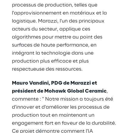
processus de production, telles que 
l'approvisionnement en matériaux et la 
logistique. Marazzi, l'un des principaux 
acteurs du secteur, applique ces 
algorithmes pour mettre au point des 
surfaces de haute performance, en 
intégrant la technologie dans une 
production plus efficace et plus 
respectueuse des ressources.
Mauro Vandini, PDG de Marazzi et 
président de Mohawk Global Ceramic
, 
commente : " Notre mission a toujours été 
d'innover et d'améliorer les processus de 
production tout en maintenant un 
engagement fort en faveur de la durabilité. 
Ce projet démontre comment l'IA 