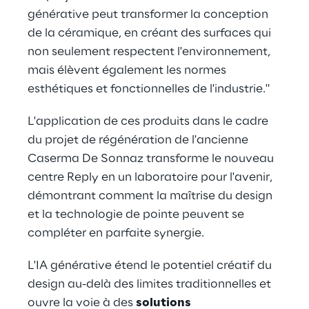
générative peut transformer la conception 
de la céramique, en créant des surfaces qui 
non seulement respectent l'environnement, 
mais élèvent également les normes 
esthétiques et fonctionnelles de l'industrie."
L'application de ces produits dans le cadre 
du projet de régénération de l'ancienne 
Caserma De Sonnaz transforme le nouveau 
centre Reply en un laboratoire pour l'avenir, 
démontrant comment la maîtrise du design 
et la technologie de pointe peuvent se 
compléter en parfaite synergie.
L'IA générative étend le potentiel créatif du 
design au-delà des limites traditionnelles et 
ouvre la voie à des 
solutions 