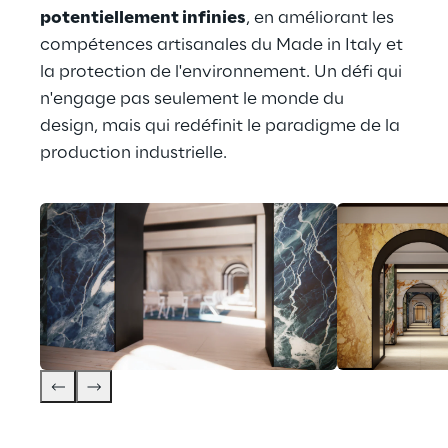
potentiellement infinies
, en améliorant les 
compétences artisanales du Made in Italy et 
la protection de l'environnement. Un défi qui 
n'engage pas seulement le monde du 
design, mais qui redéfinit le paradigme de la 
production industrielle.