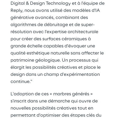
Digital & Design Technology et à l'équipe de 
Reply, nous avons utilisé des modèles d'IA 
générative avancés, combinant des 
algorithmes de débruitage et de super-
résolution avec l'expertise architecturale 
pour créer des surfaces céramiques à 
grande échelle capables d'évoquer une 
qualité esthétique naturelle sans affecter le 
patrimoine géologique. Un processus qui 
élargit les possibilités créatives et place le 
design dans un champ d'expérimentation 
continue."
L'adoption de ces « marbres générés » 
s'inscrit dans une démarche qui ouvre de 
nouvelles possibilités créatives tout en 
permettant d'optimiser des étapes clés du 