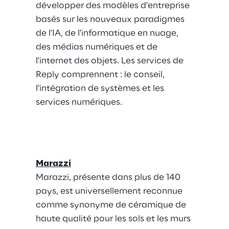
développer des modèles d'entreprise 
basés sur les nouveaux paradigmes 
de l'IA, de l'informatique en nuage, 
des médias numériques et de 
l'internet des objets. Les services de 
Reply comprennent : le conseil, 
l'intégration de systèmes et les 
services numériques.
Marazzi
Marazzi, présente dans plus de 140 
pays, est universellement reconnue 
comme synonyme de céramique de 
haute qualité pour les sols et les murs 