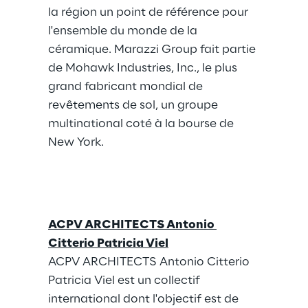
la région un point de référence pour 
l'ensemble du monde de la 
céramique. Marazzi Group fait partie 
de Mohawk Industries, Inc., le plus 
grand fabricant mondial de 
revêtements de sol, un groupe 
multinational coté à la bourse de 
New York.
ACPV ARCHITECTS Antonio 
Citterio Patricia Viel
ACPV ARCHITECTS Antonio Citterio 
Patricia Viel est un collectif 
international dont l'objectif est de 