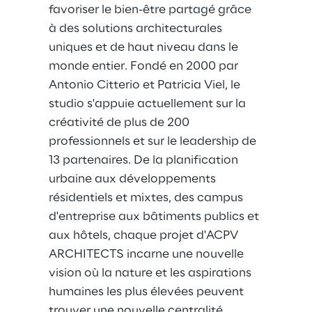
favoriser le bien-être partagé grâce 
à des solutions architecturales 
uniques et de haut niveau dans le 
monde entier. Fondé en 2000 par 
Antonio Citterio et Patricia Viel, le 
studio s'appuie actuellement sur la 
créativité de plus de 200 
professionnels et sur le leadership de 
13 partenaires. De la planification 
urbaine aux développements 
résidentiels et mixtes, des campus 
d'entreprise aux bâtiments publics et 
aux hôtels, chaque projet d'ACPV 
ARCHITECTS incarne une nouvelle 
vision où la nature et les aspirations 
humaines les plus élevées peuvent 
trouver une nouvelle centralité.