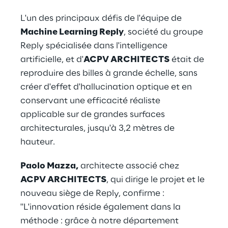
L'un des principaux défis de l'équipe de 
Machine Learning Reply
, société du groupe 
Reply spécialisée dans l'intelligence 
artificielle, et d'
ACPV ARCHITECTS
 était de 
reproduire des billes à grande échelle, sans 
créer d'effet d'hallucination optique et en 
conservant une efficacité réaliste 
applicable sur de grandes surfaces 
architecturales, jusqu'à 3,2 mètres de 
hauteur.
Paolo Mazza,
 architecte associé chez 
ACPV ARCHITECTS
, qui dirige le projet et le 
nouveau siège de Reply, confirme : 
"L'innovation réside également dans la 
méthode : grâce à notre département 