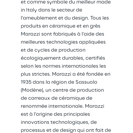
et comme symbole du meilleur made 
in Italy dans le secteur de 
l'ameublement et du design. Tous les 
produits en céramique et en grès 
Marazzi sont fabriqués à l'aide des 
meilleures technologies appliquées 
et de cycles de production 
écologiquement durables, certifiés 
selon les normes internationales les 
plus strictes. Marazzi a été fondée en 
1935 dans la région de Sassuolo 
(Modène), un centre de production 
de carreaux de céramique de 
renommée internationale. Marazzi 
est à l'origine des principales 
innovations technologiques, de 
processus et de design qui ont fait de 