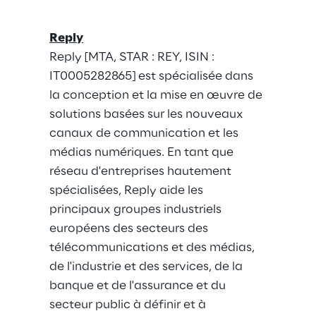
Reply
Reply [MTA, STAR : REY, ISIN : 
IT0005282865] est spécialisée dans 
la conception et la mise en œuvre de 
solutions basées sur les nouveaux 
canaux de communication et les 
médias numériques. En tant que 
réseau d'entreprises hautement 
spécialisées, Reply aide les 
principaux groupes industriels 
européens des secteurs des 
télécommunications et des médias, 
de l'industrie et des services, de la 
banque et de l'assurance et du 
secteur public à définir et à 