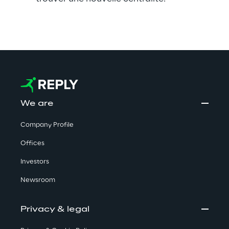
We are
Company Profile
Offices
Investors
Newsroom
Privacy & legal