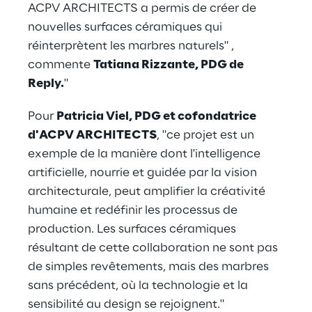
ACPV ARCHITECTS a permis de créer de 
nouvelles surfaces céramiques qui 
réinterprètent les marbres naturels" , 
commente 
Tatiana Rizzante, PDG de 
Reply.
"
Pour 
Patricia Viel, PDG et cofondatrice 
d'ACPV ARCHITECTS
, "ce projet est un 
exemple de la manière dont l'intelligence 
artificielle, nourrie et guidée par la vision 
architecturale, peut amplifier la créativité 
humaine et redéfinir les processus de 
production. Les surfaces céramiques 
résultant de cette collaboration ne sont pas 
de simples revêtements, mais des marbres 
sans précédent, où la technologie et la 
sensibilité au design se rejoignent."