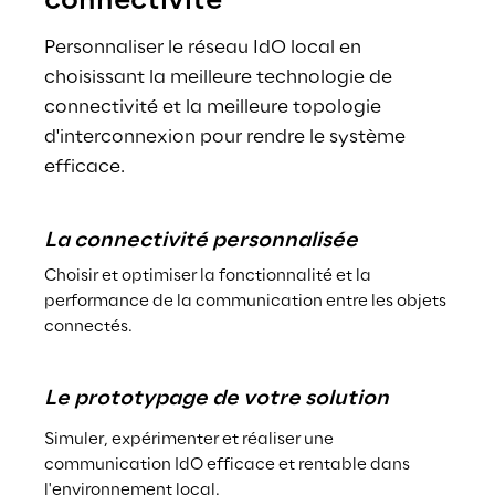
connectivité
Personnaliser le réseau IdO local en 
choisissant la meilleure technologie de 
connectivité et la meilleure topologie 
d'interconnexion pour rendre le système 
efficace.
La connectivité personnalisée
Choisir et optimiser la fonctionnalité et la 
performance de la communication entre les objets 
connectés.
Le prototypage de votre solution
Simuler, expérimenter et réaliser une 
communication IdO efficace et rentable dans 
l'environnement local.