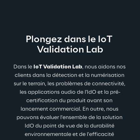
Plongez dans le IoT 
Validation Lab
Dans le 
IoT Validation Lab
, nous aidons nos 
clients dans la détection et la numérisation 
sur le terrain, les problèmes de connectivité, 
les applications audio de l'IdO et la pré-
certification du produit avant son 
lancement commercial. En outre, nous 
pouvons évaluer l'ensemble de la solution 
IdO du point de vue de la durabilité 
environnementale et de l'efficacité 