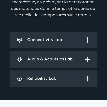
énergétique, en prévoyant la détérioration 
des matériaux dans le temps et la durée de 
vie réelle des composants sur le terrain.
Connectivity Lab
Audio & Acoustics Lab
Reliability Lab