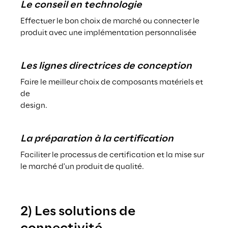
Le conseil en technologie
Effectuer le bon choix de marché ou connecter le 
produit avec une implémentation personnalisée
Les lignes directrices de conception
Faire le meilleur choix de composants matériels et 
de
design.
La préparation à la certification
Faciliter le processus de certification et la mise sur 
le marché d'un produit de qualité.
2) Les solutions de 