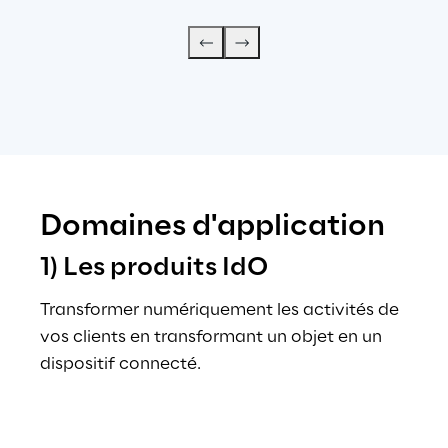
Domaines d'application
1) Les produits IdO
Transformer numériquement les activités de 
vos clients en transformant un objet en un 
dispositif connecté.
x