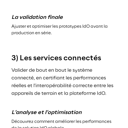
La validation finale
Ajuster et optimiser les prototypes IdO avant la 
production en série.
3) Les services connectés
Valider de bout en bout le système 
connecté, en certifiant les performances 
réelles et l'interopérabilité correcte entre les 
appareils de terrain et la plateforme IdO.
L’analyse et l’optimisation
Découvrez comment améliorer les performances 