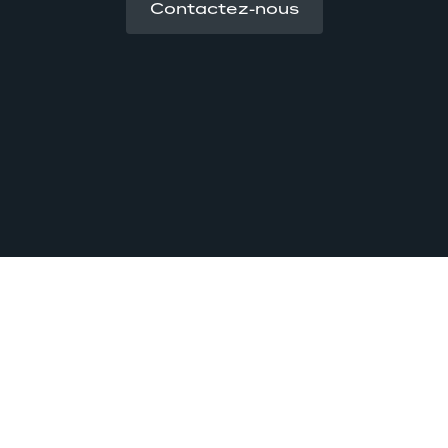
Contactez-nous