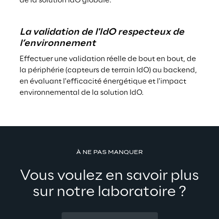
de la solution IdO globale.
La validation de l'IdO respecteux de 
l’environnement
Effectuer une validation réelle de bout en bout, de 
la périphérie (capteurs de terrain IdO) au backend, 
en évaluant l'efficacité énergétique et l'impact 
environnemental de la solution IdO.
À NE PAS MANQUER
Vous voulez en savoir plus
sur notre laboratoire ?