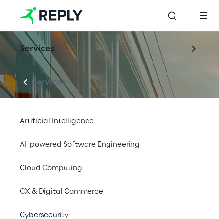
Services
Services
Artificial Intelligence
AI-powered Software Engineering
Cloud Computing
CX & Digital Commerce
Cybersecurity