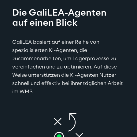
Die GaliLEA-Agenten
auf einen Blick
GaliLEA basiert auf einer Reihe von 
spezialisierten KI-Agenten, die 
zusammenarbeiten, um Lagerprozesse zu 
vereinfachen und zu optimieren. Auf diese 
Weise unterstützen die KI-Agenten Nutzer 
schnell und effektiv bei ihrer täglichen Arbeit 
im WMS.