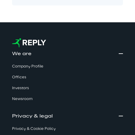
We are
Company Profile
Offices
Investors
Newsroom
Privacy & legal
Privacy & Cookie Policy