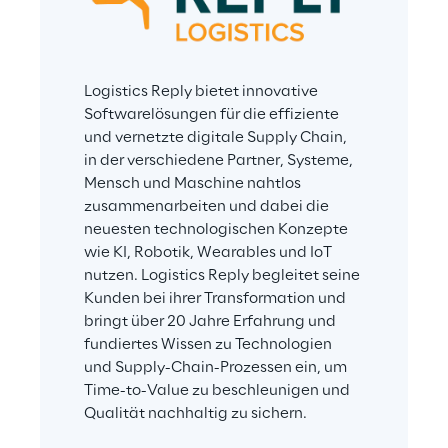
Logistics Reply bietet innovative 
Softwarelösungen für die effiziente 
und vernetzte digitale Supply Chain, 
in der verschiedene Partner, Systeme, 
Mensch und Maschine nahtlos 
zusammenarbeiten und dabei die 
neuesten technologischen Konzepte 
wie KI, Robotik, Wearables und IoT 
nutzen. Logistics Reply begleitet seine 
Kunden bei ihrer Transformation und 
bringt über 20 Jahre Erfahrung und 
fundiertes Wissen zu Technologien 
und Supply-Chain-Prozessen ein, um 
Time-to-Value zu beschleunigen und 
Qualität nachhaltig zu sichern.