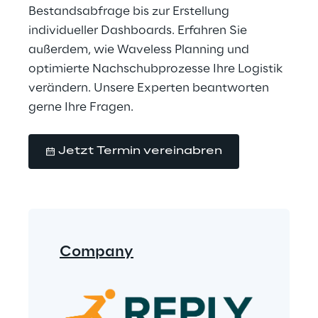
Bestandsabfrage bis zur Erstellung 
individueller Dashboards. Erfahren Sie 
außerdem, wie Waveless Planning und 
optimierte Nachschubprozesse Ihre Logistik 
verändern. Unsere Experten beantworten 
gerne Ihre Fragen.
Jetzt Termin vereinabren
Company