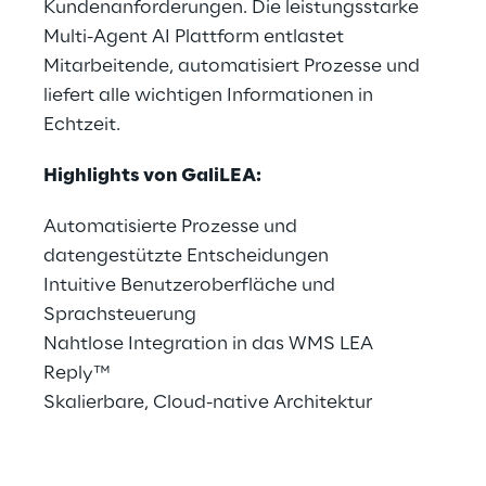
Kundenanforderungen. Die leistungsstarke 
Multi-Agent AI Plattform entlastet 
Mitarbeitende, automatisiert Prozesse und 
liefert alle wichtigen Informationen in 
Echtzeit.
Highlights von GaliLEA:
Automatisierte Prozesse und 
datengestützte Entscheidungen
Intuitive Benutzeroberfläche und 
Sprachsteuerung
Nahtlose Integration in das WMS LEA 
Reply™
Skalierbare, Cloud-native Architektur