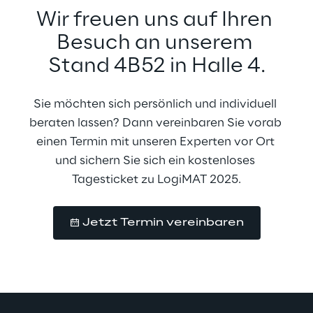
Wir freuen uns auf Ihren 
Besuch an unserem 
Stand 4B52 in Halle 4.
Sie möchten sich persönlich und individuell 
beraten lassen? Dann vereinbaren Sie vorab 
einen Termin mit unseren Experten vor Ort 
und sichern Sie sich ein kostenloses 
Tagesticket zu LogiMAT 2025.
Jetzt Termin vereinbaren