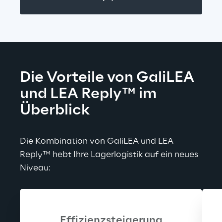
Die Vorteile von GaliLEA 
und LEA Reply™ im 
Überblick
Die Kombination von GaliLEA und LEA 
Reply™ hebt Ihre Lagerlogistik auf ein neues 
Niveau:
Effizienzsteigerung