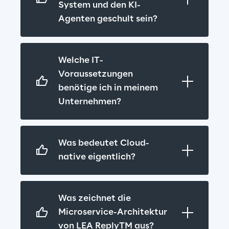
System und den KI-
Agenten geschult sein?
Welche IT-
Voraussetzungen 
benötige ich in meinem 
Unternehmen?
Was bedeutet Cloud-
native eigentlich?
Was zeichnet die 
Microservice-Architektur 
von LEA ReplyTM aus?