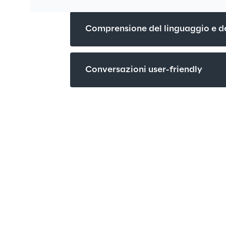
Comprensione del linguaggio e d
Conversazioni user-friendly