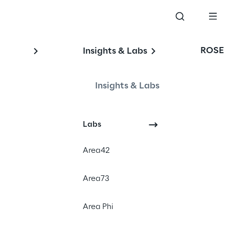
ROSE
Insights & Labs
Insights & Labs
Labs
Area42
Area73
Area Phi