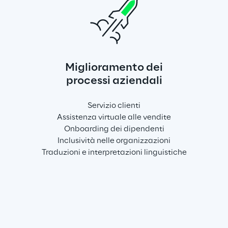
Miglioramento dei
processi aziendali
Servizio clienti
Assistenza virtuale alle vendite
Onboarding dei dipendenti
Inclusività nelle organizzazioni
Traduzioni e interpretazioni linguistiche