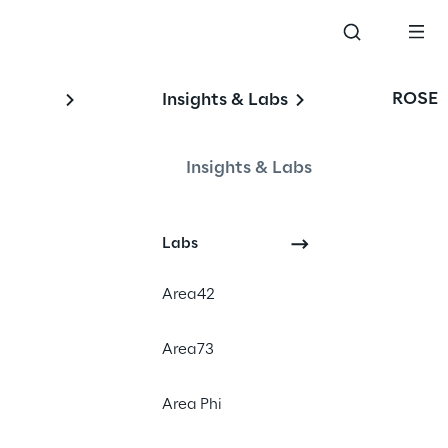
ROSE
Insights & Labs
Insights & Labs
Labs
Area42
Area73
Area Phi