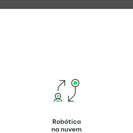
Robótica
na nuvem