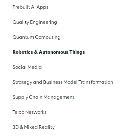
Prebuilt AI Apps
Quality Engineering
Quantum Computing
Robotics & Autonomous Things
Social Media
Strategy and Business Model Transformation
Supply Chain Management
Telco Networks
3D & Mixed Reality