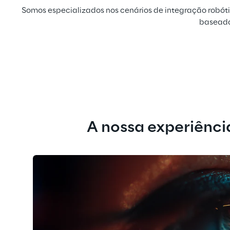
Somos especializados nos cenários de integração robóti
baseada 
A nossa experiênci