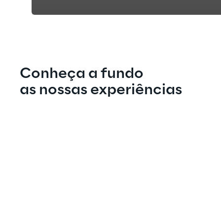
Conheça a fundo
as nossas experiências