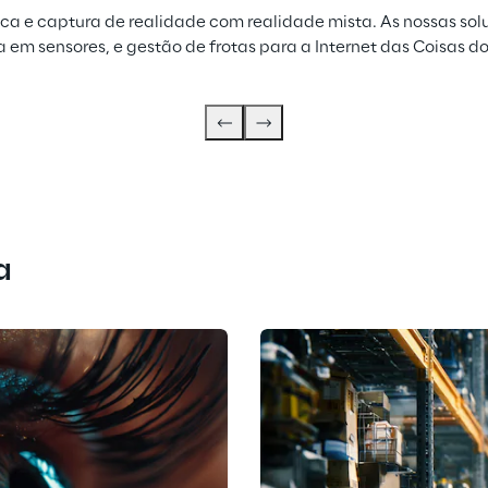
ca e captura de realidade com realidade mista. As nossas so
em sensores, e gestão de frotas para a Internet das Coisas d
a