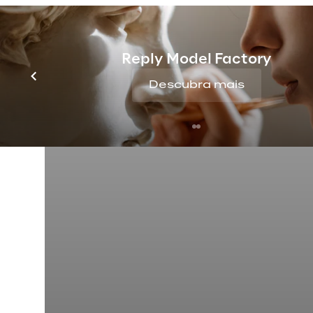
Reply Model Factory
Descubra mais