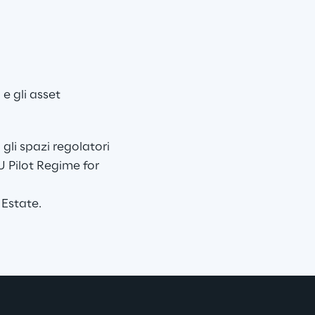
e gli asset 
gli spazi regolatori 
Pilot Regime for 
 Estate.