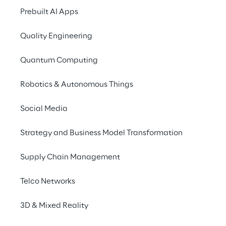
La soluzione
Prebuilt AI Apps
Quality Engineering
Quantum Computing
Robotics & Autonomous Things
Social Media
Strategy and Business Model Transformation
Supply Chain Management
Telco Networks
3D & Mixed Reality