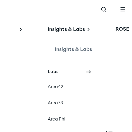
ROSE
Insights & Labs
Insights & Labs
Labs
Area42
Area73
Area Phi