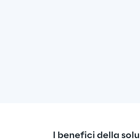
I benefici della sol