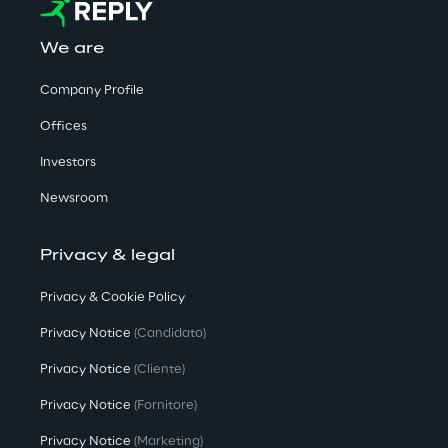
We are
Company Profile
Offices
Investors
Newsroom
Privacy & legal
Privacy & Cookie Policy
Privacy Notice
(Candidato)
Privacy Notice
(Cliente)
Privacy Notice
(Fornitore)
Privacy Notice
(Marketing)