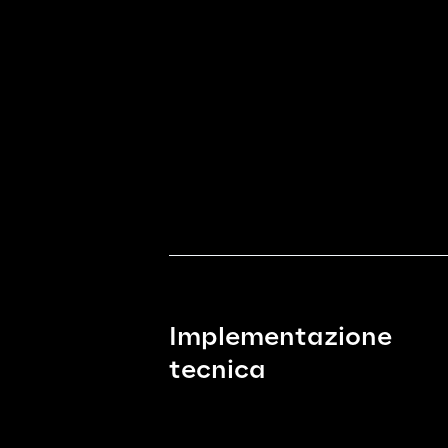
Implementazione 
tecnica