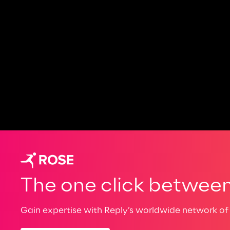
The one click between 
Gain expertise with Reply’s worldwide network of 