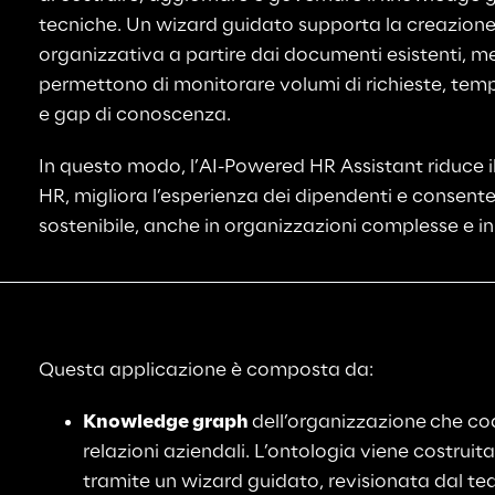
tecniche. Un wizard guidato supporta la creazione
organizzativa a partire dai documenti esistenti, m
permettono di monitorare volumi di richieste, temp
e gap di conoscenza.
In questo modo, l’AI-Powered HR Assistant riduce i
HR, migliora l’esperienza dei dipendenti e consente
sostenibile, anche in organizzazioni complesse e in
Questa applicazione è composta da:
Knowledge graph 
dell’organizzazione
che cod
relazioni aziendali. L’ontologia viene costruit
tramite un wizard guidato, revisionata dal 