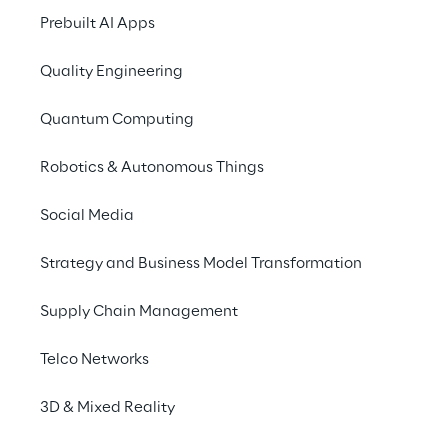
Prebuilt AI Apps
Quality Engineering
Quantum Computing
Robotics & Autonomous Things
Social Media
Strategy and Business Model Transformation
Solution Overview
Supply Chain Management
Telco Networks
3D & Mixed Reality