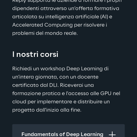
Reply supporta le aziende a formare i propri 
dipendenti attraverso un’offerta formativa 
articolata su intelligenza artificiale (AI) e 
Accelerated Computing per risolvere i 
problemi del mondo reale.
I nostri corsi
Richiedi un workshop Deep Learning di 
un'intera giornata, con un docente 
certificato dal DLI. Riceverai una 
formazione pratica e l'accesso alle GPU nel 
cloud per implementare e distribuire un 
progetto dall'inizio alla fine.
Fundamentals of Deep Learning