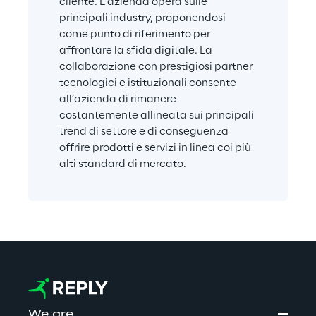
cliente. L’azienda opera sulle 
principali industry, proponendosi 
come punto di riferimento per 
affrontare la sfida digitale. La 
collaborazione con prestigiosi partner 
tecnologici e istituzionali consente 
all’azienda di rimanere 
costantemente allineata sui principali 
trend di settore e di conseguenza 
offrire prodotti e servizi in linea coi più 
alti standard di mercato.
We are