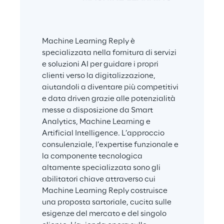
Machine Learning Reply è 
specializzata nella fornitura di servizi 
e soluzioni AI per guidare i propri 
clienti verso la digitalizzazione, 
aiutandoli a diventare più competitivi 
e data driven grazie alle potenzialità 
messe a disposizione da Smart 
Analytics, Machine Learning e 
Artificial Intelligence. L’approccio 
consulenziale, l’expertise funzionale e 
la componente tecnologica 
altamente specializzata sono gli 
abilitatori chiave attraverso cui 
Machine Learning Reply costruisce 
una proposta sartoriale, cucita sulle 
esigenze del mercato e del singolo 