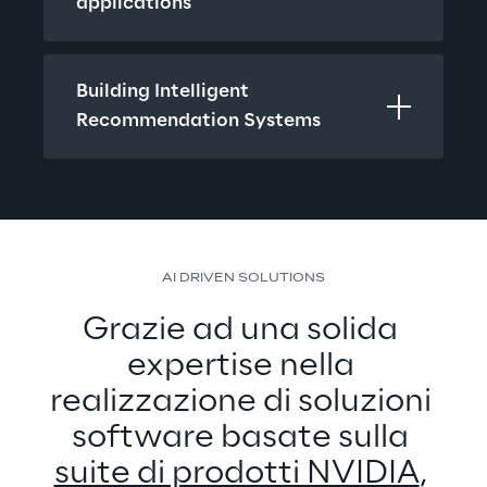
applications
Building Intelligent 
Recommendation Systems
AI DRIVEN SOLUTIONS
Grazie ad una solida 
expertise nella 
realizzazione di soluzioni 
software basate sulla 
suite di prodotti NVIDIA
, 