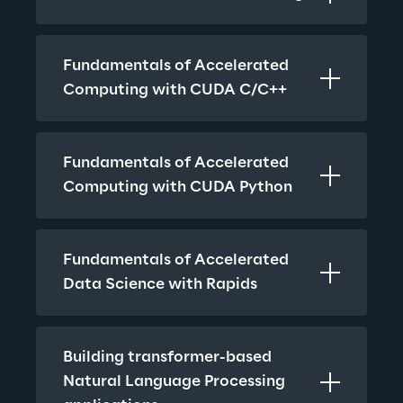
Fundamentals of Accelerated 
Computing with CUDA C/C++
Fundamentals of Accelerated 
Computing with CUDA Python
Fundamentals of Accelerated 
Data Science with Rapids
Building transformer-based 
Natural Language Processing 