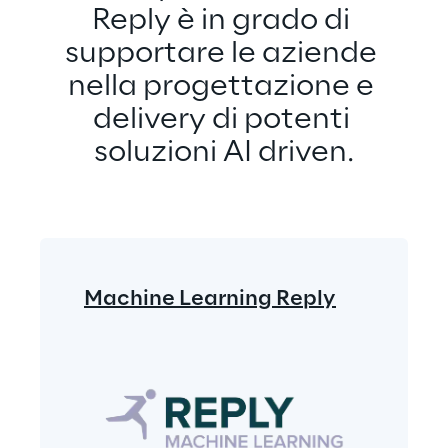
Reply è in grado di 
supportare le aziende 
nella progettazione e 
delivery di potenti 
soluzioni AI driven.
Machine Learning Reply