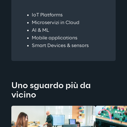
IoT Platforms
Microservizi in Cloud
AI & ML
Mobile applications
Smart Devices & sensors
Uno sguardo più da 
vicino