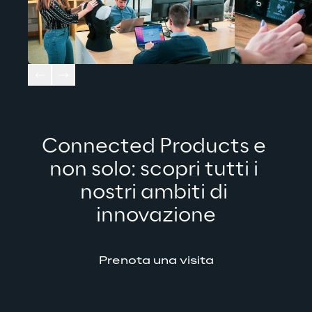
Connected Products e 
non solo: scopri tutti i 
nostri ambiti di 
innovazione
Prenota una visita