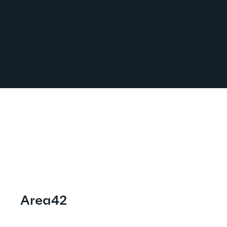
Area42