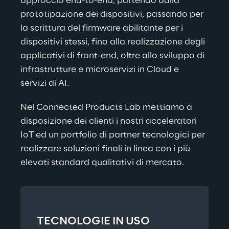
approccio end-to-end, partendo dalla 
prototipazione dei dispositivi, passando per 
la scrittura del firmware abilitante per i 
dispositivi stessi, fino alla realizzazione degli 
applicativi di front-end, oltre allo sviluppo di 
infrastrutture e microservizi in Cloud e 
servizi di AI.
Nel Connected Products Lab mettiamo a 
disposizione dei clienti i nostri acceleratori 
IoT ed un portfolio di partner tecnologici per 
realizzare soluzioni finali in linea con i più 
elevati standard qualitativi di mercato.
TECNOLOGIE IN USO