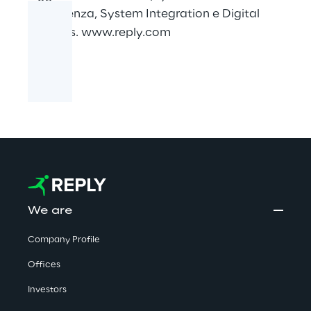
Consulenza, System Integration e Digital
Services.
www.reply.com
We are
Company Profile
Offices
Investors