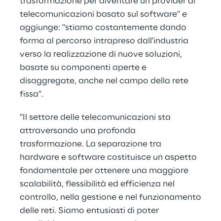
trasformazione per diventare un provider di
telecomunicazioni basato sul software" e
aggiunge: "stiamo costantemente dando
forma al percorso intrapreso dall'industria
verso la realizzazione di nuove soluzioni,
basate su componenti aperte e
disaggregate, anche nel campo della rete
fissa".
"Il settore delle telecomunicazioni sta
attraversando una profonda
trasformazione. La separazione tra
hardware e software costituisce un aspetto
fondamentale per ottenere una maggiore
scalabilità, flessibilità ed efficienza nel
controllo, nella gestione e nel funzionamento
delle reti. Siamo entusiasti di poter