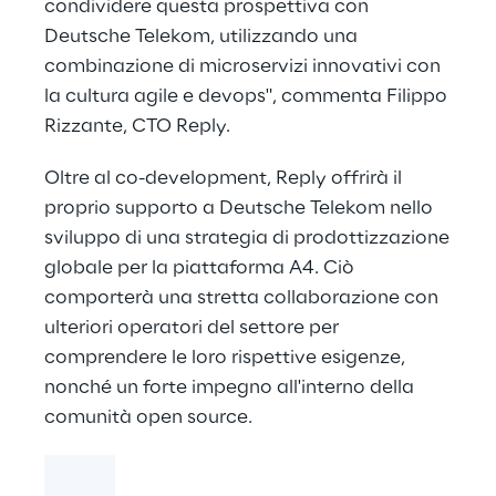
condividere questa prospettiva con
Deutsche Telekom, utilizzando una
combinazione di microservizi innovativi con
la cultura agile e devops", commenta Filippo
Rizzante, CTO Reply.
Oltre al co-development, Reply offrirà il
proprio supporto a Deutsche Telekom nello
sviluppo di una strategia di prodottizzazione
globale per la
piattaforma A4
. Ciò
comporterà una stretta collaborazione con
ulteriori operatori del settore per
comprendere le loro rispettive esigenze,
nonché un forte impegno all'interno della
comunità open source.