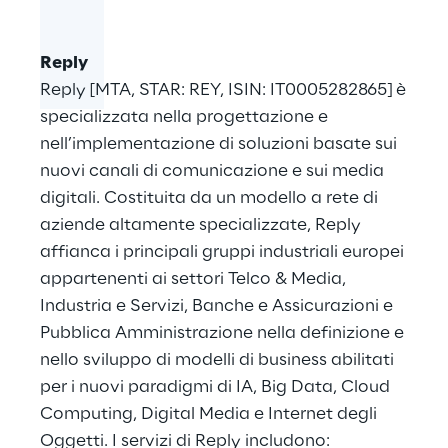
Reply
Reply [MTA, STAR: REY, ISIN: IT0005282865] è
specializzata nella progettazione e
nell’implementazione di soluzioni basate sui
nuovi canali di comunicazione e sui media
digitali. Costituita da un modello a rete di
aziende altamente specializzate, Reply
affianca i principali gruppi industriali europei
appartenenti ai settori Telco & Media,
Industria e Servizi, Banche e Assicurazioni e
Pubblica Amministrazione nella definizione e
nello sviluppo di modelli di business abilitati
per i nuovi paradigmi di IA, Big Data, Cloud
Computing, Digital Media e Internet degli
Oggetti. I servizi di Reply includono: